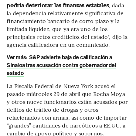
podría deteriorar las finanzas estatales
, dada
la dependencia relativamente significativa de
financiamiento bancario de corto plazo y la
limitada liquidez, que ya era uno de los
principales retos crediticios del estado", dijo la
agencia calificadora en un comunicado.
Ver más:
S&P advierte baja de calificación a
Sinaloa tras acusación contra gobernador del
estado
La Fiscalía Federal de Nueva York acusó el
pasado miércoles 29 de abril que Rocha Moya
y otros nueve funcionarios están acusados por
delitos de tráfico de drogas y otros
relacionados con armas, así como de importar
“grandes” cantidades de narcóticos a EE.UU. a
cambio de apoyo político y sobornos.