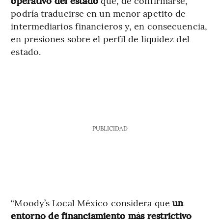
operativo del estado
que, de confirmarse,
podría traducirse en un menor apetito de
intermediarios financieros y, en consecuencia,
en presiones sobre el perfil de liquidez del
estado.
PUBLICIDAD
“Moody’s Local México considera que
un
entorno de financiamiento más restrictivo