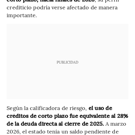
crediticio podría verse afectado de manera
importante.
PUBLICIDAD
Según la calificadora de riesgo,
el uso de
créditos de corto plazo fue equivalente al 28%
de la deuda directa al cierre de 2025.
A marzo
2026, el estado tenía un saldo pendiente de