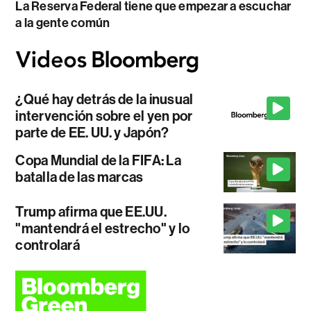
La Reserva Federal tiene que empezar a escuchar
a la gente común
¿Qué hay detrás de la inusual
intervención sobre el yen por
parte de EE. UU. y Japón?
Copa Mundial de la FIFA: La
batalla de las marcas
Trump afirma que EE.UU.
"mantendrá el estrecho" y lo
controlará