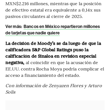
MXN$2.216 millones, mientras que la posición
de efectivo estatal era equivalente a 0,14x sus
pasivos circulantes al cierre de 2025.
Ver más:
Bancos en México repartieron millones
de tarjetas que nadie quiere
La decisión de Moody’s se da luego de que la
calificadora S&P Global Ratings puso la
calificación de Sinaloa en revisión especial
negativa,
al coincidir en que la acusación de
EE.UU. contra Rocha Moya podría complicar el
acceso a financiamiento del estado.
Con información de Zenyazen Flores y Arturo
Solís