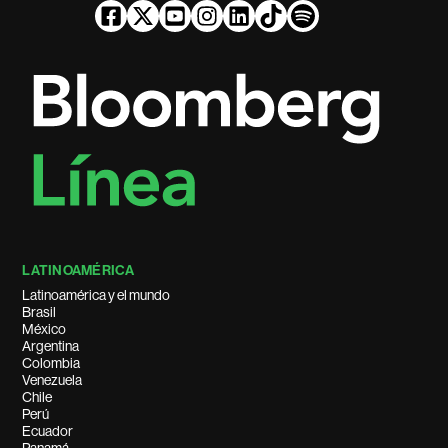
LATINOAMÉRICA
Latinoamérica y el mundo
Brasil
México
Argentina
Colombia
Venezuela
Chile
Perú
Ecuador