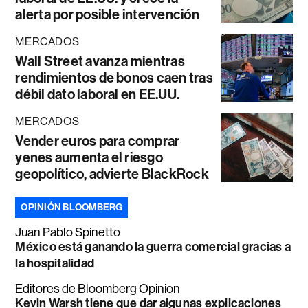
alerta por posible intervención
MERCADOS
Wall Street avanza mientras
rendimientos de bonos caen tras
débil dato laboral en EE.UU.
MERCADOS
Vender euros para comprar
yenes aumenta el riesgo
geopolítico, advierte BlackRock
OPINIÓN BLOOMBERG
Juan Pablo Spinetto
México está ganando la guerra comercial gracias a
la hospitalidad
Editores de Bloomberg Opinion
Kevin Warsh tiene que dar algunas explicaciones