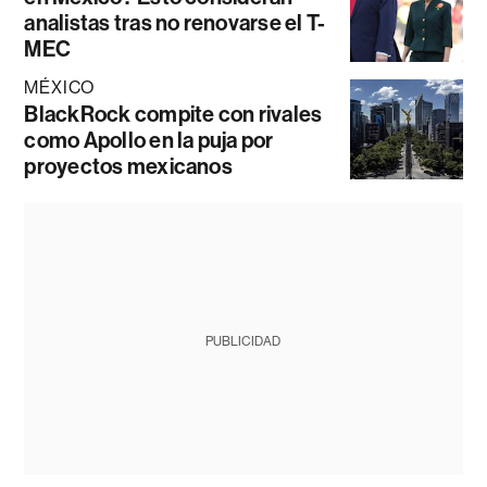
analistas tras no renovarse el T-
MEC
MÉXICO
BlackRock compite con rivales
como Apollo en la puja por
proyectos mexicanos
PUBLICIDAD