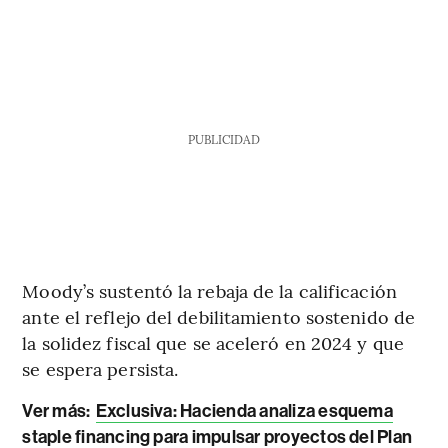
PUBLICIDAD
Moody’s sustentó la rebaja de la calificación
ante el reflejo del debilitamiento sostenido de
la solidez fiscal que se aceleró en 2024 y que
se espera persista.
Ver más:
Exclusiva: Hacienda analiza esquema
staple financing para impulsar proyectos del Plan