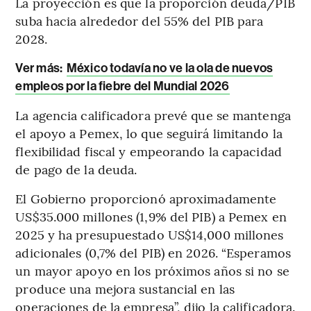
La proyección es que la proporción deuda/PIB
suba hacia alrededor del 55% del PIB para
2028.
Ver más:
México todavía no ve la ola de nuevos
empleos por la fiebre del Mundial 2026
La agencia calificadora prevé que se mantenga
el apoyo a Pemex, lo que seguirá limitando la
flexibilidad fiscal y empeorando la capacidad
de pago de la deuda.
El Gobierno proporcionó aproximadamente
US$35.000 millones (1,9% del PIB) a Pemex en
2025 y ha presupuestado US$14,000 millones
adicionales (0,7% del PIB) en 2026. “Esperamos
un mayor apoyo en los próximos años si no se
produce una mejora sustancial en las
operaciones de la empresa”, dijo la calificadora.