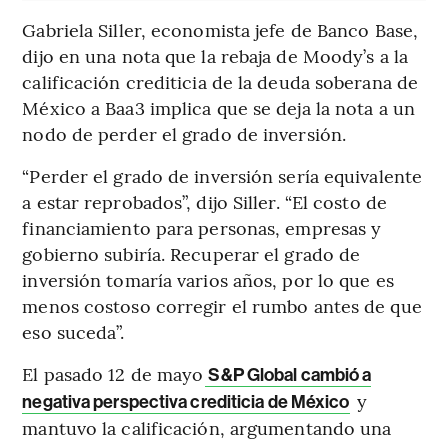
Gabriela Siller, economista jefe de Banco Base,
dijo en una nota que la rebaja de Moody’s a la
calificación crediticia de la deuda soberana de
México a Baa3 implica que se deja la nota a un
nodo de perder el grado de inversión.
“Perder el grado de inversión sería equivalente
a estar reprobados”, dijo Siller. “El costo de
financiamiento para personas, empresas y
gobierno subiría. Recuperar el grado de
inversión tomaría varios años, por lo que es
menos costoso corregir el rumbo antes de que
eso suceda”.
El pasado 12 de mayo
S&P Global cambió a
y
negativa perspectiva crediticia de México
mantuvo la calificación, argumentando una