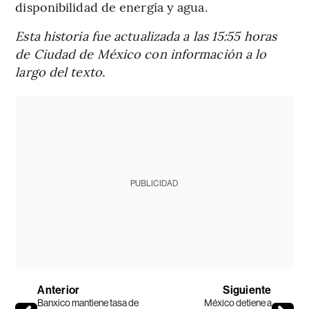
disponibilidad de energía y agua.
Esta historia fue actualizada a las 15:55 horas
de Ciudad de México con información a lo
largo del texto.
PUBLICIDAD
Anterior
Siguiente
Banxico mantiene tasa de
México detiene a