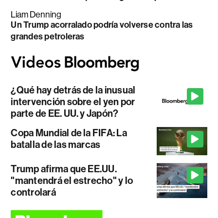
Liam Denning
Un Trump acorralado podría volverse contra las
grandes petroleras
¿Qué hay detrás de la inusual
intervención sobre el yen por
parte de EE. UU. y Japón?
Copa Mundial de la FIFA: La
batalla de las marcas
Trump afirma que EE.UU.
"mantendrá el estrecho" y lo
controlará