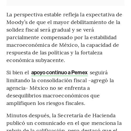
La perspectiva estable refleja la expectativa de
Moody’s de que el mayor debilitamiento de la
solidez fiscal será gradual y se verá
parcialmente compensado por la estabilidad
macroeconómica de México, la capacidad de
respuesta de las políticas y la fortaleza
económica subyacente.
Si bien el
seguirá
apoyo continuo a Pemex
limitando la consolidación fiscal -agregó la
agencia- México no se enfrenta a
desequilibrios macroeconómicos que
amplifiquen los riesgos fiscales.
Minutos después, la Secretaría de Hacienda
publicó un comunicado en el que menciona la
rebaja de la calificación, pero destacó que el