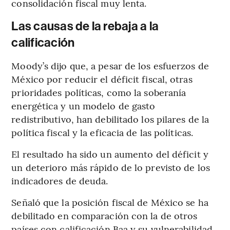
consolidación fiscal muy lenta.
Las causas de la rebaja a la
calificación
Moody’s dijo que, a pesar de los esfuerzos de
México por reducir el déficit fiscal, otras
prioridades políticas, como la soberanía
energética y un modelo de gasto
redistributivo, han debilitado los pilares de la
política fiscal y la eficacia de las políticas.
El resultado ha sido un aumento del déficit y
un deterioro más rápido de lo previsto de los
indicadores de deuda.
Señaló que la posición fiscal de México se ha
debilitado en comparación con la de otros
países con calificación Baa y su vulnerabilidad