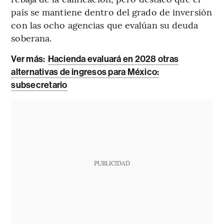
país se mantiene dentro del grado de inversión
con las ocho agencias que evalúan su deuda
soberana.
Ver más:
Hacienda evaluará en 2028 otras
alternativas de ingresos para México:
subsecretario
PUBLICIDAD