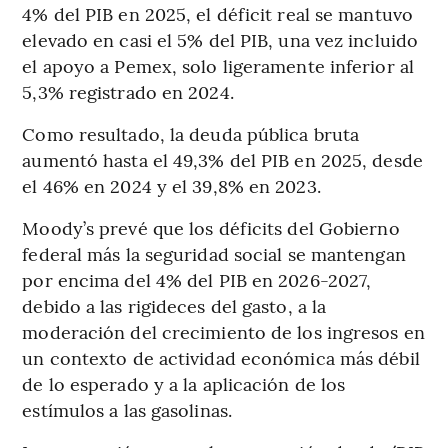
4% del PIB en 2025, el déficit real se mantuvo
elevado en casi el 5% del PIB, una vez incluido
el apoyo a Pemex, solo ligeramente inferior al
5,3% registrado en 2024.
Como resultado, la deuda pública bruta
aumentó hasta el 49,3% del PIB en 2025, desde
el 46% en 2024 y el 39,8% en 2023.
Moody’s prevé que los déficits del Gobierno
federal más la seguridad social se mantengan
por encima del 4% del PIB en 2026-2027,
debido a las rigideces del gasto, a la
moderación del crecimiento de los ingresos en
un contexto de actividad económica más débil
de lo esperado y a la aplicación de los
estímulos a las gasolinas.