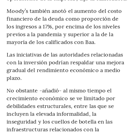
Moody’s también anotó el aumento del costo
financiero de la deuda como proporción de
los ingresos a 17%, por encima de los niveles
previos a la pandemia y superior a la de la
mayoría de los calificados con Baa.
Las iniciativas de las autoridades relacionadas
con la inversión podrían respaldar una mejora
gradual del rendimiento económico a medio
plazo.
No obstante -añadió- al mismo tiempo el
crecimiento económico se ve limitado por
debilidades estructurales, entre las que se
incluyen la elevada informalidad, la
inseguridad y los cuellos de botella en las
infraestructuras relacionados con la