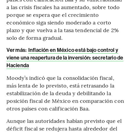
a las crisis fiscales ha aumentado, sobre todo
porque se espera que el crecimiento
económico siga siendo moderado a corto
plazo y que vuelva a la tasa tendencial de 2%
solo de forma gradual.
Ver más:
Inflación en México está bajo control y
viene una reapertura de la inversión: secretario de
Hacienda
Moody’s indicó que la consolidación fiscal,
más lenta de lo previsto, está retrasando la
estabilización de la deuda y debilitando la
posición fiscal de México en comparación con
otros países con calificación Baa.
Aunque las autoridades habían previsto que el
déficit fiscal se redujera hasta alrededor del