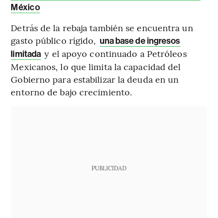
México
Detrás de la rebaja también se encuentra un
gasto público rígido,
una base de ingresos
y el apoyo continuado a Petróleos
limitada
Mexicanos, lo que limita la capacidad del
Gobierno para estabilizar la deuda en un
entorno de bajo crecimiento.
PUBLICIDAD