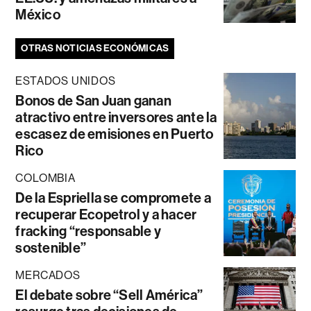
México
OTRAS NOTICIAS ECONÓMICAS
ESTADOS UNIDOS
Bonos de San Juan ganan
atractivo entre inversores ante la
escasez de emisiones en Puerto
Rico
COLOMBIA
De la Espriella se compromete a
recuperar Ecopetrol y a hacer
fracking “responsable y
sostenible”
MERCADOS
El debate sobre “Sell América”