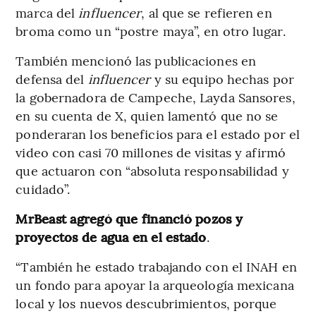
marca del
influencer
, al que se refieren en
broma como un “postre maya”, en otro lugar.
También mencionó las publicaciones en
defensa del
influencer
y su equipo hechas por
la gobernadora de Campeche, Layda Sansores,
en su cuenta de X, quien lamentó que no se
ponderaran los beneficios para el estado por el
video con casi 70 millones de visitas y afirmó
que actuaron con “absoluta responsabilidad y
cuidado”.
MrBeast agregó que financió pozos y
proyectos de agua en el estado
.
“También he estado trabajando con el INAH en
un fondo para apoyar la arqueología mexicana
local y los nuevos descubrimientos, porque