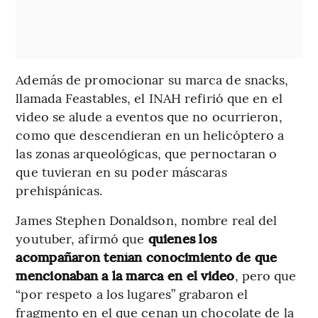
Además de promocionar su marca de snacks,
llamada Feastables, el INAH refirió que en el
video se alude a eventos que no ocurrieron,
como que descendieran en un helicóptero a
las zonas arqueológicas, que pernoctaran o
que tuvieran en su poder máscaras
prehispánicas.
James Stephen Donaldson, nombre real del
youtuber, afirmó que
quienes los
acompañaron tenían conocimiento de que
mencionaban a la marca en el video
, pero que
“por respeto a los lugares” grabaron el
fragmento en el que cenan un chocolate de la