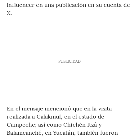
influencer en una publicación en su cuenta de
X.
PUBLICIDAD
En el mensaje mencionó que en la visita
realizada a Calakmul, en el estado de
Campeche; así como Chichén Itzá y
Balamcanché, en Yucatán, también fueron