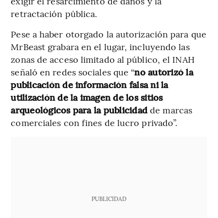
exigir el resarcimiento de daños y la
retractación pública.
Pese a haber otorgado la autorización para que
MrBeast grabara en el lugar, incluyendo las
zonas de acceso limitado al público, el INAH
señaló en redes sociales que “
no autorizó la
publicación de información falsa ni la
utilización de la imagen de los sitios
arqueológicos para la publicidad
de marcas
comerciales con fines de lucro privado”.
PUBLICIDAD