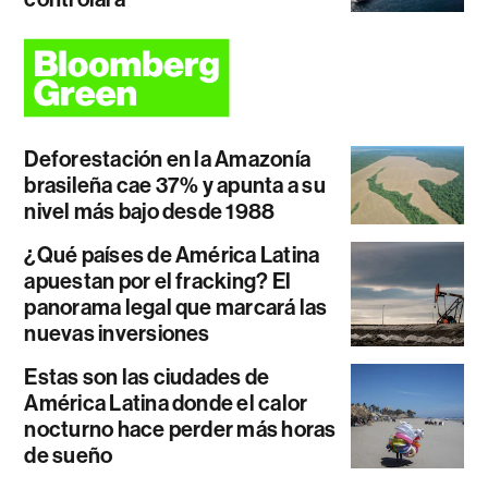
Deforestación en la Amazonía
brasileña cae 37% y apunta a su
nivel más bajo desde 1988
¿Qué países de América Latina
apuestan por el fracking? El
panorama legal que marcará las
nuevas inversiones
Estas son las ciudades de
América Latina donde el calor
nocturno hace perder más horas
de sueño