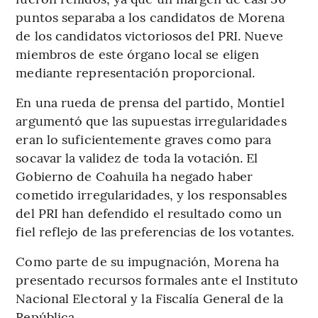
puntos separaba a los candidatos de Morena
de los candidatos victoriosos del PRI. Nueve
miembros de este órgano local se eligen
mediante representación proporcional.
En una rueda de prensa del partido, Montiel
argumentó que las supuestas irregularidades
eran lo suficientemente graves como para
socavar la validez de toda la votación. El
Gobierno de Coahuila ha negado haber
cometido irregularidades, y los responsables
del PRI han defendido el resultado como un
fiel reflejo de las preferencias de los votantes.
Como parte de su impugnación, Morena ha
presentado recursos formales ante el Instituto
Nacional Electoral y la Fiscalía General de la
República.