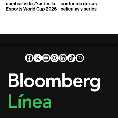
cambiar vidas”: así es la
contenido de sus
Esports World Cup 2026
películas y series