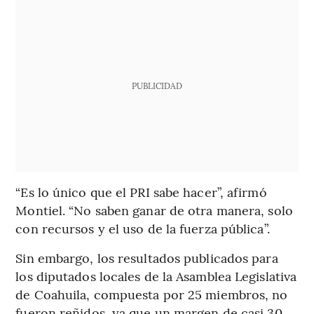
PUBLICIDAD
“Es lo único que el PRI sabe hacer”, afirmó
Montiel. “No saben ganar de otra manera, solo
con recursos y el uso de la fuerza pública”.
Sin embargo, los resultados publicados para
los diputados locales de la Asamblea Legislativa
de Coahuila, compuesta por 25 miembros, no
fueron reñidos, ya que un margen de casi 30