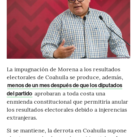
La impugnación de Morena a los resultados
electorales de Coahuila se produce, además,
menos de un mes después de que los diputados
aprobaran a toda costa una
del partido
enmienda constitucional que permitiría anular
los resultados electorales debido a injerencias
extranjeras.
Si se mantiene, la derrota en Coahuila supone