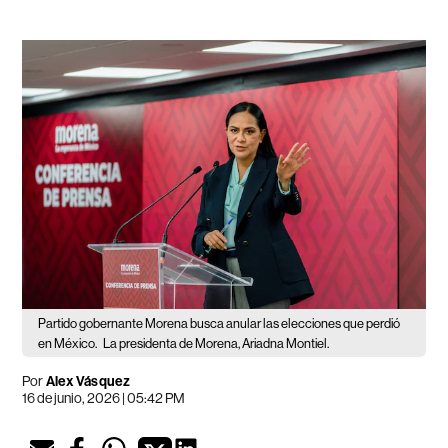
Partido gobernante Morena busca anular las elecciones que perdió
en México.
La presidenta de Morena, Ariadna Montiel.
Por
Alex Vásquez
16 de junio, 2026 | 05:42 PM