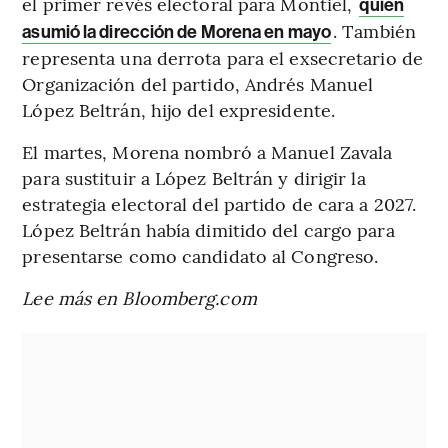
el primer revés electoral para Montiel,
quien
. También
asumió la dirección de Morena en mayo
representa una derrota para el exsecretario de
Organización del partido, Andrés Manuel
López Beltrán, hijo del expresidente.
El martes, Morena nombró a Manuel Zavala
para sustituir a López Beltrán y dirigir la
estrategia electoral del partido de cara a 2027.
López Beltrán había dimitido del cargo para
presentarse como candidato al Congreso.
Lee más en Bloomberg.com