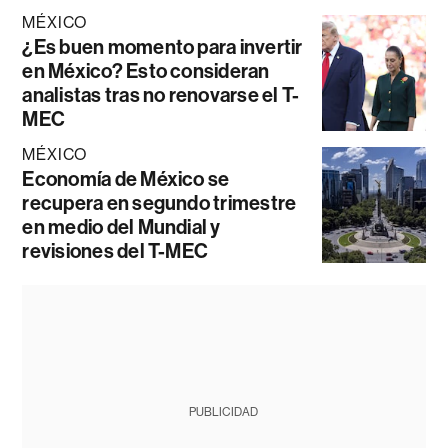
MÉXICO
¿Es buen momento para invertir
en México? Esto consideran
analistas tras no renovarse el T-
MEC
MÉXICO
Economía de México se
recupera en segundo trimestre
en medio del Mundial y
revisiones del T-MEC
PUBLICIDAD