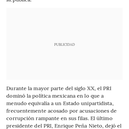
PUBLICIDAD
Durante la mayor parte del siglo XX, el PRI
dominó la política mexicana en lo que a
menudo equivalía a un Estado unipartidista,
frecuentemente acosado por acusaciones de
corrupción rampante en sus filas. El último
presidente del PRI, Enrique Peña Nieto, dejó el