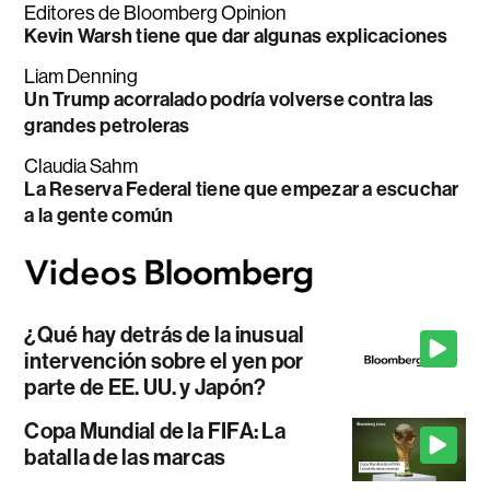
Editores de Bloomberg Opinion
Kevin Warsh tiene que dar algunas explicaciones
Liam Denning
Un Trump acorralado podría volverse contra las
grandes petroleras
Claudia Sahm
La Reserva Federal tiene que empezar a escuchar
a la gente común
¿Qué hay detrás de la inusual
intervención sobre el yen por
parte de EE. UU. y Japón?
Copa Mundial de la FIFA: La
batalla de las marcas