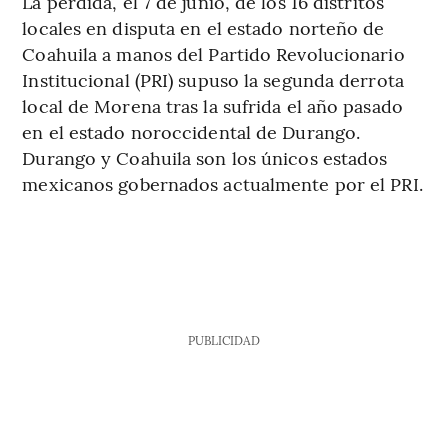
La pérdida, el 7 de junio, de los 16 distritos
locales en disputa en el estado norteño de
Coahuila a manos del Partido Revolucionario
Institucional (PRI) supuso la segunda derrota
local de Morena tras la sufrida el año pasado
en el estado noroccidental de Durango.
Durango y Coahuila son los únicos estados
mexicanos gobernados actualmente por el PRI.
PUBLICIDAD