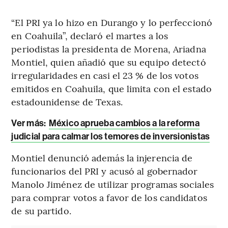
“El PRI ya lo hizo en Durango y lo perfeccionó
en Coahuila”, declaró el martes a los
periodistas la presidenta de Morena, Ariadna
Montiel, quien añadió que su equipo detectó
irregularidades en casi el 23 % de los votos
emitidos en Coahuila, que limita con el estado
estadounidense de Texas.
Ver más:
México aprueba cambios a la reforma
judicial para calmar los temores de inversionistas
Montiel denunció además la injerencia de
funcionarios del PRI y acusó al gobernador
Manolo Jiménez de utilizar programas sociales
para comprar votos a favor de los candidatos
de su partido.