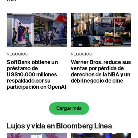
NEGOCIOS
NEGOCIOS
SoftBank obtiene un
Warner Bros. reduce sus
préstamo de
ventas por pérdida de
US$10.000 millones
derechos de la NBA y un
respaldado por su
débil negocio de cine
participación en OpenAI
Cargar más
Lujos y vida en Bloomberg Línea