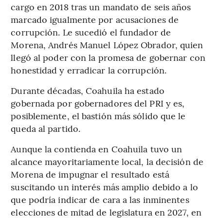
cargo en 2018 tras un mandato de seis años
marcado igualmente por acusaciones de
corrupción. Le sucedió el fundador de
Morena, Andrés Manuel López Obrador, quien
llegó al poder con la promesa de gobernar con
honestidad y erradicar la corrupción.
Durante décadas, Coahuila ha estado
gobernada por gobernadores del PRI y es,
posiblemente, el bastión más sólido que le
queda al partido.
Aunque la contienda en Coahuila tuvo un
alcance mayoritariamente local, la decisión de
Morena de impugnar el resultado está
suscitando un interés más amplio debido a lo
que podría indicar de cara a las inminentes
elecciones de mitad de legislatura en 2027, en