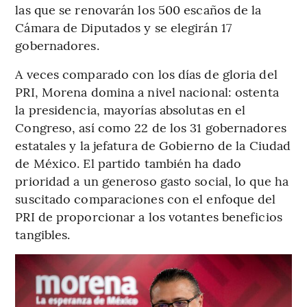
las que se renovarán los 500 escaños de la
Cámara de Diputados y se elegirán 17
gobernadores.
A veces comparado con los días de gloria del
PRI, Morena domina a nivel nacional: ostenta
la presidencia, mayorías absolutas en el
Congreso, así como 22 de los 31 gobernadores
estatales y la jefatura de Gobierno de la Ciudad
de México. El partido también ha dado
prioridad a un generoso gasto social, lo que ha
suscitado comparaciones con el enfoque del
PRI de proporcionar a los votantes beneficios
tangibles.