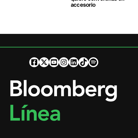
accesorio