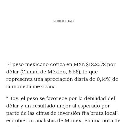
PUBLICIDAD
El peso mexicano cotiza en MXN$18.2578 por
dólar (Ciudad de México, 6:58), lo que
representa una apreciación diaria de 0,14% de
la moneda mexicana.
“Hoy, el peso se favorece por la debilidad del
dólar y un resultado mejor al esperado por
parte de las cifras de inversión fija bruta local”,
escribieron analistas de Monex, en una nota de