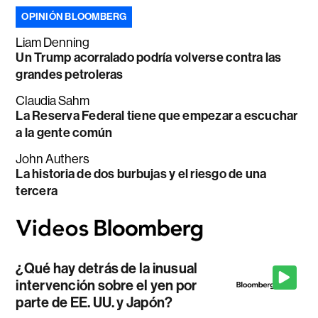
OPINIÓN BLOOMBERG
Liam Denning
Un Trump acorralado podría volverse contra las
grandes petroleras
Claudia Sahm
La Reserva Federal tiene que empezar a escuchar
a la gente común
John Authers
La historia de dos burbujas y el riesgo de una
tercera
¿Qué hay detrás de la inusual
intervención sobre el yen por
parte de EE. UU. y Japón?