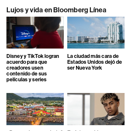
Lujos y vida en Bloomberg Línea
Disney y TikTok logran
La ciudad más cara de
acuerdo para que
Estados Unidos dejó de
creadores usen
ser Nueva York
contenido de sus
películas y series