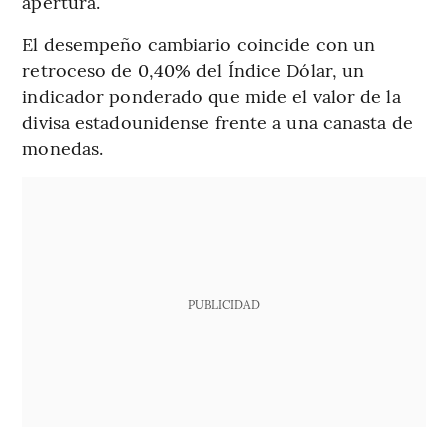
apertura.
El desempeño cambiario coincide con un
retroceso de 0,40% del Índice Dólar, un
indicador ponderado que mide el valor de la
divisa estadounidense frente a una canasta de
monedas.
PUBLICIDAD