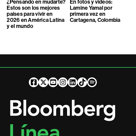
¿Pensando en mudarte?
En fotos y videos:
Estos son los mejores
Lamine Yamal por
países para vivir en
primera vez en
2026 en América Latina
Cartagena, Colombia
y el mundo