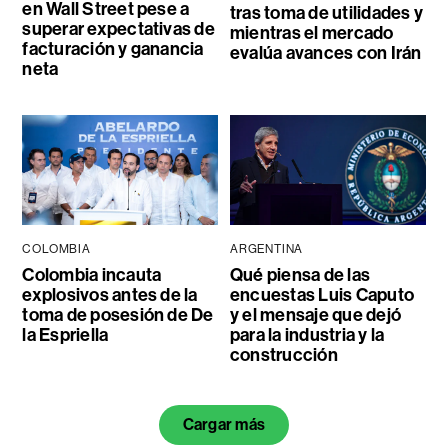
en Wall Street pese a
tras toma de utilidades y
superar expectativas de
mientras el mercado
facturación y ganancia
evalúa avances con Irán
neta
COLOMBIA
ARGENTINA
Colombia incauta
Qué piensa de las
explosivos antes de la
encuestas Luis Caputo
toma de posesión de De
y el mensaje que dejó
la Espriella
para la industria y la
construcción
Cargar más