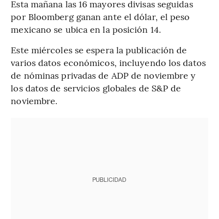
Esta mañana las 16 mayores divisas seguidas
por Bloomberg ganan ante el dólar, el peso
mexicano se ubica en la posición 14.
Este miércoles se espera la publicación de
varios datos económicos, incluyendo los datos
de nóminas privadas de ADP de noviembre y
los datos de servicios globales de S&P de
noviembre.
PUBLICIDAD