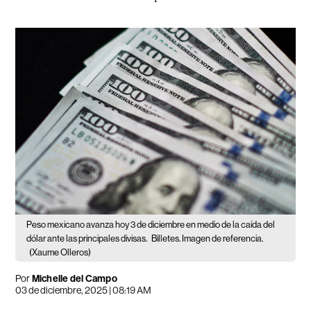
Peso mexicano avanza hoy 3 de diciembre en medio de la caída del
dólar ante las principales divisas.
Billetes. Imagen de referencia.
(Xaume Olleros)
Por
Michelle del Campo
03 de diciembre, 2025 | 08:19 AM