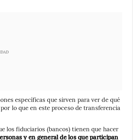
IDAD
ones específicas que sirven para ver de qué
, por lo que en este proceso de transferencia
 los fiduciarios (bancos) tienen que hacer
 personas y en general de los que participan