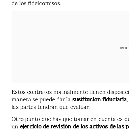
de los fideicomisos.
PUBLIC
Estos contratos normalmente tienen disposici
manera se puede dar la
sustitución fiduciaria
las partes tendrán que evaluar.
Otro punto que hay que tomar en cuenta es que
un
ejercicio de revisión de los activos de las