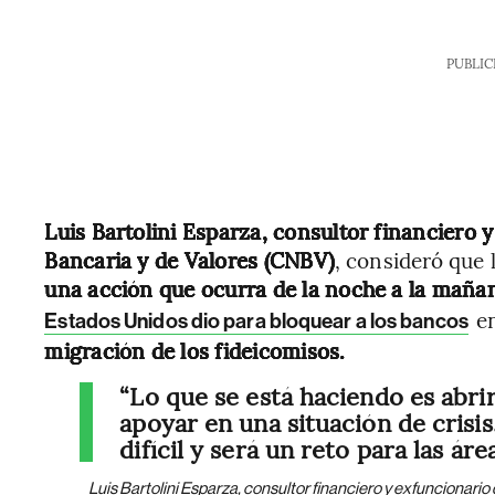
PUBLIC
Luis Bartolini Esparza, consultor financiero 
Bancaria y de Valores (CNBV)
, consideró que 
una acción que ocurra de la noche a la maña
en
Estados Unidos dio para bloquear a los bancos
migración de los fideicomisos.
“Lo que se está haciendo es abrir
apoyar en una situación de crisis
difícil y será un reto para las áre
Luis Bartolini Esparza, consultor financiero y exfuncionari