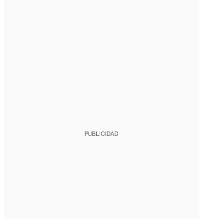
PUBLICIDAD