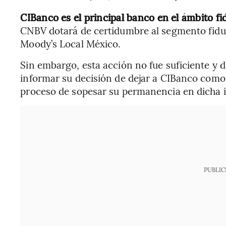
CIBanco es el principal banco en el ámbito f
CNBV dotará de certidumbre al segmento fidu
Moody’s Local México.
Sin embargo, esta acción no fue suficiente y
informar su decisión de dejar a CIBanco como
proceso de sopesar su permanencia en dicha i
PUBLIC