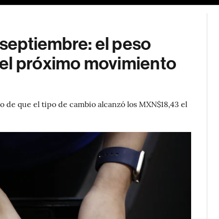
 septiembre: el peso
 el próximo movimiento
 de que el tipo de cambio alcanzó los MXN$18,43 el