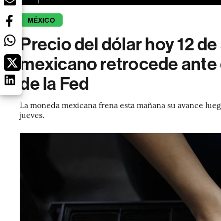
MÉXICO
Precio del dólar hoy 12 de
mexicano retrocede ante
de la Fed
La moneda mexicana frena esta mañana su avance luego
jueves.