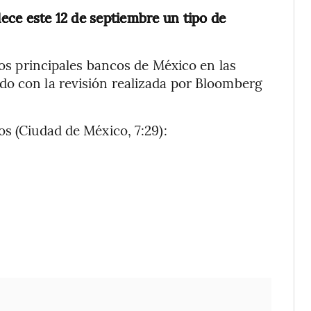
lece este 12 de septiembre un tipo de
 los principales bancos de México en las
do con la revisión realizada por Bloomberg
os (Ciudad de México, 7:29):