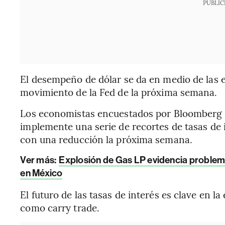
PUBLIC
El desempeño de dólar se da en medio de las ex
movimiento de la Fed de la próxima semana.
Los economistas encuestados por Bloomberg 
implemente una serie de recortes de tasas d
con una reducción la próxima semana.
Ver más:
Explosión de Gas LP evidencia proble
en México
El futuro de las tasas de interés es clave en la
como carry trade.