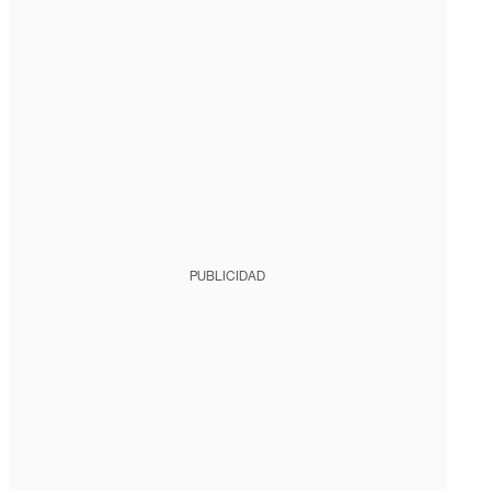
PUBLICIDAD