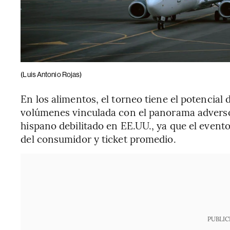
(Luis Antonio Rojas)
En los alimentos, el torneo tiene el potencial 
volúmenes vinculada con el panorama adverso
hispano debilitado en EE.UU., ya que el event
del consumidor y ticket promedio.
PUBLIC