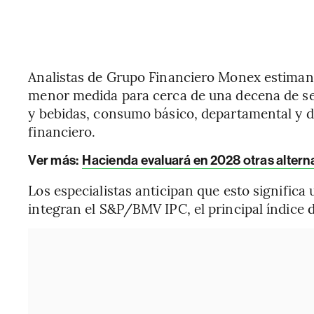
Analistas de Grupo Financiero Monex estiman 
menor medida para cerca de una decena de sec
y bebidas, consumo básico, departamental y d
financiero.
Ver más:
Hacienda evaluará en 2028 otras altern
Los especialistas anticipan que esto significa
integran el S&P/BMV IPC, el principal índice 