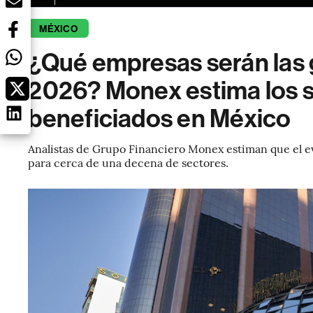
MÉXICO
¿Qué empresas serán las 
2026? Monex estima los 
beneficiados en México
Analistas de Grupo Financiero Monex estiman que el e
para cerca de una decena de sectores.