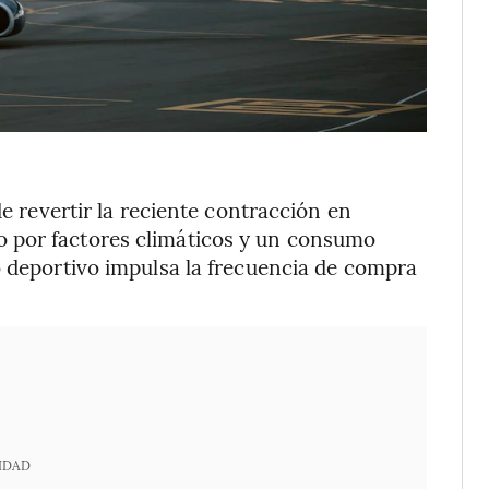
de revertir la reciente contracción en
 por factores climáticos y un consumo
o deportivo impulsa la frecuencia de compra
IDAD