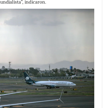
undialista”, indicaron.