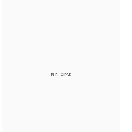
PUBLICIDAD