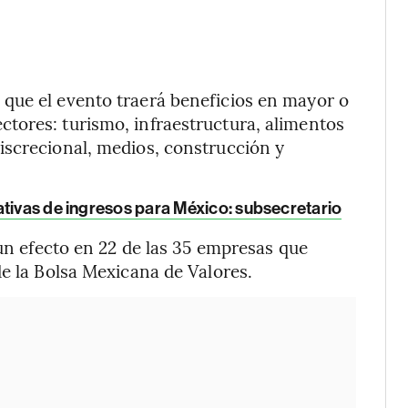
que el evento traerá beneficios en mayor o
tores: turismo, infraestructura, alimentos
iscrecional, medios, construcción y
ativas de ingresos para México: subsecretario
 un efecto en 22 de las 35 empresas que
de la Bolsa Mexicana de Valores.