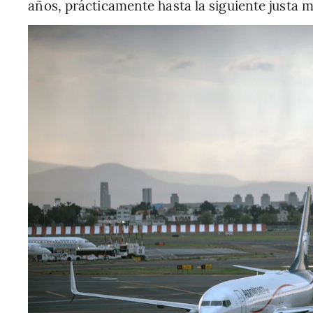
años, prácticamente hasta la siguiente justa m