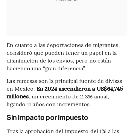
En cuanto a las deportaciones de migrantes,
consideró que pueden tener un papel en la
disminución de los envíos, pero no están
haciendo una “gran diferencia”.
Las remesas son la principal fuente de divisas
en México.
En 2024 ascendieron a US$64,745
millones
, un crecimiento de 2,3% anual,
ligando 11 años con incrementos.
Sin impacto por impuesto
Tras la aprobación del impuesto del 1% a las