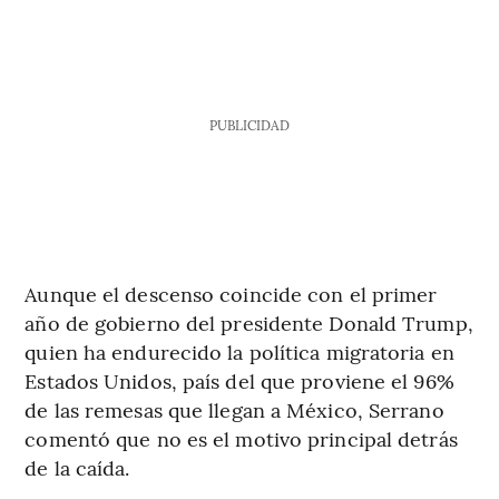
PUBLICIDAD
Aunque el descenso coincide con el primer
año de gobierno del presidente Donald Trump,
quien ha endurecido la política migratoria en
Estados Unidos, país del que proviene el 96%
de las remesas que llegan a México, Serrano
comentó que no es el motivo principal detrás
de la caída.