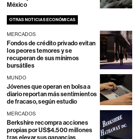
México
OTRAS NOTICIAS ECONÓMICAS
MERCADOS
Fondos de crédito privado evitan
los peores temores y se
recuperan de sus mínimos
bursátiles
MUNDO
Jóvenes que operan en bolsa a
diario reportan más sentimientos
de fracaso, según estudio
MERCADOS
Berkshire recompra acciones
propias por US$4.500 millones
tras elevar sus ganancias