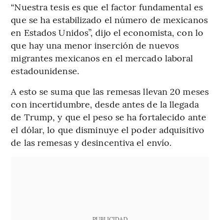
“Nuestra tesis es que el factor fundamental es
que se ha estabilizado el número de mexicanos
en Estados Unidos”, dijo el economista, con lo
que hay una menor inserción de nuevos
migrantes mexicanos en el mercado laboral
estadounidense.
A esto se suma que las remesas llevan 20 meses
con incertidumbre, desde antes de la llegada
de Trump, y que el peso se ha fortalecido ante
el dólar, lo que disminuye el poder adquisitivo
de las remesas y desincentiva el envío.
PUBLICIDAD