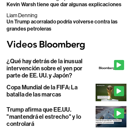
Kevin Warsh tiene que dar algunas explicaciones
Liam Denning
Un Trump acorralado podría volverse contra las
grandes petroleras
¿Qué hay detrás de la inusual
intervención sobre el yen por
parte de EE. UU. y Japón?
Copa Mundial de la FIFA: La
batalla de las marcas
Trump afirma que EE.UU.
"mantendrá el estrecho" y lo
controlará