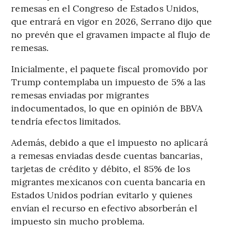
remesas en el Congreso de Estados Unidos,
que entrará en vigor en 2026, Serrano dijo que
no prevén que el gravamen impacte al flujo de
remesas.
Inicialmente, el paquete fiscal promovido por
Trump contemplaba un impuesto de 5% a las
remesas enviadas por migrantes
indocumentados, lo que en opinión de BBVA
tendría efectos limitados.
Además, debido a que el impuesto no aplicará
a remesas enviadas desde cuentas bancarias,
tarjetas de crédito y débito, el 85% de los
migrantes mexicanos con cuenta bancaria en
Estados Unidos podrían evitarlo y quienes
envían el recurso en efectivo absorberán el
impuesto sin mucho problema.