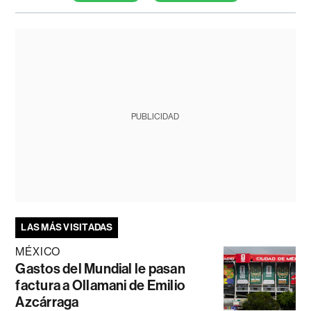
PUBLICIDAD
LAS MÁS VISITADAS
MÉXICO
Gastos del Mundial le pasan
factura a Ollamani de Emilio
Azcárraga