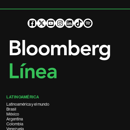
LATINOAMÉRICA
Latinoamérica y el mundo
Brasil
México
Argentina
Colombia
Venezuela