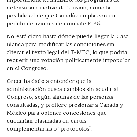
defensa son motivo de tensión, como la
posibilidad de que Canadá cumpla con un
pedido de aviones de combate F-35.
No está claro hasta dónde puede llegar la Casa
Blanca para modificar las condiciones sin
alterar el texto legal del T-MEC, lo que podría
requerir una votación políticamente impopular
en el Congreso.
Greer ha dado a entender que la
administración busca cambios sin acudir al
Congreso, según algunas de las personas
consultadas, y prefiere presionar a Canadá y
México para obtener concesiones que
quedarían plasmadas en cartas
complementarias o “protocolos”.