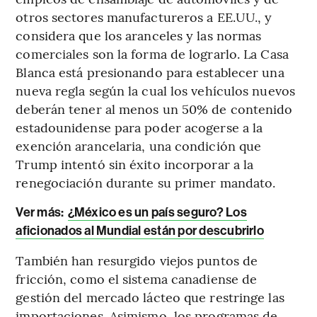
otros sectores manufactureros a EE.UU., y
considera que los aranceles y las normas
comerciales son la forma de lograrlo. La Casa
Blanca está presionando para establecer una
nueva regla según la cual los vehículos nuevos
deberán tener al menos un 50% de contenido
estadounidense para poder acogerse a la
exención arancelaria, una condición que
Trump intentó sin éxito incorporar a la
renegociación durante su primer mandato.
Ver más:
¿México es un país seguro? Los
aficionados al Mundial están por descubrirlo
También han resurgido viejos puntos de
fricción, como el sistema canadiense de
gestión del mercado lácteo que restringe las
importaciones. Asimismo, los programas de