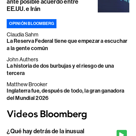
ante posible acuerdo entre
EE.UU. e Irán
OPINIÓN BLOOMBERG
Claudia Sahm
La Reserva Federal tiene que empezar a escuchar
a la gente común
John Authers
La historia de dos burbujas y el riesgo de una
tercera
Matthew Brooker
Inglaterra fue, después de todo, la gran ganadora
del Mundial 2026
¿Qué hay detrás de la inusual