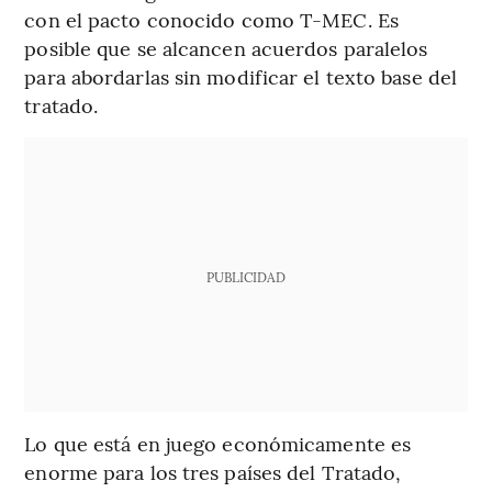
con el pacto conocido como T-MEC. Es
posible que se alcancen acuerdos paralelos
para abordarlas sin modificar el texto base del
tratado.
PUBLICIDAD
Lo que está en juego económicamente es
enorme para los tres países del Tratado,