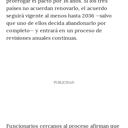
prorrogar el pacto por 16 años. Si los tres
países no acuerdan renovarlo, el acuerdo
seguirá vigente al menos hasta 2036 —salvo
que uno de ellos decida abandonarlo por
completo— y entrará en un proceso de
revisiones anuales continuas.
PUBLICIDAD
Funcionarios cercanos al proceso afirman que