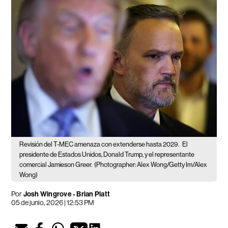
Revisión del T-MEC amenaza con extenderse hasta 2029.
El
presidente de Estados Unidos, Donald Trump, y el representante
comercial Jamieson Greer.
(Photographer: Alex Wong/Getty Im/Alex
Wong)
Por
Josh Wingrove - Brian Platt
05 de junio, 2026 | 12:53 PM