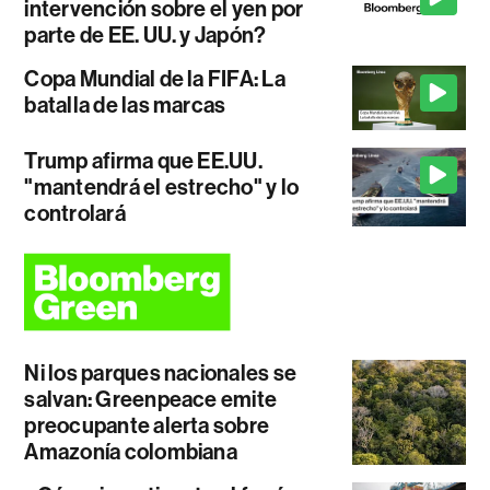
intervención sobre el yen por
parte de EE. UU. y Japón?
Copa Mundial de la FIFA: La
batalla de las marcas
Trump afirma que EE.UU.
"mantendrá el estrecho" y lo
controlará
Ni los parques nacionales se
salvan: Greenpeace emite
preocupante alerta sobre
Amazonía colombiana