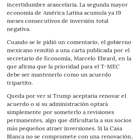
incertidumbre arancelaria. La segunda mayor
economía de América Latina acumula ya 19
meses consecutivos de inversión total
negativa.
Cuando se le pidió un comentario, el gobierno
mexicano remitió a una carta publicada por el
secretario de Economía, Marcelo Ebrard, en la
que afirma que la prioridad para el T-MEC
debe ser mantenerlo como un acuerdo
tripartito.
Queda por ver si Trump aceptaría renovar el
acuerdo o si su administración optará
simplemente por someterlo a revisiones
permanentes, algo que dificultaría a sus socios
más pequeños atraer inversiones. Si la Casa
Blanca no se compromete con una renovación,