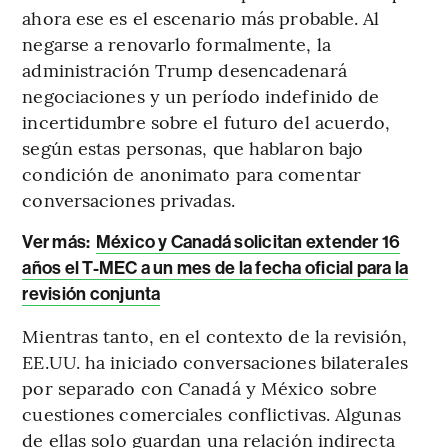
ahora ese es el escenario más probable. Al
negarse a renovarlo formalmente, la
administración Trump desencadenará
negociaciones y un período indefinido de
incertidumbre sobre el futuro del acuerdo,
según estas personas, que hablaron bajo
condición de anonimato para comentar
conversaciones privadas.
Ver más:
México y Canadá solicitan extender 16
años el T-MEC a un mes de la fecha oficial para la
revisión conjunta
Mientras tanto, en el contexto de la revisión,
EE.UU. ha iniciado conversaciones bilaterales
por separado con Canadá y México sobre
cuestiones comerciales conflictivas. Algunas
de ellas solo guardan una relación indirecta