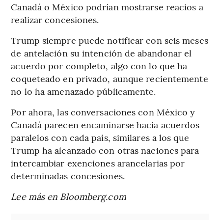
Canadá o México podrían mostrarse reacios a
realizar concesiones.
Trump siempre puede notificar con seis meses
de antelación su intención de abandonar el
acuerdo por completo, algo con lo que ha
coqueteado en privado, aunque recientemente
no lo ha amenazado públicamente.
Por ahora, las conversaciones con México y
Canadá parecen encaminarse hacia acuerdos
paralelos con cada país, similares a los que
Trump ha alcanzado con otras naciones para
intercambiar exenciones arancelarias por
determinadas concesiones.
Lee más en Bloomberg.com