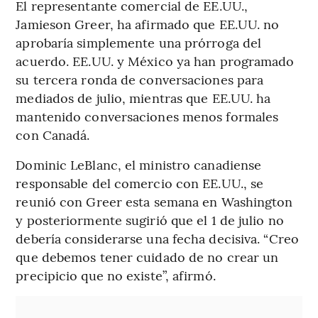
El representante comercial de EE.UU.,
Jamieson Greer, ha afirmado que EE.UU. no
aprobaría simplemente una prórroga del
acuerdo. EE.UU. y México ya han programado
su tercera ronda de conversaciones para
mediados de julio, mientras que EE.UU. ha
mantenido conversaciones menos formales
con Canadá.
Dominic LeBlanc, el ministro canadiense
responsable del comercio con EE.UU., se
reunió con Greer esta semana en Washington
y posteriormente sugirió que el 1 de julio no
debería considerarse una fecha decisiva. “Creo
que debemos tener cuidado de no crear un
precipicio que no existe”, afirmó.