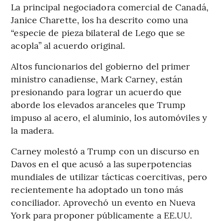
La principal negociadora comercial de Canadá,
Janice Charette, los ha descrito como una
“especie de pieza bilateral de Lego que se
acopla” al acuerdo original.
Altos funcionarios del gobierno del primer
ministro canadiense, Mark Carney, están
presionando para lograr un acuerdo que
aborde los elevados aranceles que Trump
impuso al acero, el aluminio, los automóviles y
la madera.
Carney molestó a Trump con un discurso en
Davos en el que acusó a las superpotencias
mundiales de utilizar tácticas coercitivas, pero
recientemente ha adoptado un tono más
conciliador. Aprovechó un evento en Nueva
York para proponer públicamente a EE.UU.