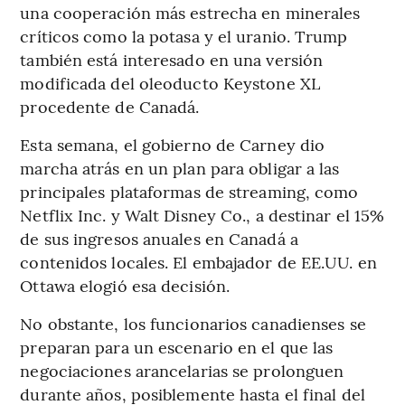
una cooperación más estrecha en minerales
críticos como la potasa y el uranio. Trump
también está interesado en una versión
modificada del oleoducto Keystone XL
procedente de Canadá.
Esta semana, el gobierno de Carney dio
marcha atrás en un plan para obligar a las
principales plataformas de streaming, como
Netflix Inc. y Walt Disney Co., a destinar el 15%
de sus ingresos anuales en Canadá a
contenidos locales. El embajador de EE.UU. en
Ottawa elogió esa decisión.
No obstante, los funcionarios canadienses se
preparan para un escenario en el que las
negociaciones arancelarias se prolonguen
durante años, posiblemente hasta el final del