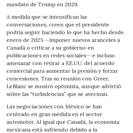
mandato de Trump en 2029.
A medida que se intensifican las
conversaciones, creen que el presidente
podría seguir haciendo lo que ha hecho desde
enero de 2025 —imponer nuevos aranceles a
Canadá o criticar a su gobierno en
publicaciones en redes sociales— e incluso
amenazar con retirar a EE.UU. del acuerdo
comercial para aumentar la presión y forzar
concesiones. Tras su reunión con Greer,
LeBlanc se mostró optimista, aunque advirtió
sobre las “turbulencias” que se avecinan.
Las negociaciones con México se han
centrado en gran medida en el sector
automotor. Al igual que Canadá, la economía
mexicana está sufriendo debido a la