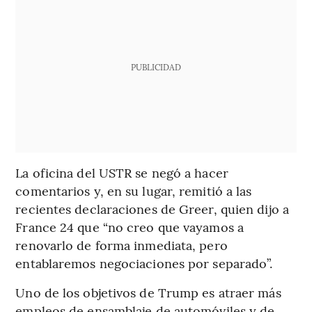
PUBLICIDAD
La oficina del USTR se negó a hacer
comentarios y, en su lugar, remitió a las
recientes declaraciones de Greer, quien dijo a
France 24 que “no creo que vayamos a
renovarlo de forma inmediata, pero
entablaremos negociaciones por separado”.
Uno de los objetivos de Trump es atraer más
empleos de ensamblaje de automóviles y de