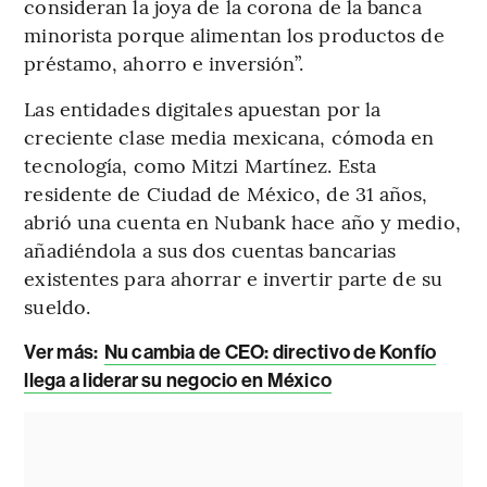
consideran la joya de la corona de la banca
minorista porque alimentan los productos de
préstamo, ahorro e inversión”.
Las entidades digitales apuestan por la
creciente clase media mexicana, cómoda en
tecnología, como Mitzi Martínez. Esta
residente de Ciudad de México, de 31 años,
abrió una cuenta en Nubank hace año y medio,
añadiéndola a sus dos cuentas bancarias
existentes para ahorrar e invertir parte de su
sueldo.
Ver más:
Nu cambia de CEO: directivo de Konfío
llega a liderar su negocio en México