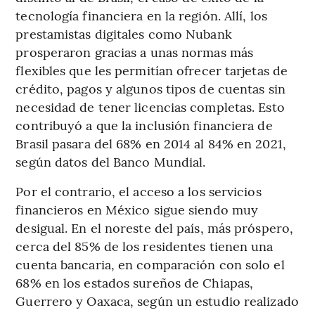
tecnología financiera en la región. Allí, los
prestamistas digitales como Nubank
prosperaron gracias a unas normas más
flexibles que les permitían ofrecer tarjetas de
crédito, pagos y algunos tipos de cuentas sin
necesidad de tener licencias completas. Esto
contribuyó a que la inclusión financiera de
Brasil pasara del 68% en 2014 al 84% en 2021,
según datos del Banco Mundial.
Por el contrario, el acceso a los servicios
financieros en México sigue siendo muy
desigual. En el noreste del país, más próspero,
cerca del 85% de los residentes tienen una
cuenta bancaria, en comparación con solo el
68% en los estados sureños de Chiapas,
Guerrero y Oaxaca, según un estudio realizado