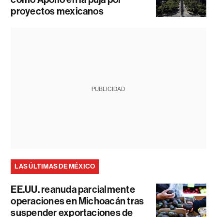
proyectos mexicanos
PUBLICIDAD
LAS ÚLTIMAS DE MÉXICO
EE.UU. reanuda parcialmente
operaciones en Michoacán tras
suspender exportaciones de