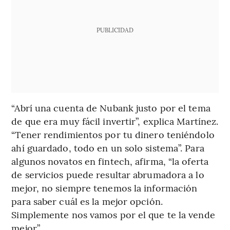
PUBLICIDAD
“Abrí una cuenta de Nubank justo por el tema
de que era muy fácil invertir”, explica Martínez.
“Tener rendimientos por tu dinero teniéndolo
ahí guardado, todo en un solo sistema”. Para
algunos novatos en fintech, afirma, “la oferta
de servicios puede resultar abrumadora a lo
mejor, no siempre tenemos la información
para saber cuál es la mejor opción.
Simplemente nos vamos por el que te la vende
mejor”.