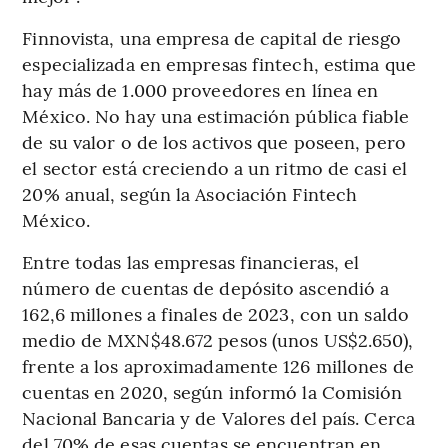
Finnovista, una empresa de capital de riesgo
especializada en empresas fintech, estima que
hay más de 1.000 proveedores en línea en
México. No hay una estimación pública fiable
de su valor o de los activos que poseen, pero
el sector está creciendo a un ritmo de casi el
20% anual, según la Asociación Fintech
México.
Entre todas las empresas financieras, el
número de cuentas de depósito ascendió a
162,6 millones a finales de 2023, con un saldo
medio de MXN$48.672 pesos (unos US$2.650),
frente a los aproximadamente 126 millones de
cuentas en 2020, según informó la Comisión
Nacional Bancaria y de Valores del país. Cerca
del 70% de esas cuentas se encuentran en