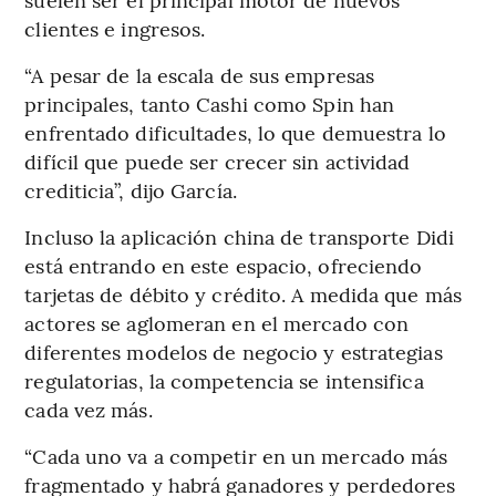
clientes e ingresos.
“A pesar de la escala de sus empresas
principales, tanto Cashi como Spin han
enfrentado dificultades, lo que demuestra lo
difícil que puede ser crecer sin actividad
crediticia”, dijo García.
Incluso la aplicación china de transporte Didi
está entrando en este espacio, ofreciendo
tarjetas de débito y crédito. A medida que más
actores se aglomeran en el mercado con
diferentes modelos de negocio y estrategias
regulatorias, la competencia se intensifica
cada vez más.
“Cada uno va a competir en un mercado más
fragmentado y habrá ganadores y perdedores