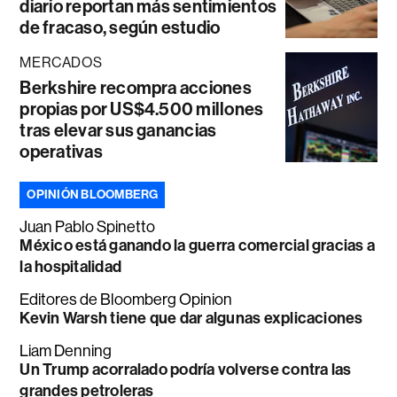
diario reportan más sentimientos
de fracaso, según estudio
MERCADOS
Berkshire recompra acciones
propias por US$4.500 millones
tras elevar sus ganancias
operativas
OPINIÓN BLOOMBERG
Juan Pablo Spinetto
México está ganando la guerra comercial gracias a
la hospitalidad
Editores de Bloomberg Opinion
Kevin Warsh tiene que dar algunas explicaciones
Liam Denning
Un Trump acorralado podría volverse contra las
grandes petroleras