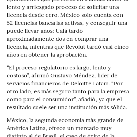
lento y arriesgado proceso de solicitar una
licencia desde cero. México solo cuenta con
52 licencias bancarias activas, y conseguir una
puede llevar años: Ualá tardó
aproximadamente dos en comprar una
licencia, mientras que Revolut tardó casi cinco
años en obtener la aprobación.
“El proceso regulatorio es largo, lento y
costoso”, afirmó Gustavo Méndez, líder de
servicios financieros de Deloitte Latam. “Por
otro lado, es más seguro tanto para la empresa
como para el consumidor”, añadió, ya que el
resultado suele ser una institución más sólida.
México, la segunda economía más grande de
América Latina, ofrece un mercado muy
distinto al de Brasil, el caso de éxito de la