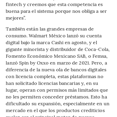
fintech y creemos que esta competencia es
buena para el sistema porque nos obliga a ser
mejores”.
También están las grandes empresas de
consumo. Walmart México lanzó su cuenta
digital bajo la marca Cashi en agosto, y el
gigante minorista y distribuidor de Coca-Cola,
Fomento Económico Mexicano SAB, o Femsa,
lanzó Spin by Oxxo en marzo de 2021. Pero, a
diferencia de la nueva ola de bancos digitales
con licencia completa, estas plataformas no
han solicitado licencias bancarias y, en su
lugar, operan con permisos más limitados que
no les permiten conceder préstamos. Esto ha
dificultado su expansión, especialmente en un
mercado en el que los productos crediticios
suelen ser el principal motor de nuevos