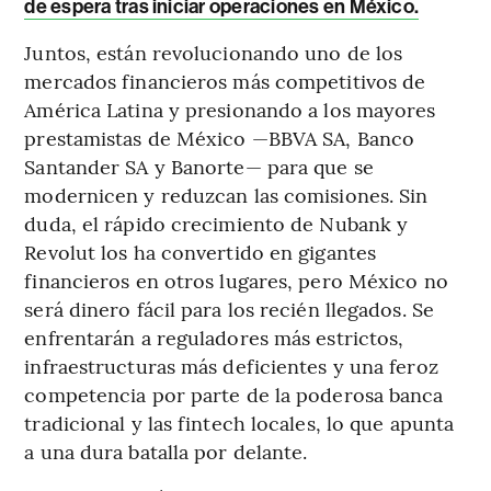
de espera tras iniciar operaciones en México.
Juntos, están revolucionando uno de los
mercados financieros más competitivos de
América Latina y presionando a los mayores
prestamistas de México —BBVA SA, Banco
Santander SA y Banorte— para que se
modernicen y reduzcan las comisiones. Sin
duda, el rápido crecimiento de Nubank y
Revolut los ha convertido en gigantes
financieros en otros lugares, pero México no
será dinero fácil para los recién llegados. Se
enfrentarán a reguladores más estrictos,
infraestructuras más deficientes y una feroz
competencia por parte de la poderosa banca
tradicional y las fintech locales, lo que apunta
a una dura batalla por delante.