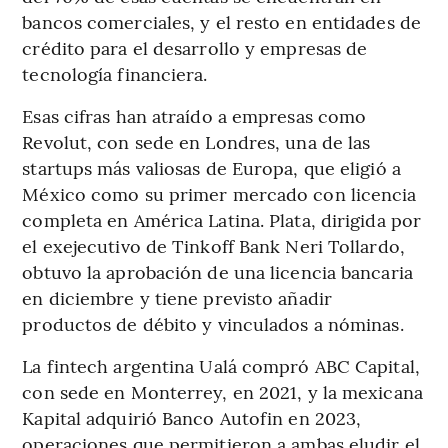
bancos comerciales, y el resto en entidades de
crédito para el desarrollo y empresas de
tecnología financiera.
Esas cifras han atraído a empresas como
Revolut, con sede en Londres, una de las
startups más valiosas de Europa, que eligió a
México como su primer mercado con licencia
completa en América Latina. Plata, dirigida por
el exejecutivo de Tinkoff Bank Neri Tollardo,
obtuvo la aprobación de una licencia bancaria
en diciembre y tiene previsto añadir
productos de débito y vinculados a nóminas.
La fintech argentina Ualá compró ABC Capital,
con sede en Monterrey, en 2021, y la mexicana
Kapital adquirió Banco Autofin en 2023,
operaciones que permitieron a ambas eludir el