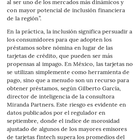
al ser uno de los mercados más dinámicos y
con mayor potencial de inclusión financiera
de la región”.
En la práctica, la inclusión significa persuadir a
los consumidores para que adopten los
préstamos sobre nómina en lugar de las
tarjetas de crédito, que pueden ser más
propensas al impago. En México, las tarjetas no
se utilizan simplemente como herramienta de
pago, sino que a menudo son un recurso para
obtener préstamos, según Gilberto García,
director de inteligencia de la consultora
Miranda Partners. Este riesgo es evidente en
datos publicados por el regulador en
septiembre, donde el indice de morosidad
ajustado de algunos de los mayores emisores
de tarjetas fintech supera los promedios del