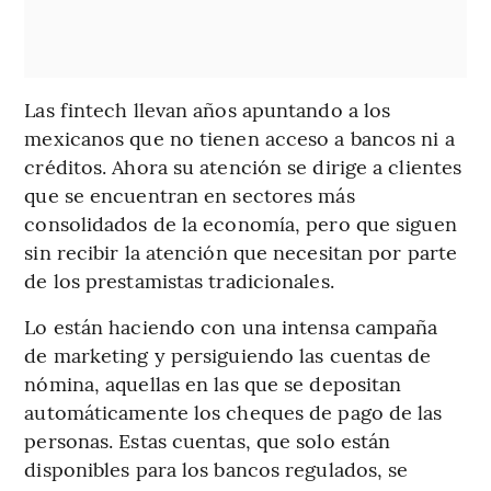
Las fintech llevan años apuntando a los
mexicanos que no tienen acceso a bancos ni a
créditos. Ahora su atención se dirige a clientes
que se encuentran en sectores más
consolidados de la economía, pero que siguen
sin recibir la atención que necesitan por parte
de los prestamistas tradicionales.
Lo están haciendo con una intensa campaña
de marketing y persiguiendo las cuentas de
nómina, aquellas en las que se depositan
automáticamente los cheques de pago de las
personas. Estas cuentas, que solo están
disponibles para los bancos regulados, se