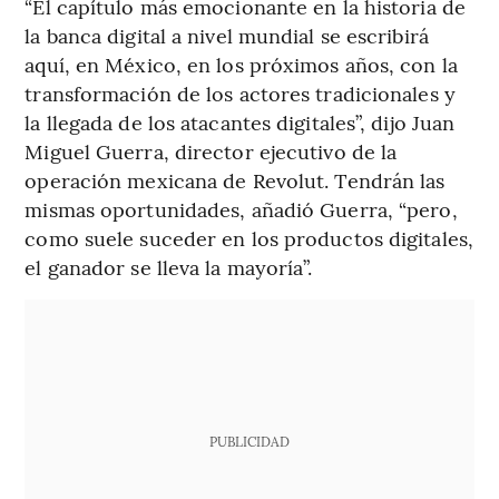
“El capítulo más emocionante en la historia de
la banca digital a nivel mundial se escribirá
aquí, en México, en los próximos años, con la
transformación de los actores tradicionales y
la llegada de los atacantes digitales”, dijo Juan
Miguel Guerra, director ejecutivo de la
operación mexicana de Revolut. Tendrán las
mismas oportunidades, añadió Guerra, “pero,
como suele suceder en los productos digitales,
el ganador se lleva la mayoría”.
PUBLICIDAD