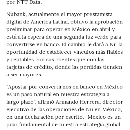
por NTT Data.
Nubank, actualmente el mayor prestamista
digital de América Latina, obtuvo la aprobación
preliminar para operar en México en abril y
está a la espera de una segunda luz verde para
convertirse en banco. El cambio le dará a Nu la
oportunidad de establecer vínculos más fiables
y rentables con sus clientes que con las
tarjetas de crédito, donde las pérdidas tienden
a ser mayores.
“Apostar por convertirnos en banco en México
es un paso natural en nuestra estrategia a
largo plazo”, afirmó Armando Herrera, director
ejecutivo de las operaciones de Nu en México,
en una declaración por escrito. “México es un
pilar fundamental de nuestra estrategia global,