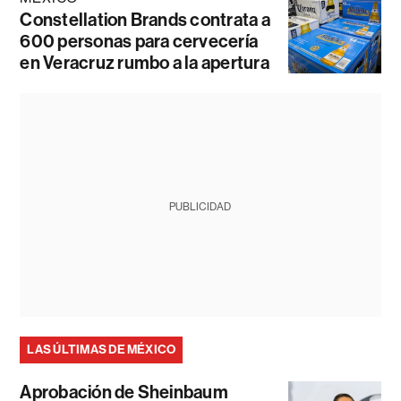
Constellation Brands contrata a
600 personas para cervecería
en Veracruz rumbo a la apertura
PUBLICIDAD
LAS ÚLTIMAS DE MÉXICO
Aprobación de Sheinbaum