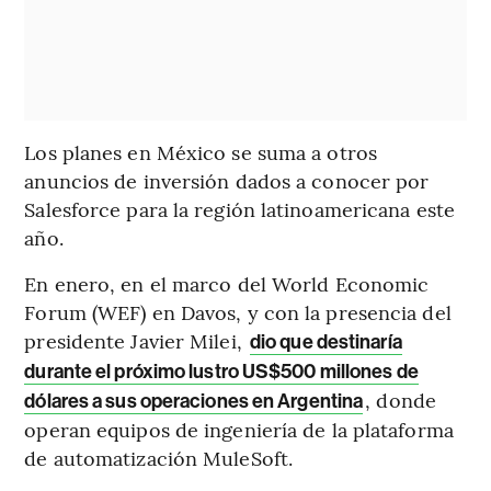
Los planes en México se suma a otros
anuncios de inversión dados a conocer por
Salesforce para la región latinoamericana este
año.
En enero, en el marco del World Economic
Forum (WEF) en Davos, y con la presencia del
presidente Javier Milei,
dio que destinaría
durante el próximo lustro US$500 millones de
, donde
dólares a sus operaciones en Argentina
operan equipos de ingeniería de la plataforma
de automatización MuleSoft.