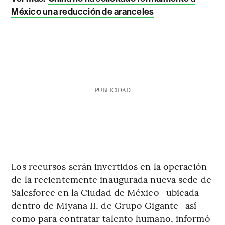
México una reducción de aranceles
PUBLICIDAD
Los recursos serán invertidos en la operación
de la recientemente inaugurada nueva sede de
Salesforce en la Ciudad de México -ubicada
dentro de Miyana II, de Grupo Gigante- así
como para contratar talento humano, informó