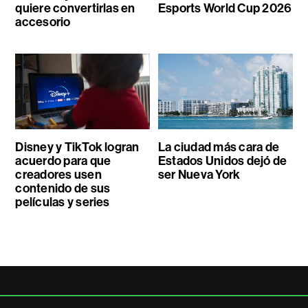
quiere convertirlas en
Esports World Cup 2026
accesorio
Disney y TikTok logran
La ciudad más cara de
acuerdo para que
Estados Unidos dejó de
creadores usen
ser Nueva York
contenido de sus
películas y series