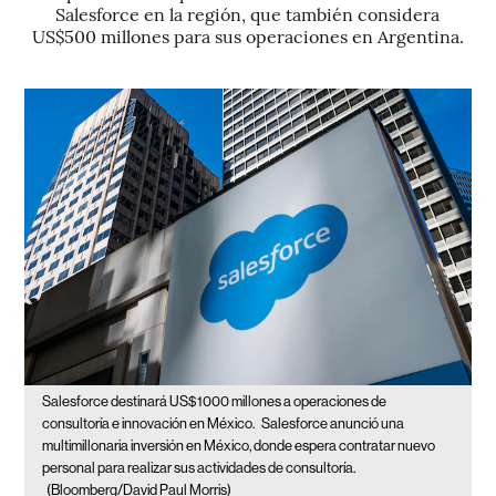
Salesforce en la región, que también considera
US$500 millones para sus operaciones en Argentina.
Salesforce destinará US$1000 millones a operaciones de
consultoría e innovación en México.
Salesforce anunció una
multimillonaria inversión en México, donde espera contratar nuevo
personal para realizar sus actividades de consultoría.
(Bloomberg/David Paul Morris)