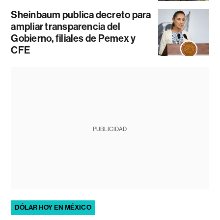
Sheinbaum publica decreto para
ampliar transparencia del
Gobierno, filiales de Pemex y
CFE
PUBLICIDAD
DÓLAR HOY EN MÉXICO