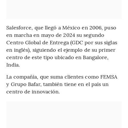
Salesforce, que llegó a México en 2006, puso
en marcha en mayo de 2024 su segundo
Centro Global de Entrega (GDC por sus siglas
en inglés), siguiendo el ejemplo de su primer
centro de este tipo ubicado en Bangalore,
India.
La compañía, que suma clientes como FEMSA
y Grupo Bafar, también tiene en el país un
centro de innovación.