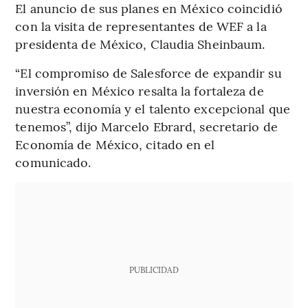
El anuncio de sus planes en México coincidió
con la visita de representantes de WEF a la
presidenta de México, Claudia Sheinbaum.
“El compromiso de Salesforce de expandir su
inversión en México resalta la fortaleza de
nuestra economía y el talento excepcional que
tenemos”, dijo Marcelo Ebrard, secretario de
Economía de México, citado en el
comunicado.
PUBLICIDAD