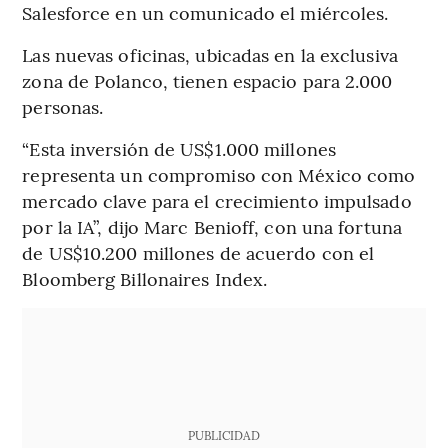
Salesforce en un comunicado el miércoles.
Las nuevas oficinas, ubicadas en la exclusiva
zona de Polanco, tienen espacio para 2.000
personas.
“Esta inversión de US$1.000 millones
representa un compromiso con México como
mercado clave para el crecimiento impulsado
por la IA”, dijo Marc Benioff, con una fortuna
de US$10.200 millones de acuerdo con el
Bloomberg Billonaires Index.
PUBLICIDAD