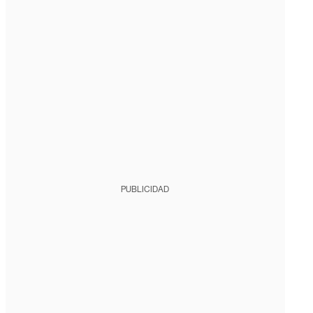
PUBLICIDAD