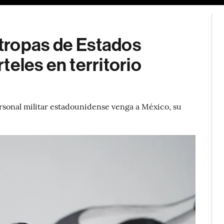
tropas de Estados
teles en territorio
sonal militar estadounidense venga a México, su