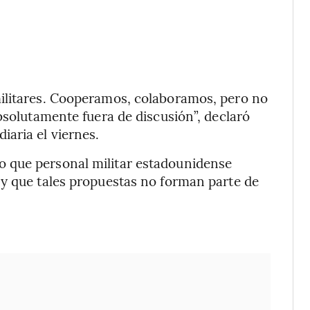
ilitares. Cooperamos, colaboramos, pero no
bsolutamente fuera de discusión”, declaró
aria el viernes.
 que personal militar estadounidense
 y que tales propuestas no forman parte de