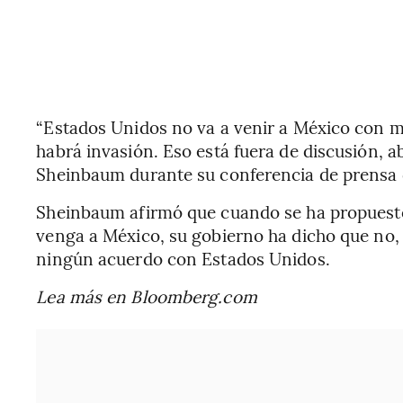
“Estados Unidos no va a venir a México con m
habrá invasión. Eso está fuera de discusión, a
Sheinbaum durante su conferencia de prensa di
Sheinbaum afirmó que cuando se ha propuesto
venga a México, su gobierno ha dicho que no,
ningún acuerdo con Estados Unidos.
Lea más en Bloomberg.com