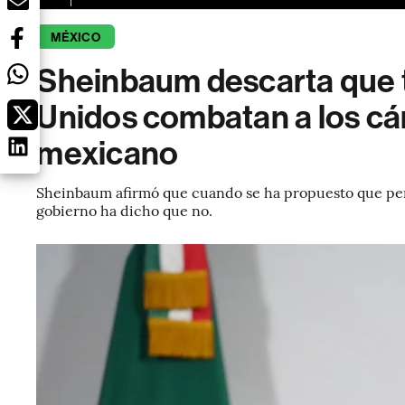
MÉXICO
Sheinbaum descarta que 
Unidos combatan a los cár
mexicano
Sheinbaum afirmó que cuando se ha propuesto que per
gobierno ha dicho que no.