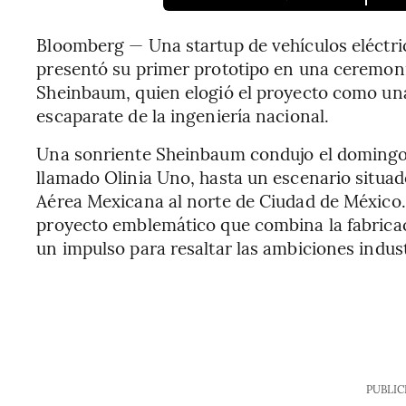
Bloomberg — Una startup de vehículos eléctr
presentó su primer prototipo en una ceremonia
Sheinbaum, quien elogió el proyecto como una
escaparate de la ingeniería nacional.
Una sonriente Sheinbaum condujo el domingo e
llamado Olinia Uno, hasta un escenario situado
Aérea Mexicana al norte de Ciudad de México.
proyecto emblemático que combina la fabricac
un impulso para resaltar las ambiciones indus
PUBLIC