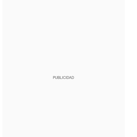
PUBLICIDAD