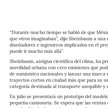
“Durante mucho tiempo se habló de que México
que otros imaginaban”, dijo Sheinbaum a una 
diseñadores e ingenieros implicados en el pro
puede ir mucho más allá”.
Sheinbaum, antigua científica del clima, ha 
movilidad urbana con cero emisiones que podr
de suministro nacionales y lanzar una marca n
trayectos cortos en ciudad más que para su uso
categoría destinada al transporte asequible y 
En julio se presentará un prototipo del modelo
pequeña camioneta. Se espera que las ventas 