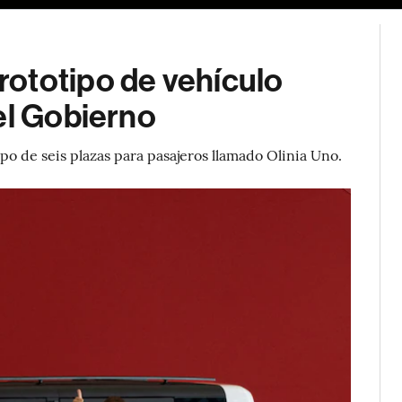
ototipo de vehículo
el Gobierno
o de seis plazas para pasajeros llamado Olinia Uno.