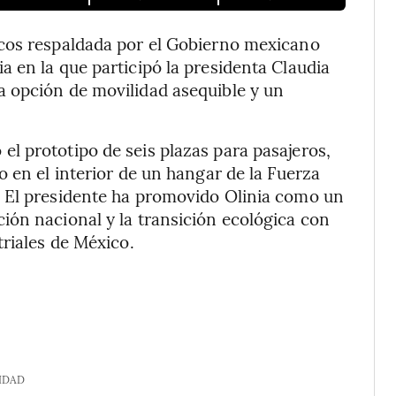
icos respaldada por el Gobierno mexicano
 en la que participó la presidenta Claudia
 opción de movilidad asequible y un
l prototipo de seis plazas para pasajeros,
 en el interior de un hangar de la Fuerza
 El presidente ha promovido Olinia como un
ión nacional y la transición ecológica con
triales de México.
IDAD