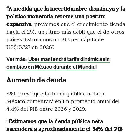
“A medida que la incertidumbre disminuya y la
política monetaria retome una postura
expansiva
, prevemos que el crecimiento tienda
hacia el 2%, un ritmo más débil que el de otros
países. Estimamos un PIB per cápita de
US$15.727 en 2026”.
Ver más:
Uber mantendrá tarifa dinámica sin
cambios en México durante el Mundial
Aumento de deuda
S&P prevé que la deuda pública neta de
México aumentará en un promedio anual del
4,4% del PIB entre 2026 y 2029.
“
Estimamos que la deuda pública neta
ascenderá a aproximadamente el 54% del PIB