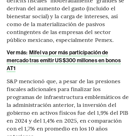
déficits fiscales “moderadamente” grandes se
derivan del aumento del gasto (incluido el
bienestar social) y la carga de intereses, así
como de la materialización de pasivos
contingentes de las empresas del sector
público mexicano, especialmente Pemex.
Ver más:
Mifel va por más participación de
mercado tras emitir US$300 millones en bonos
AT1
S&P mencionó que, a pesar de las presiones
fiscales adicionales para finalizar los
programas de infraestructura emblemáticos de
la administración anterior, la inversión del
gobierno en activos físicos fue del 1,9% del PIB
en 2024 y del 1,4% en 2025, en comparación
con el 1,7% en promedio en los 10 años