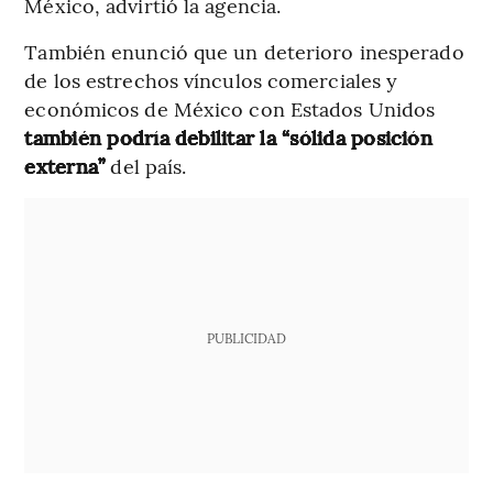
México, advirtió la agencia.
También enunció que un deterioro inesperado
de los estrechos vínculos comerciales y
económicos de México con Estados Unidos
también podría debilitar la “sólida posición
externa”
del país.
PUBLICIDAD