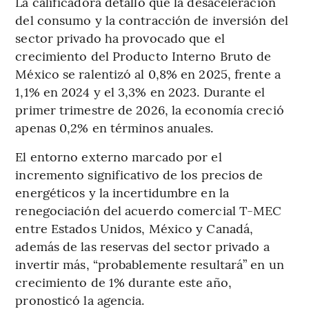
La calificadora detalló que la desaceleración
del consumo y la contracción de inversión del
sector privado ha provocado que el
crecimiento del Producto Interno Bruto de
México se ralentizó al 0,8% en 2025, frente a
1,1% en 2024 y el 3,3% en 2023. Durante el
primer trimestre de 2026, la economía creció
apenas 0,2% en términos anuales.
El entorno externo marcado por el
incremento significativo de los precios de
energéticos y la incertidumbre en la
renegociación del acuerdo comercial T-MEC
entre Estados Unidos, México y Canadá,
además de las reservas del sector privado a
invertir más, “probablemente resultará” en un
crecimiento de 1% durante este año,
pronosticó la agencia.