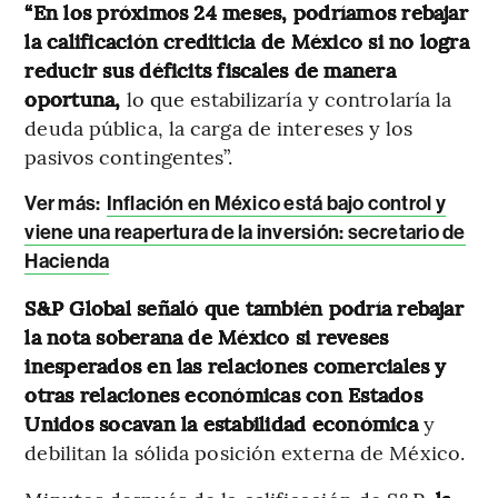
“En los próximos 24 meses, podríamos rebajar
la calificación crediticia de México si no logra
reducir sus déficits fiscales de manera
oportuna,
lo que estabilizaría y controlaría la
deuda pública, la carga de intereses y los
pasivos contingentes”.
Ver más:
Inflación en México está bajo control y
viene una reapertura de la inversión: secretario de
Hacienda
S&P Global señaló que también podría rebajar
la nota soberana de México si reveses
inesperados en las relaciones comerciales y
otras relaciones económicas con Estados
Unidos socavan la estabilidad económica
y
debilitan la sólida posición externa de México.