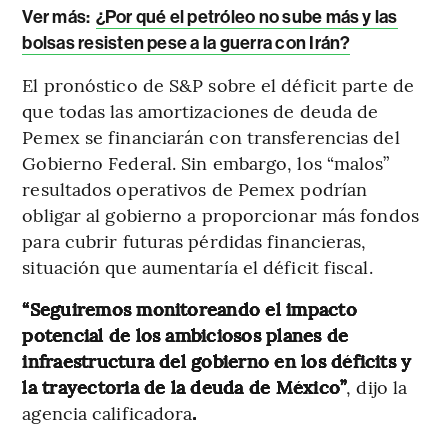
Ver más:
¿Por qué el petróleo no sube más y las
bolsas resisten pese a la guerra con Irán?
El pronóstico de S&P sobre el déficit parte de
que todas las amortizaciones de deuda de
Pemex se financiarán con transferencias del
Gobierno Federal. Sin embargo, los “malos”
resultados operativos de Pemex podrían
obligar al gobierno a proporcionar más fondos
para cubrir futuras pérdidas financieras,
situación que aumentaría el déficit fiscal.
“Seguiremos monitoreando el impacto
potencial de los ambiciosos planes de
infraestructura del gobierno en los déficits y
la trayectoria de la deuda de México”
, dijo la
agencia calificadora
.