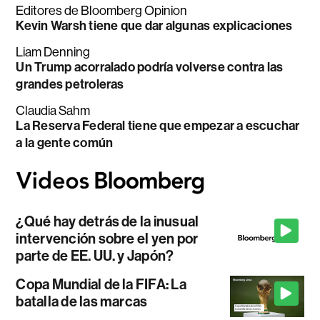
Editores de Bloomberg Opinion
Kevin Warsh tiene que dar algunas explicaciones
Liam Denning
Un Trump acorralado podría volverse contra las
grandes petroleras
Claudia Sahm
La Reserva Federal tiene que empezar a escuchar
a la gente común
¿Qué hay detrás de la inusual
intervención sobre el yen por
parte de EE. UU. y Japón?
Copa Mundial de la FIFA: La
batalla de las marcas