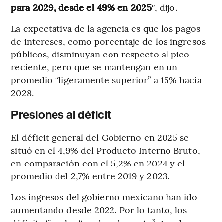
para 2029, desde el 49% en 2025
″, dijo.
La expectativa de la agencia es que los pagos
de intereses, como porcentaje de los ingresos
públicos, disminuyan con respecto al pico
reciente, pero que se mantengan en un
promedio “ligeramente superior” a 15% hacia
2028.
Presiones al déficit
El déficit general del Gobierno en 2025 se
situó en el 4,9% del Producto Interno Bruto,
en comparación con el 5,2% en 2024 y el
promedio del 2,7% entre 2019 y 2023.
Los ingresos del gobierno mexicano han ido
aumentando desde 2022. Por lo tanto, los