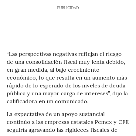
PUBLICIDAD
“Las perspectivas negativas reflejan el riesgo
de una consolidación fiscal muy lenta debido,
en gran medida, al bajo crecimiento
económico, lo que resulta en un aumento más
rápido de lo esperado de los niveles de deuda
pública y una mayor carga de intereses”, dijo la
calificadora en un comunicado.
La expectativa de un apoyo sustancial
continúo a las empresas estatales Pemex y CFE
seguiría agravando las rigideces fiscales de