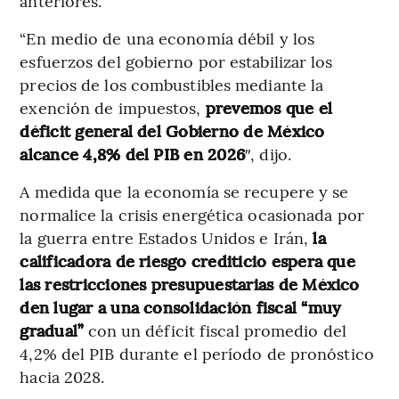
anteriores.
“En medio de una economía débil y los
esfuerzos del gobierno por estabilizar los
precios de los combustibles mediante la
exención de impuestos,
prevemos que el
déficit general del Gobierno de México
alcance 4,8% del PIB en 2026
″, dijo.
A medida que la economía se recupere y se
normalice la crisis energética ocasionada por
la guerra entre Estados Unidos e Irán,
la
calificadora de riesgo crediticio espera que
las restricciones presupuestarias de México
den lugar a una consolidación fiscal “muy
gradual”
con un déficit fiscal promedio del
4,2% del PIB durante el período de pronóstico
hacia 2028.