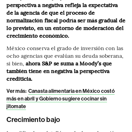
perspectiva a negativa refleja la expectativa
de la agencia de que el proceso de
normalización fiscal podría ser más gradual de
lo previsto, en un entorno de moderación del
crecimiento económico.
México conserva el grado de inversión con las
ocho agencias que evalúan su deuda soberana,
si bien,
ahora S&P se suma a Moody’s que
también tiene en negativa la perspectiva
crediticia.
Ver más:
Canasta alimentaria en México costó
más en abril y Gobierno sugiere cocinar sin
jitomate
Crecimiento bajo