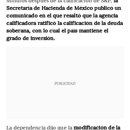
Minutos después de la calificación de S&P,
la
Secretaría de Hacienda de México publicó un
comunicado en el que resaltó que la agencia
calificadora ratificó la calificación de la deuda
soberana, con lo cual el país mantiene el
grado de inversión.
PUBLICIDAD
La dependencia dijo que la
modificación de la