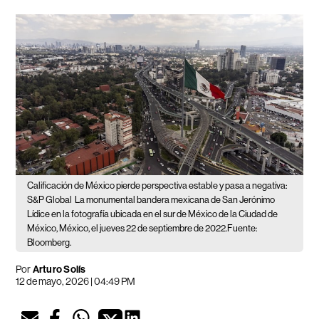
Calificación de México pierde perspectiva estable y pasa a negativa:
S&P Global
La monumental bandera mexicana de San Jerónimo
Lídice en la fotografía ubicada en el sur de México de la Ciudad de
México, México, el jueves 22 de septiembre de 2022.Fuente:
Bloomberg.
Por
Arturo Solís
12 de mayo, 2026 | 04:49 PM