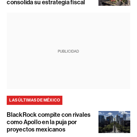
consolida su estrategia fiscal
PUBLICIDAD
LAS ÚLTIMAS DE MÉXICO
BlackRock compite con rivales
como Apollo en la puja por
proyectos mexicanos