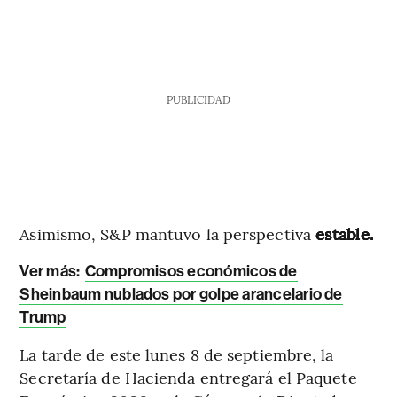
PUBLICIDAD
Asimismo, S&P mantuvo la perspectiva
estable.
Ver más:
Compromisos económicos de
Sheinbaum nublados por golpe arancelario de
Trump
La tarde de este lunes 8 de septiembre, la
Secretaría de Hacienda entregará el Paquete