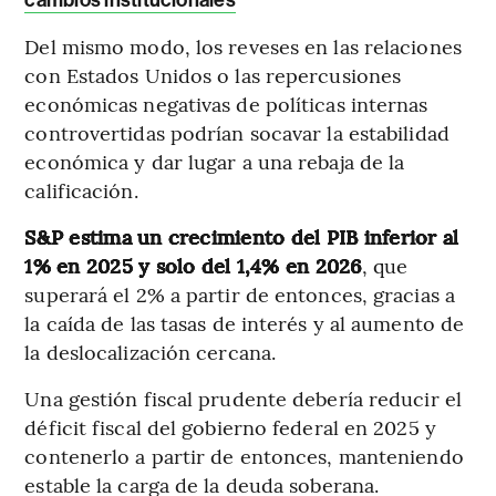
Del mismo modo, los reveses en las relaciones
con Estados Unidos o las repercusiones
económicas negativas de políticas internas
controvertidas podrían socavar la estabilidad
económica y dar lugar a una rebaja de la
calificación.
S&P estima un crecimiento del PIB inferior al
1% en 2025 y solo del 1,4% en 2026
, que
superará el 2% a partir de entonces, gracias a
la caída de las tasas de interés y al aumento de
la deslocalización cercana.
Una gestión fiscal prudente debería reducir el
déficit fiscal del gobierno federal en 2025 y
contenerlo a partir de entonces, manteniendo
estable la carga de la deuda soberana.