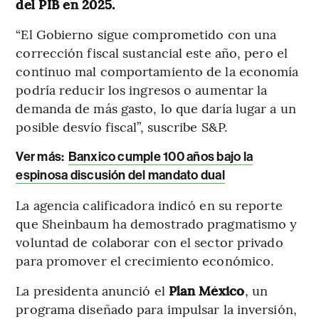
del PIB en 2025.
“El Gobierno sigue comprometido con una
corrección fiscal sustancial este año, pero el
continuo mal comportamiento de la economía
podría reducir los ingresos o aumentar la
demanda de más gasto, lo que daría lugar a un
posible desvío fiscal”, suscribe S&P.
Ver más:
Banxico cumple 100 años bajo la
espinosa discusión del mandato dual
La agencia calificadora indicó en su reporte
que Sheinbaum ha demostrado pragmatismo y
voluntad de colaborar con el sector privado
para promover el crecimiento económico.
La presidenta anunció el
Plan México
, un
programa diseñado para impulsar la inversión,