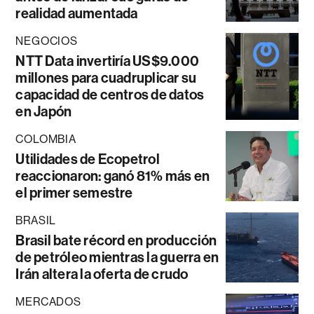
realidad aumentada
NEGOCIOS
NTT Data invertiría US$9.000
millones para cuadruplicar su
capacidad de centros de datos
en Japón
COLOMBIA
Utilidades de Ecopetrol
reaccionaron: ganó 81% más en
el primer semestre
BRASIL
Brasil bate récord en producción
de petróleo mientras la guerra en
Irán altera la oferta de crudo
MERCADOS