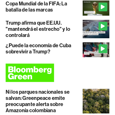
Copa Mundial de la FIFA: La
batalla de las marcas
Trump afirma que EE.UU.
"mantendrá el estrecho" y lo
controlará
¿Puede la economía de Cuba
sobrevivir a Trump?
Ni los parques nacionales se
salvan: Greenpeace emite
preocupante alerta sobre
Amazonía colombiana