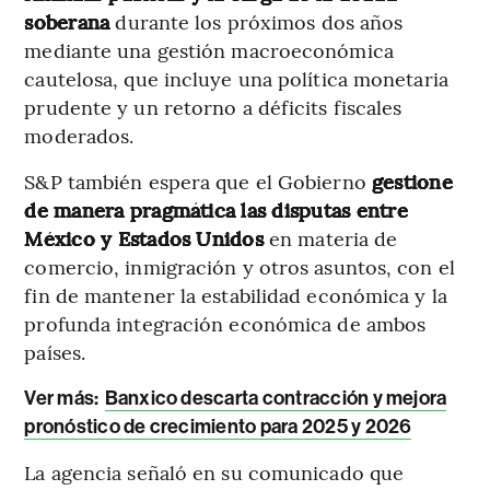
soberana
durante los próximos dos años
mediante una gestión macroeconómica
cautelosa, que incluye una política monetaria
prudente y un retorno a déficits fiscales
moderados.
S&P también espera que el Gobierno
gestione
de manera pragmática las disputas entre
México y Estados Unidos
en materia de
comercio, inmigración y otros asuntos, con el
fin de mantener la estabilidad económica y la
profunda integración económica de ambos
países.
Ver más:
Banxico descarta contracción y mejora
pronóstico de crecimiento para 2025 y 2026
La agencia señaló en su comunicado que