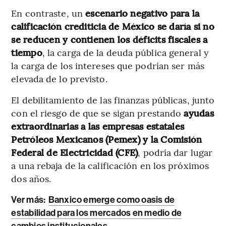
En contraste, un
escenario negativo para la
calificación crediticia de México se daría si no
se reducen y contienen los déficits fiscales a
tiempo
, la carga de la deuda pública general y
la carga de los intereses que podrían ser más
elevada de lo previsto.
El debilitamiento de las finanzas públicas, junto
con el riesgo de que se sigan prestando
ayudas
extraordinarias a las empresas estatales
Petróleos Mexicanos (Pemex) y la Comisión
Federal de Electricidad (CFE)
, podría dar lugar
a una rebaja de la calificación en los próximos
dos años.
Ver más:
Banxico emerge como oasis de
estabilidad para los mercados en medio de
cambios institucionales