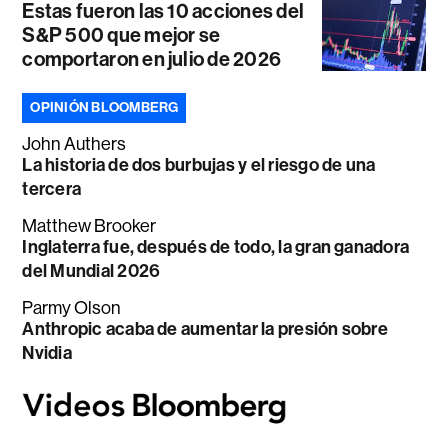
Estas fueron las 10 acciones del
S&P 500 que mejor se
comportaron en julio de 2026
OPINIÓN BLOOMBERG
John Authers
La historia de dos burbujas y el riesgo de una
tercera
Matthew Brooker
Inglaterra fue, después de todo, la gran ganadora
del Mundial 2026
Parmy Olson
Anthropic acaba de aumentar la presión sobre
Nvidia