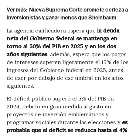
Ver más:
Nueva Suprema Corte promete certeza a
inversionistas y ganar menos que Sheinbaum
La agencia calificadora espera que
la deuda
neta del Gobierno federal se mantenga en
torno al 50% del PIB en 2025 y en los dos
años siguientes
, además, espera que los pagos
de intereses superen ligeramente el 15% de los
ingresos del Gobierno federal en 2025, antes
de caer por debajo de ese umbral en los años
siguientes.
El déficit público superó el 5% del PIB en
2024, debido en gran medida al gasto en
proyectos de inversión emblemáticos y
programas sociales durante las elecciones y
es
probable que el déficit se reduzca hasta el 4%