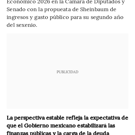
Económico 2026 en la Cámara de Diputados y
Senado con la propueata de Sheinbaum de
ingresos y gasto público para su segundo año
del sexenio.
PUBLICIDAD
La perspectiva estable refleja la expectativa de
que el Gobierno mexicano estabilizará las
finanzas públicas
y la carga de la deuda