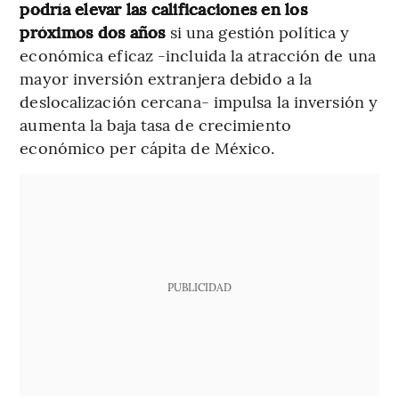
podría elevar las calificaciones en los
próximos dos años
si una gestión política y
económica eficaz -incluida la atracción de una
mayor inversión extranjera debido a la
deslocalización cercana- impulsa la inversión y
aumenta la baja tasa de crecimiento
económico per cápita de México.
PUBLICIDAD