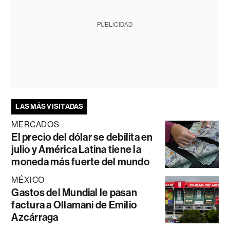
PUBLICIDAD
LAS MÁS VISITADAS
MERCADOS
El precio del dólar se debilita en
julio y América Latina tiene la
moneda más fuerte del mundo
MÉXICO
Gastos del Mundial le pasan
factura a Ollamani de Emilio
Azcárraga