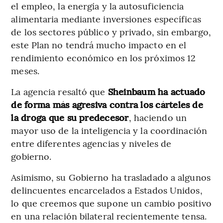
el empleo, la energía y la autosuficiencia
alimentaria mediante inversiones específicas
de los sectores público y privado, sin embargo,
este Plan no tendrá mucho impacto en el
rendimiento económico en los próximos 12
meses.
La agencia resaltó que
Sheinbaum ha actuado
de forma más agresiva contra los cárteles de
la droga que su predecesor
, haciendo un
mayor uso de la inteligencia y la coordinación
entre diferentes agencias y niveles de
gobierno.
Asimismo, su Gobierno ha trasladado a algunos
delincuentes encarcelados a Estados Unidos,
lo que creemos que supone un cambio positivo
en una relación bilateral recientemente tensa.