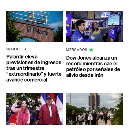
NEGOCIOS
MERCADOS
Palantir eleva
Dow Jones alcanza un
previsiones de ingresos
récord mientras cae el
tras un trimestre
petróleo por señales de
“extraordinario” y fuerte
alivio desde Irán
avance comercial