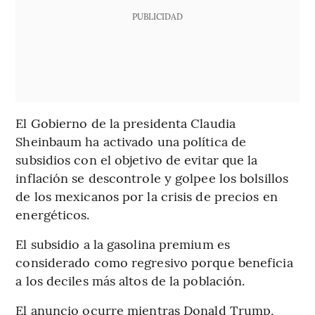
PUBLICIDAD
El Gobierno de la presidenta Claudia
Sheinbaum ha activado una política de
subsidios con el objetivo de evitar que la
inflación se descontrole y golpee los bolsillos
de los mexicanos por la crisis de precios en
energéticos.
El subsidio a la gasolina premium es
considerado como regresivo porque beneficia
a los deciles más altos de la población.
El anuncio ocurre mientras Donald Trump,