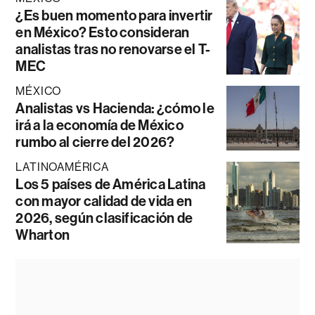
¿Es buen momento para invertir
en México? Esto consideran
analistas tras no renovarse el T-
MEC
MÉXICO
Analistas vs Hacienda: ¿cómo le
irá a la economía de México
rumbo al cierre del 2026?
LATINOAMÉRICA
Los 5 países de América Latina
con mayor calidad de vida en
2026, según clasificación de
Wharton