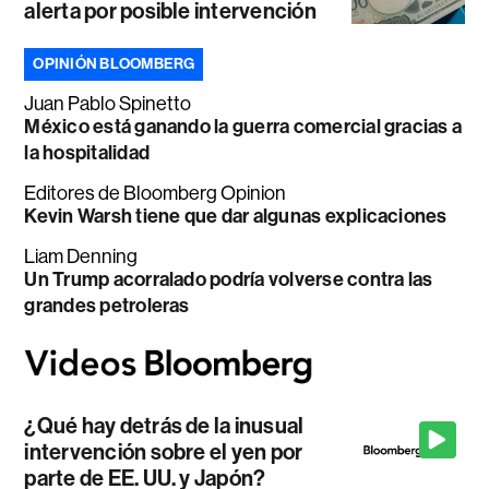
alerta por posible intervención
OPINIÓN BLOOMBERG
Juan Pablo Spinetto
México está ganando la guerra comercial gracias a
la hospitalidad
Editores de Bloomberg Opinion
Kevin Warsh tiene que dar algunas explicaciones
Liam Denning
Un Trump acorralado podría volverse contra las
grandes petroleras
¿Qué hay detrás de la inusual
intervención sobre el yen por
parte de EE. UU. y Japón?