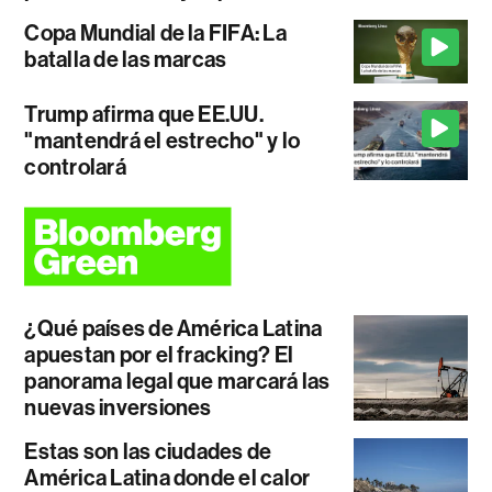
Copa Mundial de la FIFA: La
batalla de las marcas
Trump afirma que EE.UU.
"mantendrá el estrecho" y lo
controlará
¿Qué países de América Latina
apuestan por el fracking? El
panorama legal que marcará las
nuevas inversiones
Estas son las ciudades de
América Latina donde el calor