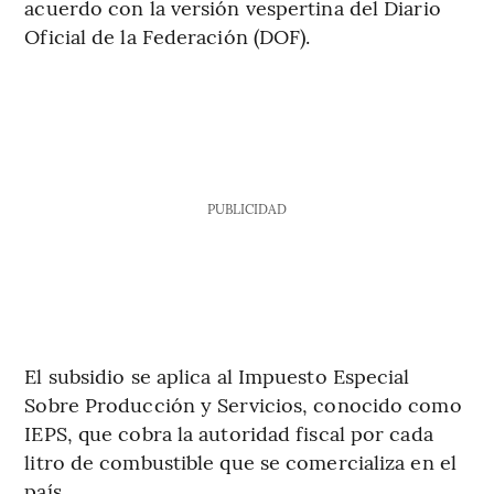
acuerdo con la versión vespertina del Diario
Oficial de la Federación (DOF).
PUBLICIDAD
El subsidio se aplica al Impuesto Especial
Sobre Producción y Servicios, conocido como
IEPS, que cobra la autoridad fiscal por cada
litro de combustible que se comercializa en el
país.