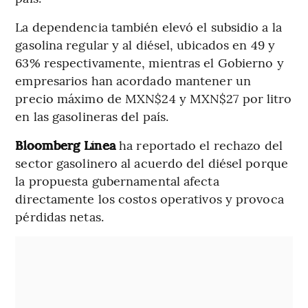
La dependencia también elevó el subsidio a la
gasolina regular y al diésel, ubicados en 49 y
63% respectivamente, mientras el Gobierno y
empresarios han acordado mantener un
precio máximo de MXN$24 y MXN$27 por litro
en las gasolineras del país.
Bloomberg Línea
ha reportado el rechazo del
sector gasolinero al acuerdo del diésel porque
la propuesta gubernamental afecta
directamente los costos operativos y provoca
pérdidas netas.