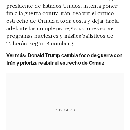
presidente de Estados Unidos, intenta poner
fin a la guerra contra Irán, reabrir el crítico
estrecho de Ormuz a toda costa y dejar hacia
adelante las complejas negociaciones sobre
programas nucleares y misiles balísticos de
Teherán, según Bloomberg.
Ver más:
Donald Trump cambia foco de guerra con
Irán y prioriza reabrir el estrecho de Ormuz
PUBLICIDAD