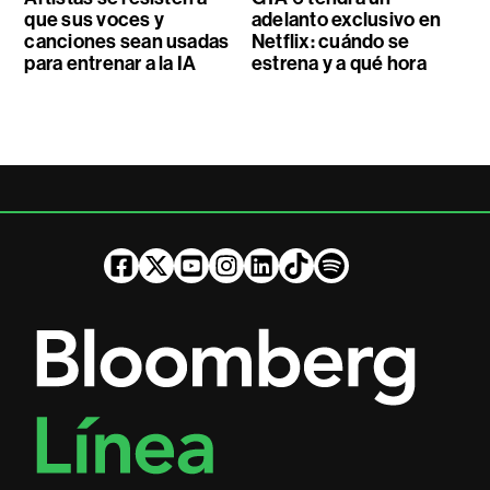
que sus voces y
adelanto exclusivo en
canciones sean usadas
Netflix: cuándo se
para entrenar a la IA
estrena y a qué hora