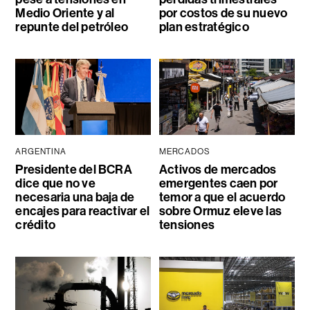
Medio Oriente y al
por costos de su nuevo
repunte del petróleo
plan estratégico
ARGENTINA
MERCADOS
Presidente del BCRA
Activos de mercados
dice que no ve
emergentes caen por
necesaria una baja de
temor a que el acuerdo
encajes para reactivar el
sobre Ormuz eleve las
crédito
tensiones