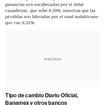
ganancias son encabezadas por el dólar
canadiense, que sube 0,19%; mientras que las
pérdidas son lideradas por el rand sudafricano
que cae 0,33%.
PUBLICIDAD
Tipo de cambio Diario Oficial,
Banamex y otros bancos