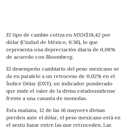
El tipo de cambio cotiza en MXN$18,42 por
dólar (Ciudad de México, 6:36), lo que
representa una depreciación diaria de 0,08%
de acuerdo con Bloomberg.
El desempeño cambiario del peso mexicano se
da en paralelo a un retroceso de 0,02% en el
Índice Dólar (DXY), un indicador ponderado
que mide el valor de la divisa estadounidense
frente a una canasta de monedas.
Esta mañana, 12 de las 16 mayores divisas
pierden ante el dólar, el peso mexicano está en
el sexto lugar entre las que retroceden. Las