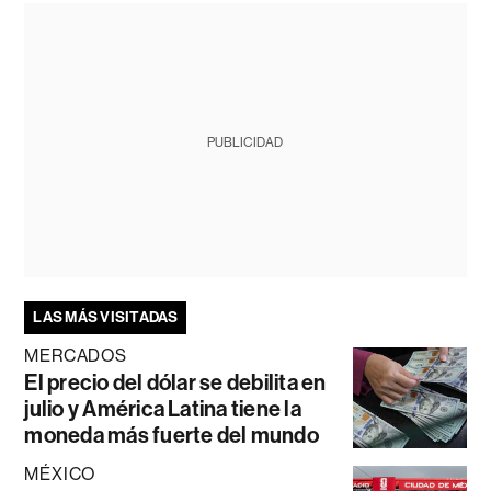
PUBLICIDAD
LAS MÁS VISITADAS
MERCADOS
El precio del dólar se debilita en
julio y América Latina tiene la
moneda más fuerte del mundo
MÉXICO