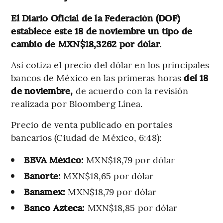
El Diario Oficial de la Federación (DOF)
establece este 18 de noviembre un tipo de
cambio de MXN$18,3262 por dólar.
Así cotiza el precio del dólar en los principales
bancos de México en las primeras horas
del 18
de noviembre,
de acuerdo con la revisión
realizada por Bloomberg Línea.
Precio de venta publicado en portales
bancarios (Ciudad de México, 6:48):
BBVA México:
MXN$18,79 por dólar
Banorte:
MXN$18,65 por dólar
Banamex:
MXN$18,79 por dólar
Banco Azteca:
MXN$18,85 por dólar