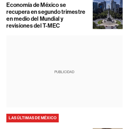
Economía de México se
recupera en segundo trimestre
en medio del Mundial y
revisiones del T-MEC
PUBLICIDAD
LAS ÚLTIMAS DE MÉXICO