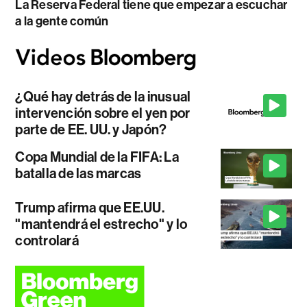
La Reserva Federal tiene que empezar a escuchar
a la gente común
¿Qué hay detrás de la inusual
intervención sobre el yen por
parte de EE. UU. y Japón?
Copa Mundial de la FIFA: La
batalla de las marcas
Trump afirma que EE.UU.
"mantendrá el estrecho" y lo
controlará