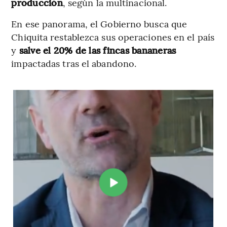
producción
, según la multinacional.
En ese panorama, el Gobierno busca que
Chiquita restablezca sus operaciones en el país
y
salve el 20% de las fincas bananeras
impactadas tras el abandono.