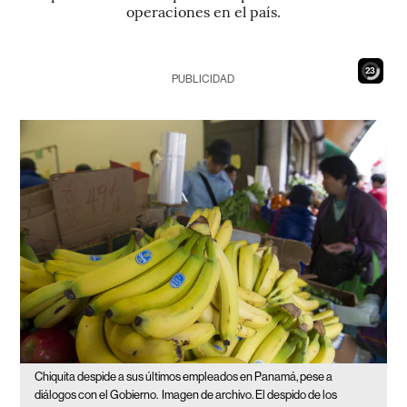
operaciones en el país.
21
PUBLICIDAD
Chiquita despide a sus últimos empleados en Panamá, pese a
diálogos con el Gobierno.
Imagen de archivo. El despido de los