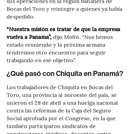
sus operaciones en la región bananera de
Bocas del Toro y reintegre a quienes ya había
despedido.
“Nuestra misión es tratar de que la empresa
vuelva a Panamá”,
dijo Moltó. “Nos hemos
estado reuniendo y la próxima semana
tendremos otro encuentro para seguir
trabajando en ese objetivo”.
¿Qué pasó con Chiquita en Panamá?
Los trabajadores de Chiquita en Bocas del
Toro, una provincia al noroeste del país, se
unieron el 28 de abril a una huelga nacional
contra las reformas de la Caja del Seguro
Social aprobada por el Congreso, en la que
también participaron sindicatos de
constructores, médicos, docentes, entre