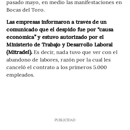
pasado mayo, en medio las manifestaciones en
Bocas del Toro.
Las empresas informaron a través de un
comunicado que el despido fue por “causa
económica” y estuvo autorizado por el
Ministerio de Trabajo y Desarrollo Laboral
(Mitradel).
Es decir, nada tuvo que ver con el
abandono de labores, razón por la cual les
canceló el contrato a los primeros 5.000
empleados.
PUBLICIDAD