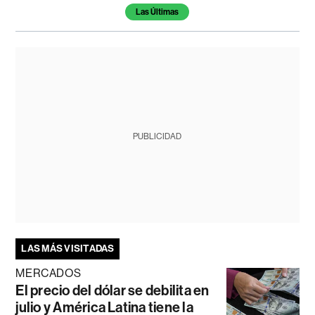
Las Últimas
PUBLICIDAD
LAS MÁS VISITADAS
MERCADOS
El precio del dólar se debilita en
julio y América Latina tiene la