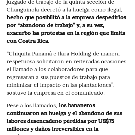
juzgado de trabajo de la quinta sección de
Changuinola decretó a la huelga como ilegal,
hecho que posibilitó a la empresa despedirlos
por “abandono de trabajo” y, a su vez,
exacerbó las protestas en la región que limita
con Costra Rica.
“Chiquita Panamá e Ilara Holding de manera
respetuosa solicitaron en reiteradas ocasiones
el llamado a los colaboradores para que
regresaran a sus puestos de trabajo para
minimizar el impacto en las plantaciones”,
sostuvo la empresa en el comunicado.
Pese a los llamados,
los bananeros
continuaron en huelga y el abandono de sus
labores desencadenó pérdidas por US$75
millones y daños irreversibles en la