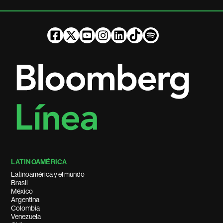
LATINOAMÉRICA
Latinoamérica y el mundo
Brasil
México
Argentina
Colombia
Venezuela