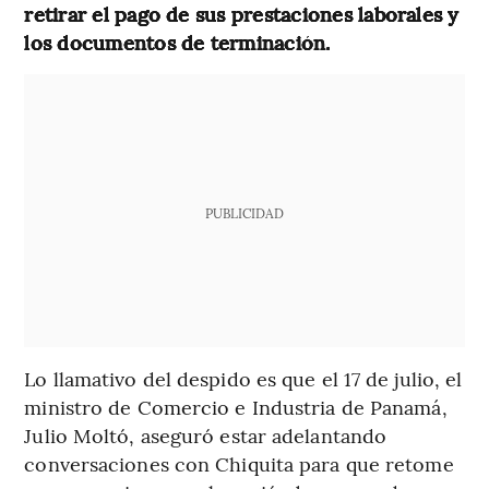
retirar el pago de sus prestaciones laborales y
los documentos de terminación.
PUBLICIDAD
Lo llamativo del despido es que el 17 de julio, el
ministro de Comercio e Industria de Panamá,
Julio Moltó, aseguró estar adelantando
conversaciones con Chiquita para que retome