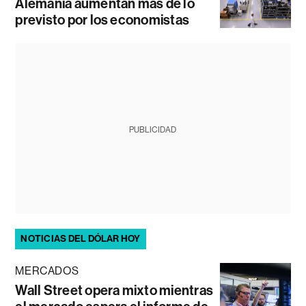
Alemania aumentan más de lo
previsto por los economistas
PUBLICIDAD
NOTICIAS DEL DÓLAR HOY
MERCADOS
Wall Street opera mixto mientras