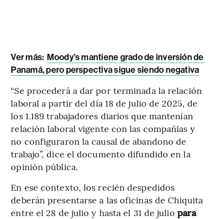
Ver más:
Moody’s mantiene grado de inversión de
Panamá, pero perspectiva sigue siendo negativa
“Se procederá a dar por terminada la relación
laboral a partir del día 18 de julio de 2025, de
los 1.189 trabajadores diarios que mantenían
relación laboral vigente con las compañías y
no configuraron la causal de abandono de
trabajo”, dice el documento difundido en la
opinión pública.
En ese contexto, los recién despedidos
deberán presentarse a las oficinas de Chiquita
entre el 28 de julio y hasta el 31 de julio
para