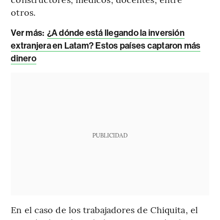
otros.
Ver más:
¿A dónde está llegando la inversión
extranjera en Latam? Estos países captaron más
dinero
PUBLICIDAD
En el caso de los trabajadores de Chiquita, el