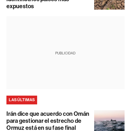
expuestos
PUBLICIDAD
LAS ÚLTIMAS
Irán dice que acuerdo con Omán
para gestionar el estrecho de
Ormuz está en su fase final