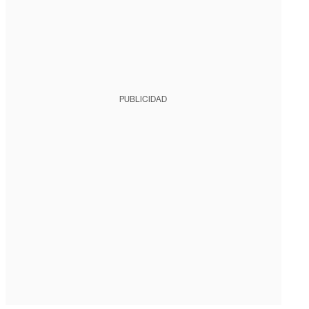
PUBLICIDAD