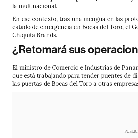
la multinacional.
En ese contexto, tras una mengua en las prot
estado de emergencia en Bocas del Toro, el 
Chiquita Brands.
¿Retomará sus operacion
El ministro de Comercio e Industrias de Panamá,
que está trabajando para tender puentes de diá
las puertas de Bocas del Toro a otras empresa
PUBLIC