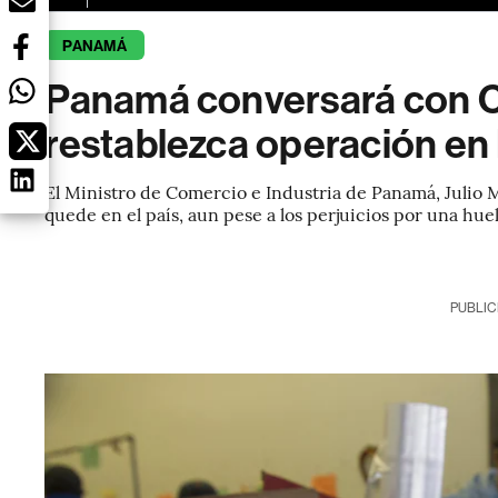
PANAMÁ
Panamá conversará con C
restablezca operación en
El Ministro de Comercio e Industria de Panamá, Julio 
quede en el país, aun pese a los perjuicios por una hue
PUBLIC