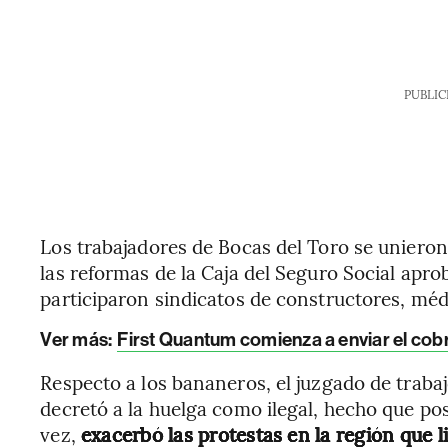
PUBLIC
Los trabajadores de Bocas del Toro se unieron 
las reformas de la Caja del Seguro Social apr
participaron sindicatos de constructores, méd
Ver más:
First Quantum comienza a enviar el co
Respecto a los bananeros, el juzgado de traba
decretó a la huelga como ilegal, hecho que posi
vez,
exacerbó las protestas en la región que l