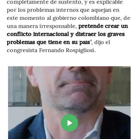
completamente de sustento, y es explicable
por los problemas internos que aquejan en
este momento al gobierno colombiano que, de
una manera irresponsable,
pretende crear un
conflicto internacional y distraer los graves
problemas que tiene en su país
”, dijo el
congresista Fernando Rospigliosi.