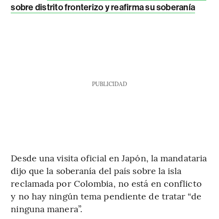
sobre distrito fronterizo y reafirma su soberanía
PUBLICIDAD
Desde una visita oficial en Japón, la mandataria
dijo que la soberanía del país sobre la isla
reclamada por Colombia, no está en conflicto
y no hay ningún tema pendiente de tratar “de
ninguna manera”.