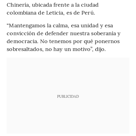
Chinería, ubicada frente a la ciudad
colombiana de Leticia, es de Perú.
“Mantengamos la calma, esa unidad y esa
convicción de defender nuestra soberanía y
democracia. No tenemos por qué ponernos
sobresaltados, no hay un motivo”, dijo.
PUBLICIDAD