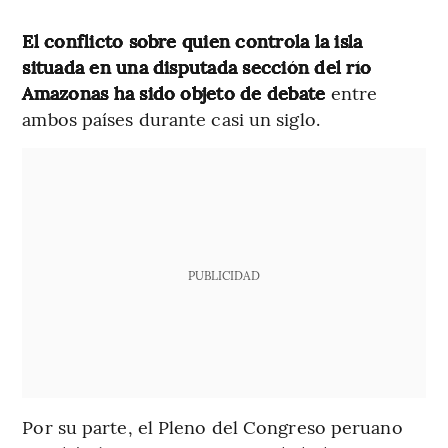
El conflicto sobre quien controla la isla
situada en una disputada sección del río
Amazonas ha sido objeto de debate
entre
ambos países durante casi un siglo.
PUBLICIDAD
Por su parte, el Pleno del Congreso peruano