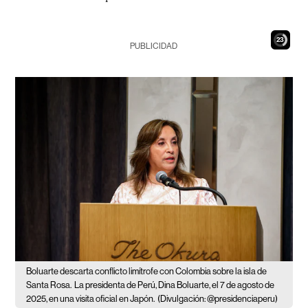
22
PUBLICIDAD
Boluarte descarta conflicto limítrofe con Colombia sobre la isla de
Santa Rosa.
La presidenta de Perú, Dina Boluarte, el 7 de agosto de
2025, en una visita oficial en Japón.
(Divulgación: @presidenciaperu)