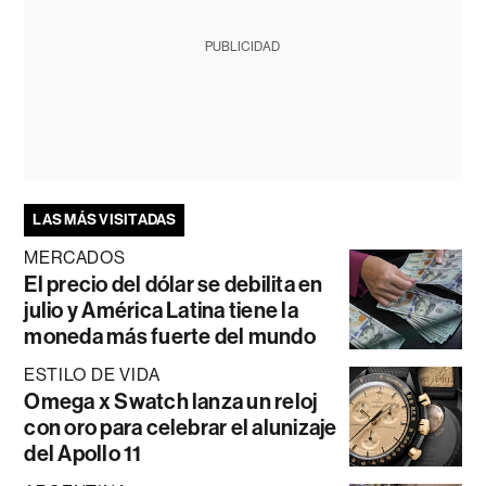
PUBLICIDAD
LAS MÁS VISITADAS
MERCADOS
El precio del dólar se debilita en
julio y América Latina tiene la
moneda más fuerte del mundo
ESTILO DE VIDA
Omega x Swatch lanza un reloj
con oro para celebrar el alunizaje
del Apollo 11