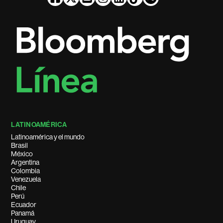
LATINOAMÉRICA
Latinoamérica y el mundo
Brasil
México
Argentina
Colombia
Venezuela
Chile
Perú
Ecuador
Panamá
Uruguay