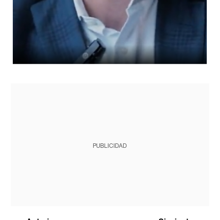
PUBLICIDAD