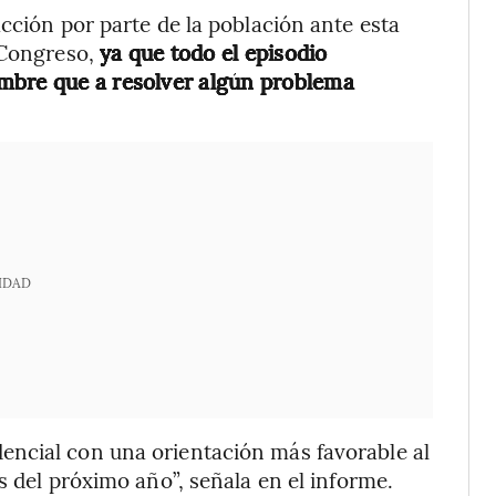
cción por parte de la población ante esta
 Congreso,
ya que todo el episodio
mbre que a resolver algún problema
IDAD
ncial con una orientación más favorable al
s del próximo año”, señala en el informe.