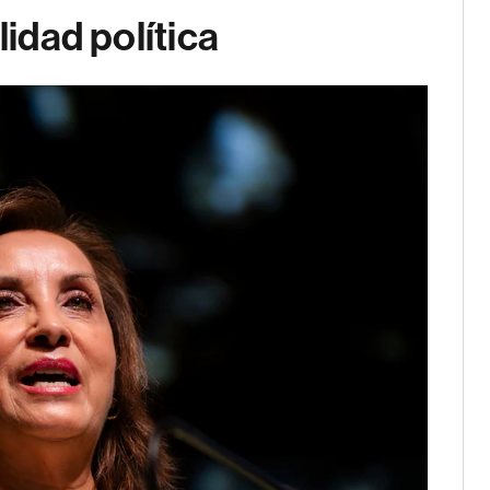
lidad política