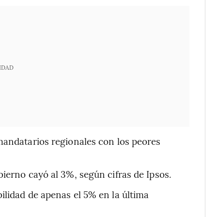
IDAD
mandatarios regionales con los peores
ierno cayó al 3%, según cifras de Ipsos.
ilidad de apenas el 5% en la última