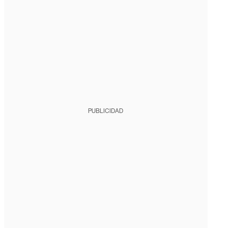
PUBLICIDAD