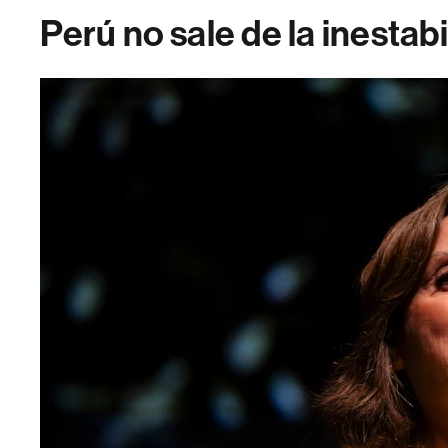
Perú no sale de la inestabi