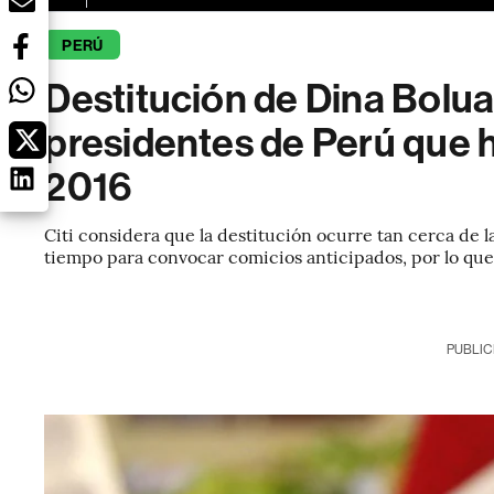
PERÚ
Destitución de Dina Boluart
presidentes de Perú que 
2016
Citi considera que la destitución ocurre tan cerca de l
tiempo para convocar comicios anticipados, por lo que 
PUBLIC