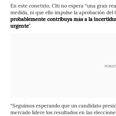
En este conetxto, Citi no espera “una gran rea
medida, ni que ello impulse la aprobación del
probablemente contribuya más a la incertidu
urgente
”.
PUBLIC
“Seguimos esperando que un candidato preside
mercado lidere los resultados en las eleccione