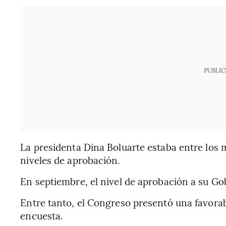
PUBLIC
La presidenta Dina Boluarte estaba entre los 
niveles de aprobación.
En septiembre, el nivel de aprobación a su Gob
Entre tanto, el Congreso presentó una favorab
encuesta.