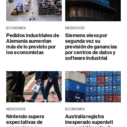
ECONOMÍA
NEGOCIOS
Pedidos industriales de
Siemens eleva por
Alemania aumentan
segunda vez su
más de lo previsto por
previsión de ganancias
los economistas
por centros de datos y
software industrial
NEGOCIOS
ECONOMÍA
Nintendo supera
Australia registra
expectativas de
inesperado superávit