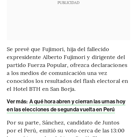
PUBLICIDAD
Se prevé que Fujimori, hija del fallecido
expresidente Alberto Fujimori y dirigente del
partido Fuerza Popular, ofrezca declaraciones
a los medios de comunicación una vez
conocidos los resultados del flash electoral en
el Hotel BTH en San Borja.
Ver más:
A qué hora abren y cierran las urnas hoy
en las elecciones de segunda vuelta en Perú
Por su parte, Sánchez, candidato de Juntos
por el Perú, emitió su voto cerca de las 13:00