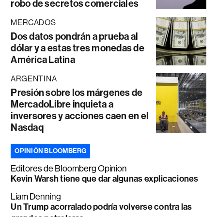
robo de secretos comerciales
MERCADOS
Dos datos pondrán a prueba al
dólar y a estas tres monedas de
América Latina
ARGENTINA
Presión sobre los márgenes de
MercadoLibre inquieta a
inversores y acciones caen en el
Nasdaq
OPINIÓN BLOOMBERG
Editores de Bloomberg Opinion
Kevin Warsh tiene que dar algunas explicaciones
Liam Denning
Un Trump acorralado podría volverse contra las