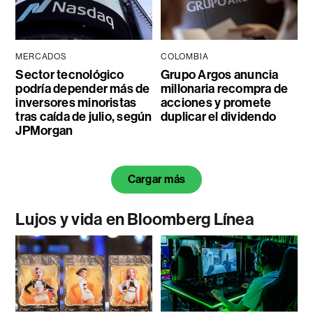
MERCADOS
COLOMBIA
Sector tecnológico
Grupo Argos anuncia
podría depender más de
millonaria recompra de
inversores minoristas
acciones y promete
tras caída de julio, según
duplicar el dividendo
JPMorgan
Cargar más
Lujos y vida en Bloomberg Línea