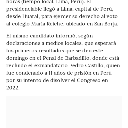
horas (tiempo local, Lima, Perú). El
presidenciable llegó a Lima, capital de Perú,
desde Huaral, para ejercer su derecho al voto
al colegio María Reiche, ubicado en San Borja.
El mismo candidato informó, según
declaraciones a medios locales, que esperará
los primeros resultados que se den este
domingo en el Penal de Barbadillo, donde está
recluido el exmandatario Pedro Castillo, quien
fue condenado a 11 años de prisión en Perú
por su intento de disolver el Congreso en
2022.