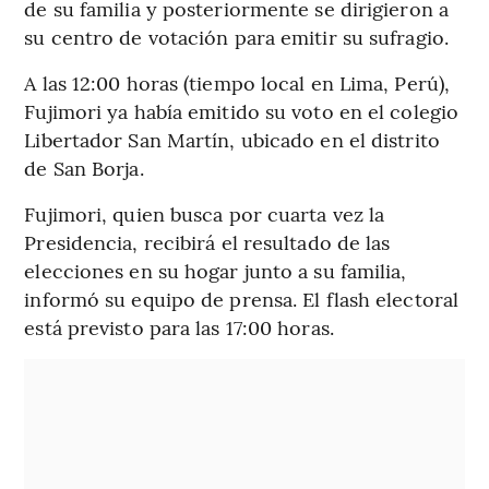
de su familia y posteriormente se dirigieron a
su centro de votación para emitir su sufragio.
A las 12:00 horas (tiempo local en Lima, Perú),
Fujimori ya había emitido su voto en el colegio
Libertador San Martín, ubicado en el distrito
de San Borja.
Fujimori, quien busca por cuarta vez la
Presidencia, recibirá el resultado de las
elecciones en su hogar junto a su familia,
informó su equipo de prensa. El flash electoral
está previsto para las 17:00 horas.