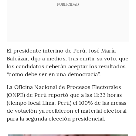
PUBLICIDAD
El presidente interino de Perú, José María
Balcázar, dijo a medios, tras emitir su voto, que
los candidatos deberán aceptar los resultados
“como debe ser en una democracia”.
La Oficina Nacional de Procesos Electorales
(ONPE) de Perú reportó que a las 11:33 horas
(tiempo local Lima, Perú) el 100% de las mesas
de votación ya recibieron el material electoral
para la segunda elección presidencial.