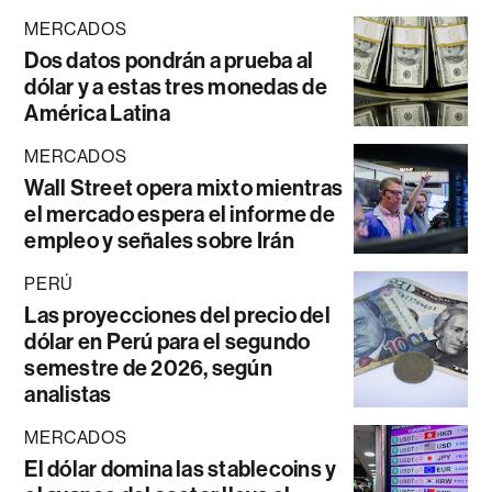
MERCADOS
Dos datos pondrán a prueba al
dólar y a estas tres monedas de
América Latina
MERCADOS
Wall Street opera mixto mientras
el mercado espera el informe de
empleo y señales sobre Irán
PERÚ
Las proyecciones del precio del
dólar en Perú para el segundo
semestre de 2026, según
analistas
MERCADOS
El dólar domina las stablecoins y