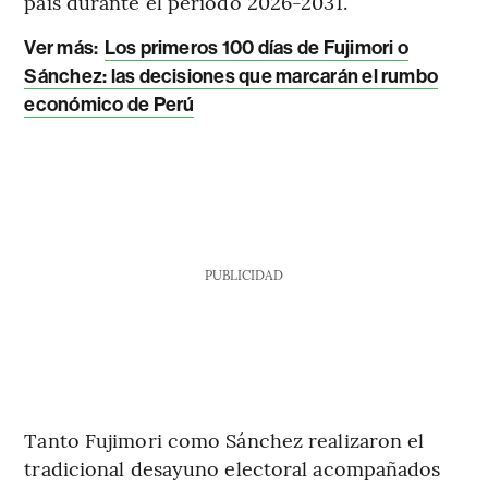
país durante el periodo 2026-2031.
Ver más:
Los primeros 100 días de Fujimori o
Sánchez: las decisiones que marcarán el rumbo
económico de Perú
PUBLICIDAD
Tanto Fujimori como Sánchez realizaron el
tradicional desayuno electoral acompañados