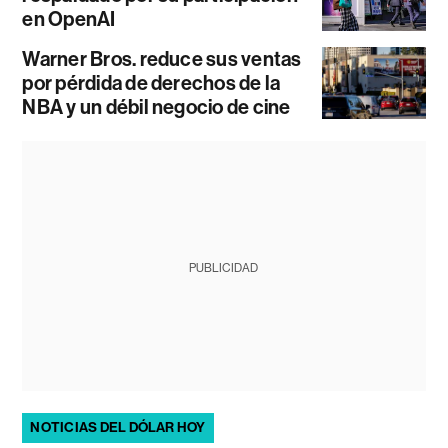
en OpenAI
Warner Bros. reduce sus ventas
por pérdida de derechos de la
NBA y un débil negocio de cine
PUBLICIDAD
NOTICIAS DEL DÓLAR HOY