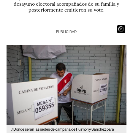
desayuno electoral acompañados de su familia y
posteriormente emitieron su voto.
20
PUBLICIDAD
¿Dónde serán las sedes de campaña de Fujimori y Sánchez para