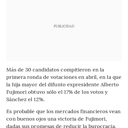
PUBLICIDAD
Más de 30 candidatos compitieron en la
primera ronda de votaciones en abril, en la que
la hija mayor del difunto expresidente Alberto
Fujimori obtuvo sólo el 17% de los votos y
Sánchez el 12%.
Es probable que los mercados financieros vean
con buenos ojos una victoria de Fujimori,
dadas sus promesas de reducir la burocracia,