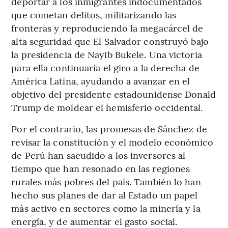
deportar a los inmigrantes indocumentados
que cometan delitos, militarizando las
fronteras y reproduciendo la megacárcel de
alta seguridad que El Salvador construyó bajo
la presidencia de Nayib Bukele. Una victoria
para ella continuaría el giro a la derecha de
América Latina, ayudando a avanzar en el
objetivo del presidente estadounidense Donald
Trump de moldear el hemisferio occidental.
Por el contrario, las promesas de Sánchez de
revisar la constitución y el modelo económico
de Perú han sacudido a los inversores al
tiempo que han resonado en las regiones
rurales más pobres del país. También lo han
hecho sus planes de dar al Estado un papel
más activo en sectores como la minería y la
energía, y de aumentar el gasto social.