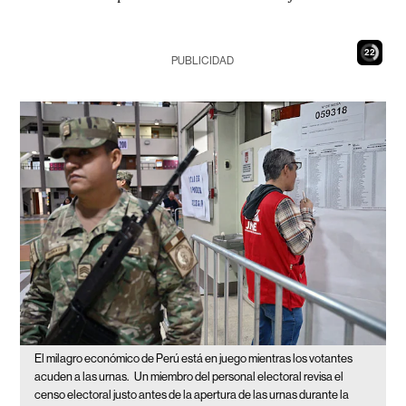
20
PUBLICIDAD
El milagro económico de Perú está en juego mientras los votantes
acuden a las urnas.
Un miembro del personal electoral revisa el
censo electoral justo antes de la apertura de las urnas durante la