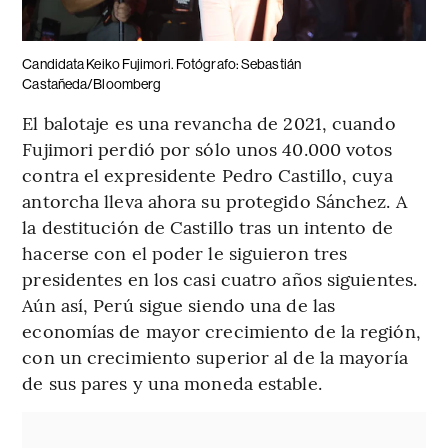
Candidata Keiko Fujimori. Fotógrafo: Sebastián
Castañeda/Bloomberg
El balotaje es una revancha de 2021, cuando
Fujimori perdió por sólo unos 40.000 votos
contra el expresidente Pedro Castillo, cuya
antorcha lleva ahora su protegido Sánchez. A
la destitución de Castillo tras un intento de
hacerse con el poder le siguieron tres
presidentes en los casi cuatro años siguientes.
Aún así, Perú sigue siendo una de las
economías de mayor crecimiento de la región,
con un crecimiento superior al de la mayoría
de sus pares y una moneda estable.