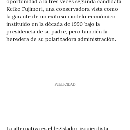
oportunidad a la tres veces segunda candidata
Keiko Fujimori, una conservadora vista como
la garante de un exitoso modelo económico
instituido en la década de 1990 bajo la
presidencia de su padre, pero también la
heredera de su polarizadora administración.
PUBLICIDAD
La alternativa es el legislador izquierdista