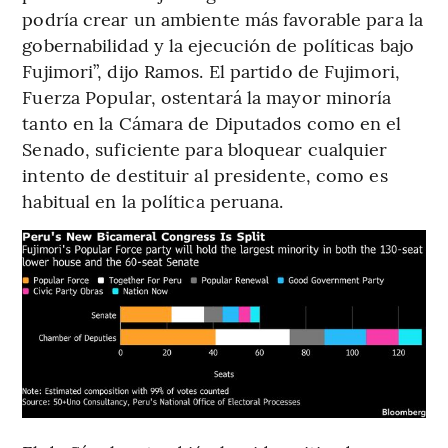
podría crear un ambiente más favorable para la
gobernabilidad y la ejecución de políticas bajo
Fujimori”, dijo Ramos. El partido de Fujimori,
Fuerza Popular, ostentará la mayor minoría
tanto en la Cámara de Diputados como en el
Senado, suficiente para bloquear cualquier
intento de destituir al presidente, como es
habitual en la política peruana.