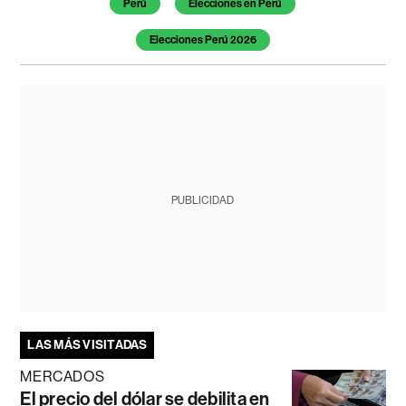
Perú
Elecciones en Perú
Elecciones Perú 2026
PUBLICIDAD
LAS MÁS VISITADAS
MERCADOS
El precio del dólar se debilita en