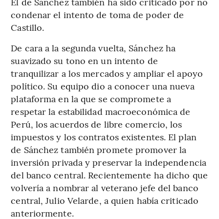
El de Sánchez también ha sido criticado por no
condenar el intento de toma de poder de
Castillo.
De cara a la segunda vuelta, Sánchez ha
suavizado su tono en un intento de
tranquilizar a los mercados y ampliar el apoyo
político. Su equipo dio a conocer una nueva
plataforma en la que se compromete a
respetar la estabilidad macroeconómica de
Perú, los acuerdos de libre comercio, los
impuestos y los contratos existentes. El plan
de Sánchez también promete promover la
inversión privada y preservar la independencia
del banco central. Recientemente ha dicho que
volvería a nombrar al veterano jefe del banco
central, Julio Velarde, a quien había criticado
anteriormente.