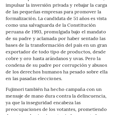
impulsar la inversión privada y rebajar la carga
de las pequeñas empresas para promover la
formalización. La candidata de 51 años es vista
como una salvaguarda de la Constitución
peruana de 1993, promulgada bajo el mandato
de su padre y aclamada por haber sentado las
bases de la transformación del país en un gran
exportador de todo tipo de productos, desde
cobre y oro hasta arándanos y uvas. Pero la
condena de su padre por corrupción y abusos
de los derechos humanos ha pesado sobre ella
en las pasadas elecciones.
Fujimori también ha hecho campaña con un
mensaje de mano dura contra la delincuencia,
ya que la inseguridad encabeza las
preocupaciones de los votantes, prometiendo