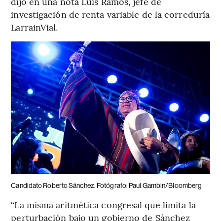
dijo en una nota Luis Ramos, jefe de
investigación de renta variable de la correduría
LarrainVial.
Candidato Roberto Sánchez. Fotógrafo: Paul Gambin/Bloomberg
“La misma aritmética congresal que limita la
perturbación bajo un gobierno de Sánchez