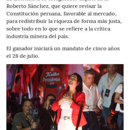
Roberto Sánchez, que quiere revisar la
Constitución peruana, favorable al mercado,
para redistribuir la riqueza de forma más justa,
sobre todo en lo que se refiere a la crítica
industria minera del país.
El ganador iniciará un mandato de cinco años
el 28 de julio.