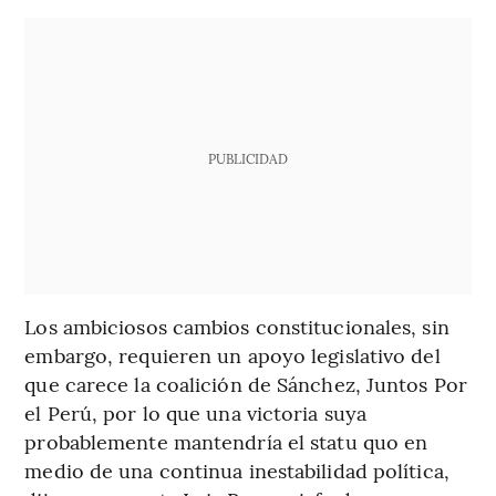
PUBLICIDAD
Los ambiciosos cambios constitucionales, sin
embargo, requieren un apoyo legislativo del
que carece la coalición de Sánchez, Juntos Por
el Perú, por lo que una victoria suya
probablemente mantendría el statu quo en
medio de una continua inestabilidad política,