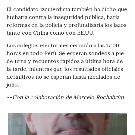
El candidato izquierdista también ha dicho que
lucharía contra la inseguridad pública, haría
reformas en la policía y profundizaría los lazos
tanto con China como con EE.UU.
Los colegios electorales cerrarán a las 17:00
horas en todo Perú. Se esperan sondeos a pie
de urna y recuentos rápidos a última hora de
la tarde, mientras que los resultados oficiales
definitivos no se esperan hasta mediados de
julio.
--Con la colaboración de Marcelo Rochabrún.