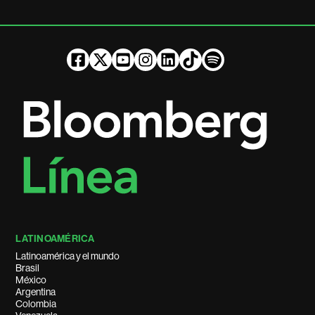
LATINOAMÉRICA
Latinoamérica y el mundo
Brasil
México
Argentina
Colombia