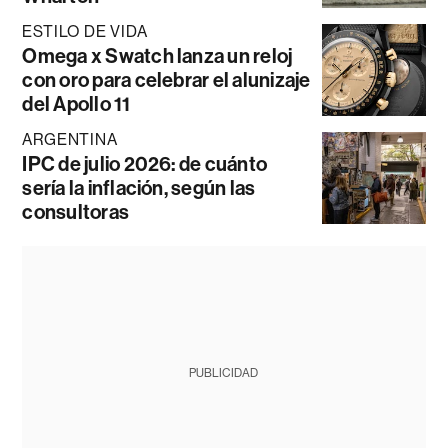
ESTILO DE VIDA
Omega x Swatch lanza un reloj
con oro para celebrar el alunizaje
del Apollo 11
ARGENTINA
IPC de julio 2026: de cuánto
sería la inflación, según las
consultoras
PUBLICIDAD