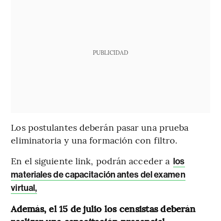
PUBLICIDAD
Los postulantes deberán pasar una prueba
eliminatoria y una formación con filtro.
En el siguiente link, podrán acceder a
los
materiales de capacitación antes del examen
virtual,
Además, el 15 de julio los censistas deberán