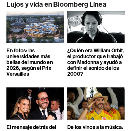
Lujos y vida en Bloomberg Línea
En fotos: las
¿Quién era William Orbit,
universidades más
el productor que trabajó
bellas del mundo en
con Madonna y ayudó a
2026, según el Prix
definir el sonido de los
Versailles
2000?
El mensaje detrás del
De los vinos a la música: