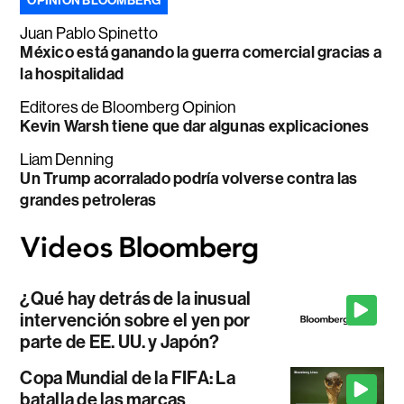
OPINIÓN BLOOMBERG
Juan Pablo Spinetto
México está ganando la guerra comercial gracias a
la hospitalidad
Editores de Bloomberg Opinion
Kevin Warsh tiene que dar algunas explicaciones
Liam Denning
Un Trump acorralado podría volverse contra las
grandes petroleras
¿Qué hay detrás de la inusual
intervención sobre el yen por
parte de EE. UU. y Japón?
Copa Mundial de la FIFA: La
batalla de las marcas