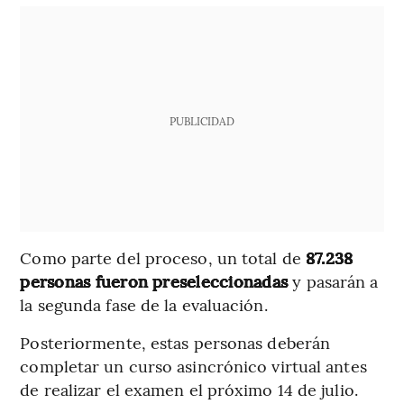
PUBLICIDAD
Como parte del proceso, un total de
87.238
personas fueron preseleccionadas
y pasarán a
la segunda fase de la evaluación.
Posteriormente, estas personas deberán
completar un curso asincrónico virtual antes
de realizar el examen el próximo 14 de julio.