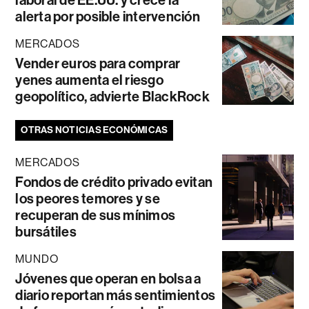
alerta por posible intervención
MERCADOS
Vender euros para comprar
yenes aumenta el riesgo
geopolítico, advierte BlackRock
OTRAS NOTICIAS ECONÓMICAS
MERCADOS
Fondos de crédito privado evitan
los peores temores y se
recuperan de sus mínimos
bursátiles
MUNDO
Jóvenes que operan en bolsa a
diario reportan más sentimientos