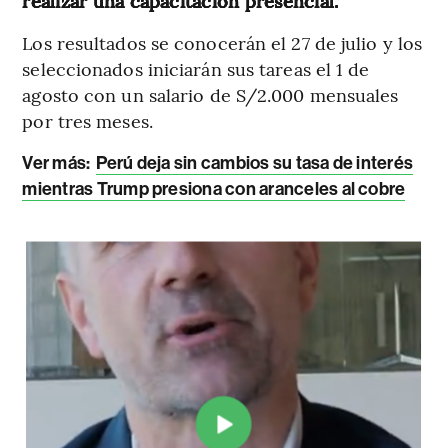
realizar una capacitación presencial.
Los resultados se conocerán el 27 de julio y los
seleccionados iniciarán sus tareas el 1 de
agosto con un salario de S/2.000 mensuales
por tres meses.
Ver más:
Perú deja sin cambios su tasa de interés
mientras Trump presiona con aranceles al cobre