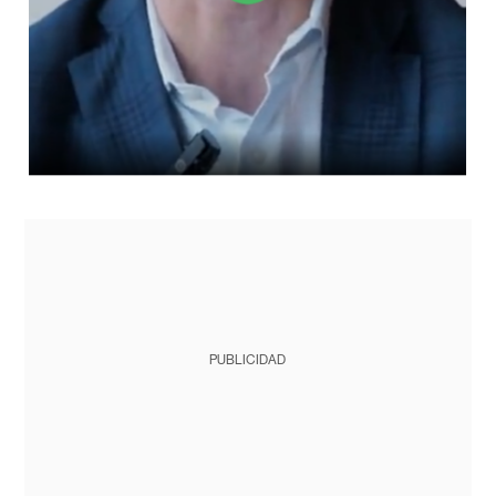
PUBLICIDAD