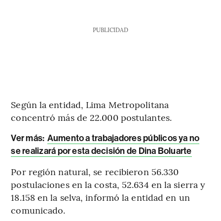
PUBLICIDAD
Según la entidad, Lima Metropolitana
concentró más de 22.000 postulantes.
Ver más:
Aumento a trabajadores públicos ya no
se realizará por esta decisión de Dina Boluarte
Por región natural, se recibieron 56.330
postulaciones en la costa, 52.634 en la sierra y
18.158 en la selva, informó la entidad en un
comunicado.