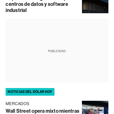
centros de datos y software
industrial
PUBLICIDAD
NOTICIAS DEL DÓLAR HOY
MERCADOS
Wall Street opera mixto mientras