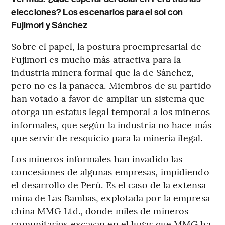
elecciones? Los escenarios para el sol con
Fujimori y Sánchez
Sobre el papel, la postura proempresarial de
Fujimori es mucho más atractiva para la
industria minera formal que la de Sánchez,
pero no es la panacea. Miembros de su partido
han votado a favor de ampliar un sistema que
otorga un estatus legal temporal a los mineros
informales, que según la industria no hace más
que servir de resquicio para la minería ilegal.
Los mineros informales han invadido las
concesiones de algunas empresas, impidiendo
el desarrollo de Perú. Es el caso de la extensa
mina de Las Bambas, explotada por la empresa
china MMG Ltd., donde miles de mineros
comunitarios excavan en el lugar que MMG ha