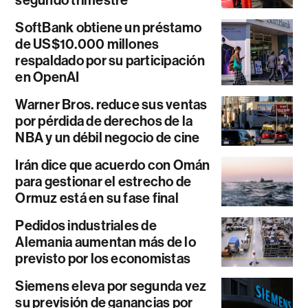
SoftBank obtiene un préstamo
de US$10.000 millones
respaldado por su participación
en OpenAI
Warner Bros. reduce sus ventas
por pérdida de derechos de la
NBA y un débil negocio de cine
Irán dice que acuerdo con Omán
para gestionar el estrecho de
Ormuz está en su fase final
Pedidos industriales de
Alemania aumentan más de lo
previsto por los economistas
Siemens eleva por segunda vez
su previsión de ganancias por