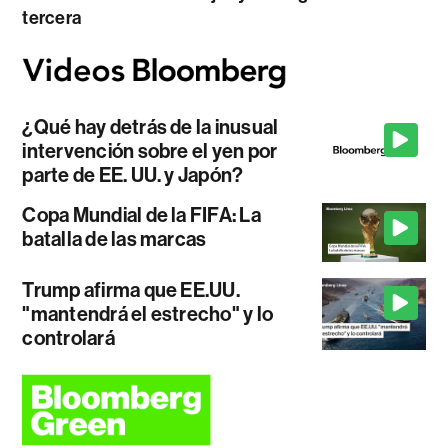
tercera
¿Qué hay detrás de la inusual
intervención sobre el yen por
parte de EE. UU. y Japón?
Copa Mundial de la FIFA: La
batalla de las marcas
Trump afirma que EE.UU.
"mantendrá el estrecho" y lo
controlará