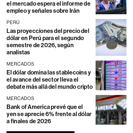
el mercado espera el informe de
empleo y señales sobre Irán
PERÚ
Las proyecciones del precio del
dólar en Perú para el segundo
semestre de 2026, según
analistas
MERCADOS
El dólar domina las stablecoins y
el avance del sector lleva el
debate más allá del mundo cripto
MERCADOS
Bank of America prevé que el
yen se aprecie 6% frente al dólar
a finales de 2026