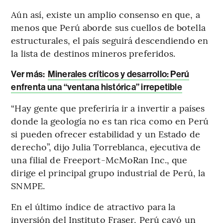
Aún así, existe un amplio consenso en que, a
menos que Perú aborde sus cuellos de botella
estructurales, el país seguirá descendiendo en
la lista de destinos mineros preferidos.
Ver más:
Minerales críticos y desarrollo: Perú
enfrenta una “ventana histórica” irrepetible
“Hay gente que preferiría ir a invertir a países
donde la geología no es tan rica como en Perú
si pueden ofrecer estabilidad y un Estado de
derecho”, dijo Julia Torreblanca, ejecutiva de
una filial de Freeport-McMoRan Inc., que
dirige el principal grupo industrial de Perú, la
SNMPE.
En el último índice de atractivo para la
inversión del Instituto Fraser, Perú cayó un