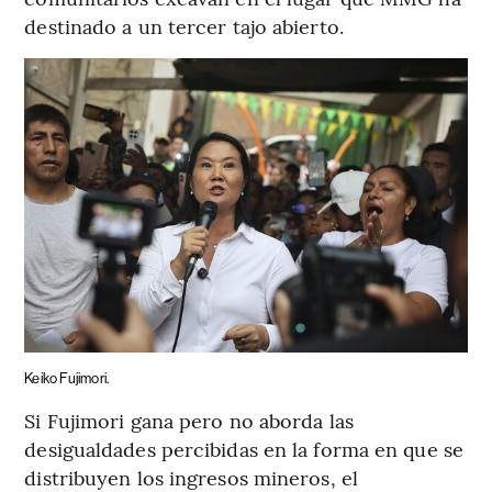
destinado a un tercer tajo abierto.
Keiko Fujimori.
Si Fujimori gana pero no aborda las
desigualdades percibidas en la forma en que se
distribuyen los ingresos mineros, el