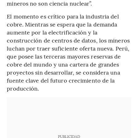
mineros no son ciencia nuclear”.
El momento es crítico para la industria del
cobre. Mientras se espera que la demanda
aumente por la electrificación y la
construcción de centros de datos, los mineros
luchan por traer suficiente oferta nueva. Perú,
que posee las terceras mayores reservas de
cobre del mundo y una cartera de grandes
proyectos sin desarrollar, se considera una
fuente clave del futuro crecimiento de la
producción.
PUBLICIDAD