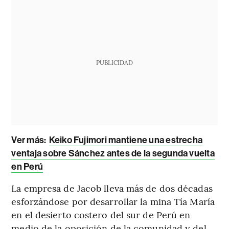
PUBLICIDAD
Ver más:
Keiko Fujimori mantiene una estrecha
ventaja sobre Sánchez antes de la segunda vuelta
en Perú
La empresa de Jacob lleva más de dos décadas
esforzándose por desarrollar la mina Tía María
en el desierto costero del sur de Perú en
medio de la oposición de la comunidad y del