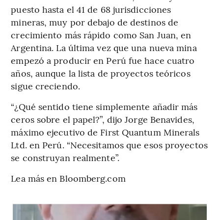
puesto hasta el 41 de 68 jurisdicciones
mineras, muy por debajo de destinos de
crecimiento más rápido como San Juan, en
Argentina. La última vez que una nueva mina
empezó a producir en Perú fue hace cuatro
años, aunque la lista de proyectos teóricos
sigue creciendo.
“¿Qué sentido tiene simplemente añadir más
ceros sobre el papel?”, dijo Jorge Benavides,
máximo ejecutivo de First Quantum Minerals
Ltd. en Perú. “Necesitamos que esos proyectos
se construyan realmente”.
Lea más en Bloomberg.com