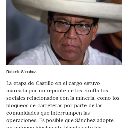
Roberto Sánchez.
La etapa de Castillo en el cargo estuvo
marcada por un repunte de los conflictos
sociales relacionados con la minería, como los
bloqueos de carreteras por parte de las
comunidades que interrumpen las
operaciones. Es posible que Sánchez adopte
un enfoque igualmente blando ante los