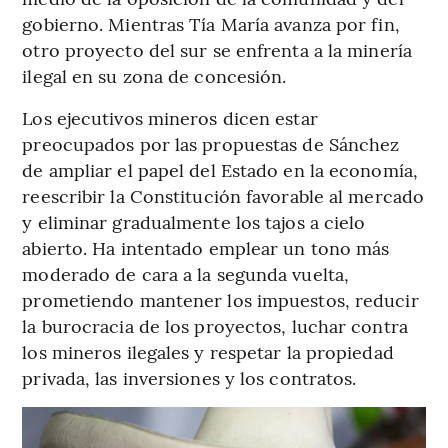
gobierno. Mientras Tía María avanza por fin,
otro proyecto del sur se enfrenta a la minería
ilegal en su zona de concesión.
Los ejecutivos mineros dicen estar
preocupados por las propuestas de Sánchez
de ampliar el papel del Estado en la economía,
reescribir la Constitución favorable al mercado
y eliminar gradualmente los tajos a cielo
abierto. Ha intentado emplear un tono más
moderado de cara a la segunda vuelta,
prometiendo mantener los impuestos, reducir
la burocracia de los proyectos, luchar contra
los mineros ilegales y respetar la propiedad
privada, las inversiones y los contratos.