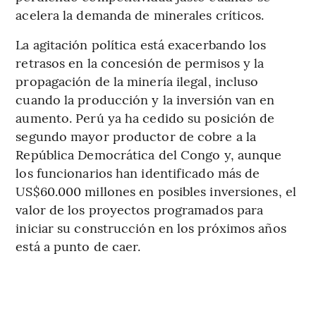
acelera la demanda de minerales críticos.
La agitación política está exacerbando los
retrasos en la concesión de permisos y la
propagación de la minería ilegal, incluso
cuando la producción y la inversión van en
aumento. Perú ya ha cedido su posición de
segundo mayor productor de cobre a la
República Democrática del Congo y, aunque
los funcionarios han identificado más de
US$60.000 millones en posibles inversiones, el
valor de los proyectos programados para
iniciar su construcción en los próximos años
está a punto de caer.