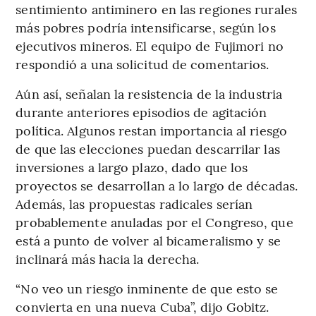
sentimiento antiminero en las regiones rurales
más pobres podría intensificarse, según los
ejecutivos mineros. El equipo de Fujimori no
respondió a una solicitud de comentarios.
Aún así, señalan la resistencia de la industria
durante anteriores episodios de agitación
política. Algunos restan importancia al riesgo
de que las elecciones puedan descarrilar las
inversiones a largo plazo, dado que los
proyectos se desarrollan a lo largo de décadas.
Además, las propuestas radicales serían
probablemente anuladas por el Congreso, que
está a punto de volver al bicameralismo y se
inclinará más hacia la derecha.
“No veo un riesgo inminente de que esto se
convierta en una nueva Cuba”, dijo Gobitz.