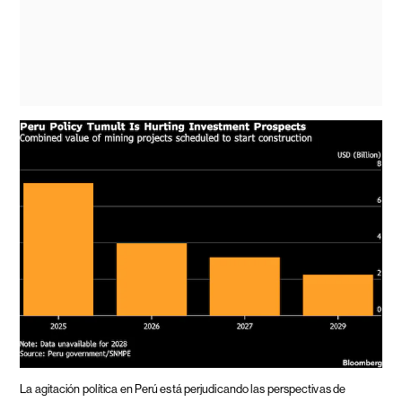
La agitación política en Perú está perjudicando las perspectivas de