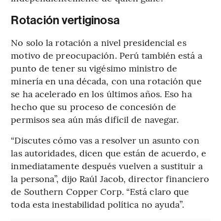
Rotación vertiginosa
No solo la rotación a nivel presidencial es
motivo de preocupación. Perú también está a
punto de tener su vigésimo ministro de
minería en una década, con una rotación que
se ha acelerado en los últimos años. Eso ha
hecho que su proceso de concesión de
permisos sea aún más difícil de navegar.
“Discutes cómo vas a resolver un asunto con
las autoridades, dicen que están de acuerdo, e
inmediatamente después vuelven a sustituir a
la persona”, dijo Raúl Jacob, director financiero
de Southern Copper Corp. “Está claro que
toda esta inestabilidad política no ayuda”.