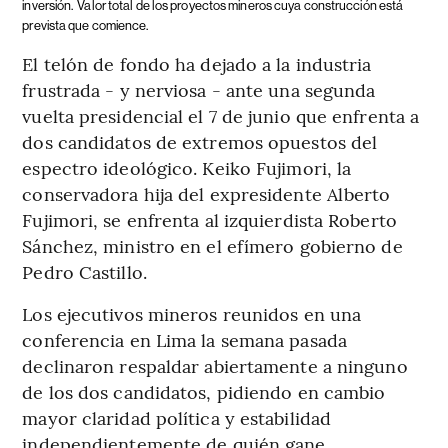
inversión.
Valor total de los proyectos mineros cuya construcción está
prevista que comience.
El telón de fondo ha dejado a la industria
frustrada - y nerviosa - ante una segunda
vuelta presidencial el 7 de junio que enfrenta a
dos candidatos de extremos opuestos del
espectro ideológico. Keiko Fujimori, la
conservadora hija del expresidente Alberto
Fujimori, se enfrenta al izquierdista Roberto
Sánchez, ministro en el efímero gobierno de
Pedro Castillo.
Los ejecutivos mineros reunidos en una
conferencia en Lima la semana pasada
declinaron respaldar abiertamente a ninguno
de los dos candidatos, pidiendo en cambio
mayor claridad política y estabilidad
independientemente de quién gane.