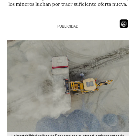
los mineros luchan por traer suficiente oferta nueva.
20
PUBLICIDAD