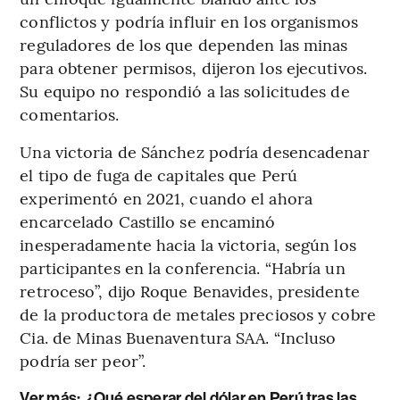
conflictos y podría influir en los organismos
reguladores de los que dependen las minas
para obtener permisos, dijeron los ejecutivos.
Su equipo no respondió a las solicitudes de
comentarios.
Una victoria de Sánchez podría desencadenar
el tipo de fuga de capitales que Perú
experimentó en 2021, cuando el ahora
encarcelado Castillo se encaminó
inesperadamente hacia la victoria, según los
participantes en la conferencia. “Habría un
retroceso”, dijo Roque Benavides, presidente
de la productora de metales preciosos y cobre
Cia. de Minas Buenaventura SAA. “Incluso
podría ser peor”.
Ver más:
¿Qué esperar del dólar en Perú tras las