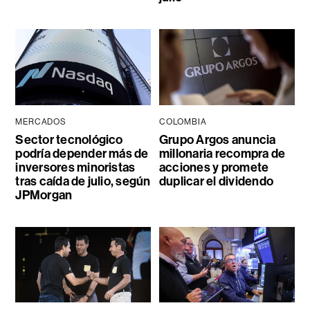
MERCADOS
COLOMBIA
Sector tecnológico
Grupo Argos anuncia
podría depender más de
millonaria recompra de
inversores minoristas
acciones y promete
tras caída de julio, según
duplicar el dividendo
JPMorgan