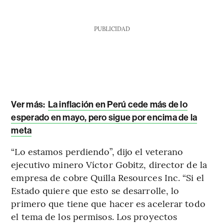
PUBLICIDAD
Ver más:
La inflación en Perú cede más de lo
esperado en mayo, pero sigue por encima de la
meta
“Lo estamos perdiendo”, dijo el veterano
ejecutivo minero Víctor Gobitz, director de la
empresa de cobre Quilla Resources Inc. “Si el
Estado quiere que esto se desarrolle, lo
primero que tiene que hacer es acelerar todo
el tema de los permisos. Los proyectos