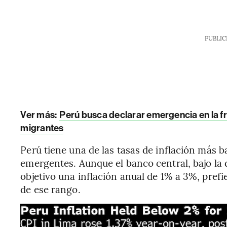
PUBLIC
Ver más:
Perú busca declarar emergencia en la fr
migrantes
Perú tiene una de las tasas de inflación más 
emergentes. Aunque el banco central, bajo la 
objetivo una inflación anual de 1% a 3%, prefi
de ese rango.