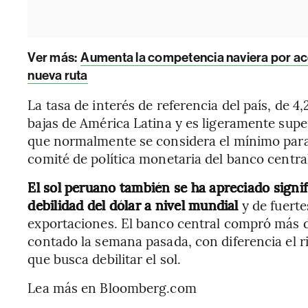
Ver más:
Aumenta la competencia naviera por ace
nueva ruta
La tasa de interés de referencia del país, de 
bajas de América Latina y es ligeramente super
que normalmente se considera el mínimo par
comité de política monetaria del banco central
El sol peruano también se ha apreciado signi
debilidad del dólar a nivel mundial
y de fuerte
exportaciones. El banco central compró más 
contado la semana pasada, con diferencia el 
que busca debilitar el sol.
Lea más en Bloomberg.com