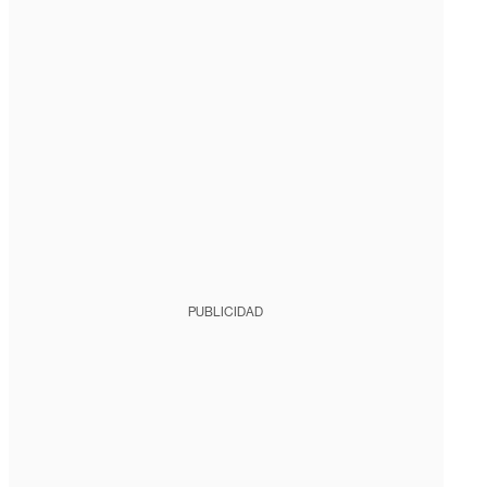
PUBLICIDAD