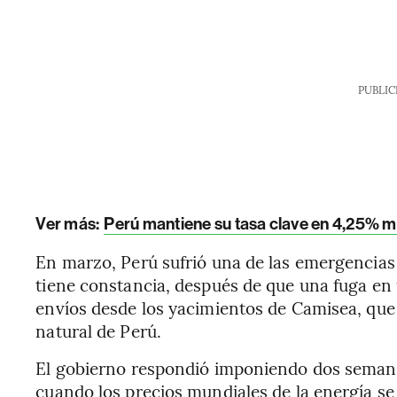
PUBLIC
Ver más:
Perú mantiene su tasa clave en 4,25% m
En marzo, Perú sufrió una de las emergencias 
tiene constancia, después de que una fuga en
envíos desde los yacimientos de Camisea, que
natural de Perú.
El gobierno respondió imponiendo dos semana
cuando los precios mundiales de la energía se 