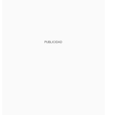
PUBLICIDAD