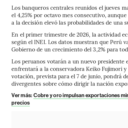
Los banqueros centrales reunidos el jueves 
el 4,25% por octavo mes consecutivo, aunque 
a la decisión elevó las probabilidades de una s
En el primer trimestre de 2026, la actividad 
según el INEI. Los datos muestran que Perú va
Gobierno de un crecimiento del 3,2% para tod
Los peruanos votarán a un nuevo presidente 
enfrentará a la conservadora Keiko Fujimori y
votación, prevista para el 7 de junio, pondrá
divergentes sobre cómo dirigir la nación expo
Ver más:
Cobre y oro impulsan exportaciones mi
precios