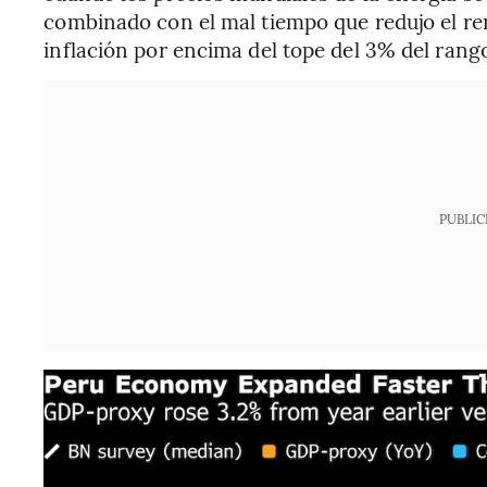
combinado con el mal tiempo que redujo el re
inflación por encima del tope del 3% del rango
PUBLIC