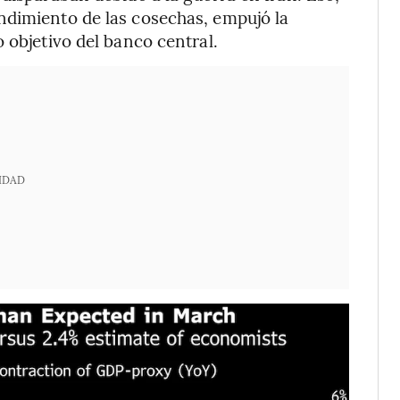
ndimiento de las cosechas, empujó la
 objetivo del banco central.
IDAD