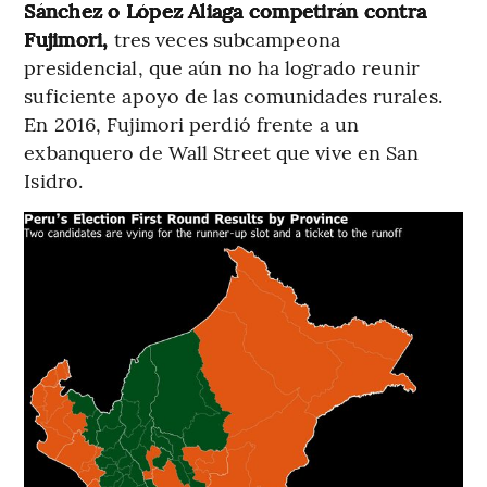
Sánchez o López Aliaga competirán contra
Fujimori,
tres veces subcampeona
presidencial, que aún no ha logrado reunir
suficiente apoyo de las comunidades rurales.
En 2016, Fujimori perdió frente a un
exbanquero de Wall Street que vive en San
Isidro.