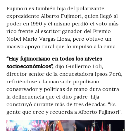
Fujimori es también hija del polarizante
expresidente Alberto Fujimori, quien llegó al
poder en 1990 y él mismo perdió el voto más
rico frente al escritor ganador del Premio
Nobel Mario Vargas Llosa, pero obtuvo un
masivo apoyo rural que lo impulsó a la cima.
“Hay fujimorismo en todos los niveles
socioeconómicos”,
dijo Guillermo Loli,
director senior de la encuestadora Ipsos Perú,
refiriéndose a la marca de populismo
conservador y políticas de mano dura contra
la delincuencia que el dúo padre-hija
construyó durante más de tres décadas. “Es
gente que cree y recuerda a Alberto Fujimori”.