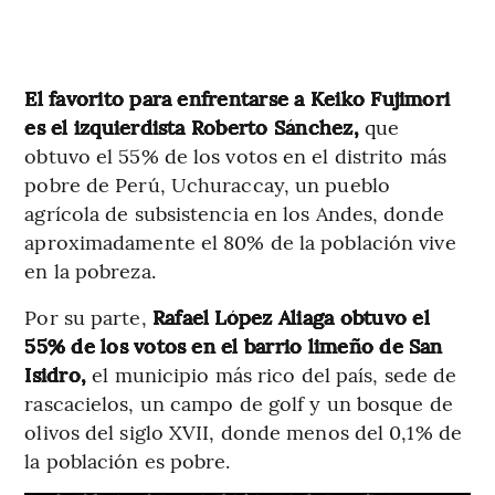
El favorito para enfrentarse a Keiko Fujimori
es el izquierdista Roberto Sánchez,
que
obtuvo el 55% de los votos en el distrito más
pobre de Perú, Uchuraccay, un pueblo
agrícola de subsistencia en los Andes, donde
aproximadamente el 80% de la población vive
en la pobreza.
Por su parte,
Rafael López Aliaga obtuvo el
55% de los votos en el barrio limeño de San
Isidro,
el municipio más rico del país, sede de
rascacielos, un campo de golf y un bosque de
olivos del siglo XVII, donde menos del 0,1% de
la población es pobre.