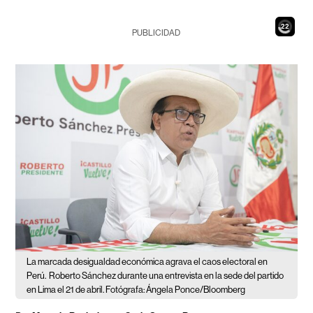
20
PUBLICIDAD
La marcada desigualdad económica agrava el caos electoral en
Perú.
Roberto Sánchez durante una entrevista en la sede del partido
en Lima el 21 de abril. Fotógrafa: Ángela Ponce/Bloomberg