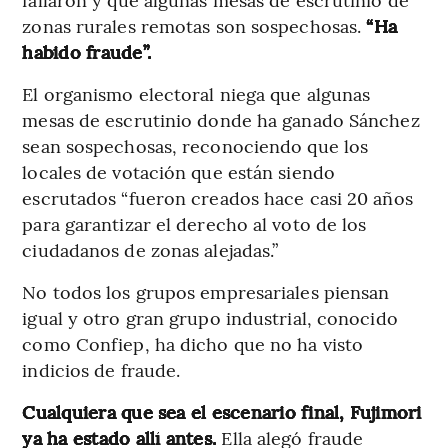
zonas rurales remotas son sospechosas.
“Ha
habido fraude”.
El organismo electoral niega que algunas
mesas de escrutinio donde ha ganado Sánchez
sean sospechosas, reconociendo que los
locales de votación que están siendo
escrutados “fueron creados hace casi 20 años
para garantizar el derecho al voto de los
ciudadanos de zonas alejadas.”
No todos los grupos empresariales piensan
igual y otro gran grupo industrial, conocido
como Confiep, ha dicho que no ha visto
indicios de fraude.
Cualquiera que sea el escenario final, Fujimori
ya ha estado allí antes.
Ella alegó fraude