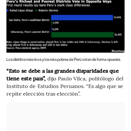
Los distritos más ricos y los más pobres de Perú votan de forma opuesta.
“Esto se debe a las grandes disparidades que
tiene este país”,
dijo Paulo Vilca, politólogo del
Instituto de Estudios Peruanos. “Es algo que se
repite elección tras elección”.