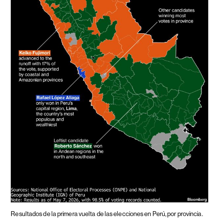
Resultados de la primera vuelta de las elecciones en Perú, por provincia.