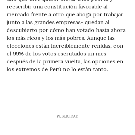
reescribir una constitución favorable al
mercado frente a otro que aboga por trabajar
junto a las grandes empresas- quedan al
descubierto por cómo han votado hasta ahora
los más ricos y los más pobres. Aunque las
elecciones están increíblemente reñidas, con
el 99% de los votos escrutados un mes
después de la primera vuelta, las opciones en
los extremos de Perú no lo están tanto.
PUBLICIDAD