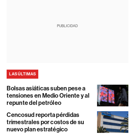
PUBLICIDAD
LAS ÚLTIMAS
Bolsas asiáticas suben pese a
tensiones en Medio Oriente y al
repunte del petróleo
Cencosud reporta pérdidas
trimestrales por costos de su
nuevo plan estratégico