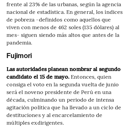
frente al 23% de las urbanas, según la agencia
nacional de estadística. En general, los índices
de pobreza -definidos como aquellos que
viven con menos de 462 soles (135 dólares) al
mes- siguen siendo más altos que antes de la
pandemia.
Fujimori
Las autoridades planean nombrar al segundo
candidato el 15 de mayo.
Entonces, quien
consiga el voto en la segunda vuelta de junio
será el noveno presidente de Perú en una
década, culminando un periodo de intensa
agitación política que ha llevado a un ciclo de
destituciones y al encarcelamiento de
múltiples exdirigentes.