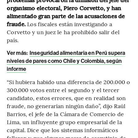
organismo electoral, Piero Corvetto, y han
alimentado gran parte de las acusaciones de
fraude.
Los fiscales están investigando a
Corvetto y un juez le ha prohibido salir del
país.
Ver más:
Inseguridad alimentaria en Perú supera
niveles de pares como Chile y Colombia, según
informe
“Si hubiera habido una diferencia de 200.000 o
300.000 votos entre el segundo y el tercer
candidato, estos errores, que en realidad son
fraude, no generarían ningún daño”, dijo Raúl
Barrios, el jefe de la Cámara de Comercio de
Lima, un influyente grupo empresarial de la
capital. Dice que los sistemas informáticos
fallaron y que algunas mesas de escrutinio de