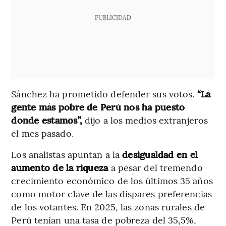
PUBLICIDAD
Sánchez ha prometido defender sus votos.
“La
gente más pobre de Perú nos ha puesto
donde estamos”,
dijo a los medios extranjeros
el mes pasado.
Los analistas apuntan a la
desigualdad en el
aumento de la riqueza
a pesar del tremendo
crecimiento económico de los últimos 35 años
como motor clave de las dispares preferencias
de los votantes. En 2025, las zonas rurales de
Perú tenían una tasa de pobreza del 35,5%,