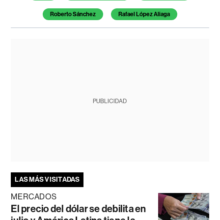
Roberto Sánchez
Rafael López Aliaga
PUBLICIDAD
LAS MÁS VISITADAS
MERCADOS
El precio del dólar se debilita en