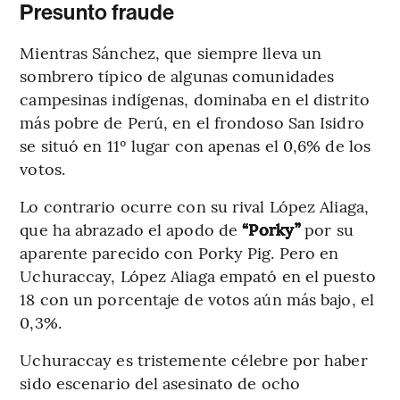
Presunto fraude
Mientras Sánchez, que siempre lleva un
sombrero típico de algunas comunidades
campesinas indígenas, dominaba en el distrito
más pobre de Perú, en el frondoso San Isidro
se situó en 11º lugar con apenas el 0,6% de los
votos.
Lo contrario ocurre con su rival López Aliaga,
que ha abrazado el apodo de
“Porky”
por su
aparente parecido con Porky Pig. Pero en
Uchuraccay, López Aliaga empató en el puesto
18 con un porcentaje de votos aún más bajo, el
0,3%.
Uchuraccay es tristemente célebre por haber
sido escenario del asesinato de ocho