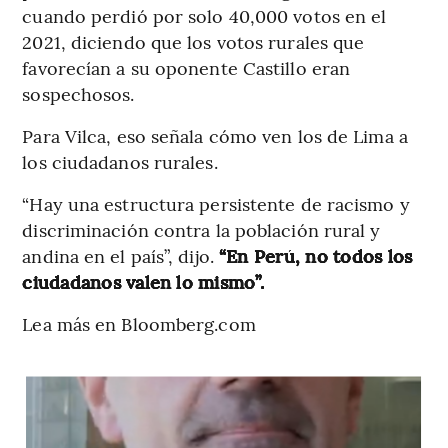
cuando perdió por solo 40,000 votos en el
2021, diciendo que los votos rurales que
favorecían a su oponente Castillo eran
sospechosos.
Para Vilca, eso señala cómo ven los de Lima a
los ciudadanos rurales.
“Hay una estructura persistente de racismo y
discriminación contra la población rural y
andina en el país”, dijo.
“En Perú, no todos los
ciudadanos valen lo mismo”.
Lea más en Bloomberg.com