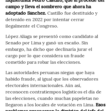
campo y lleva el sombrero que ahora ha
adoptado Sánchez.
Castillo fue destituido y
detenido en 2022 por intentar cerrar
ilegalmente el Congreso.
López Aliaga se presentó como candidato al
Senado por Lima y ganó un escaño. Sin
embargo, ha dicho que declinaría jurar el
cargo por lo que considera un fraude
cometido para robar las elecciones.
Las autoridades peruanas niegan que haya
habido fraude, al igual que los observadores
electorales internacionales. Aún así,
reconocen contratiempos logísticos el día de
las elecciones, cuando muchas papeletas no
llegaron a los locales de votación en Lima.
Esos
problemas provocaron la dimisión del jefe del