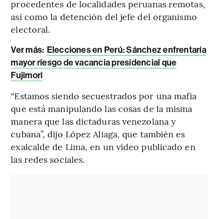
procedentes de localidades peruanas remotas,
así como la detención del jefe del organismo
electoral.
Ver más:
Elecciones en Perú: Sánchez enfrentaría
mayor riesgo de vacancia presidencial que
Fujimori
“Estamos siendo secuestrados por una mafia
que está manipulando las cosas de la misma
manera que las dictaduras venezolana y
cubana”, dijo López Aliaga, que también es
exalcalde de Lima, en un vídeo publicado en
las redes sociales.