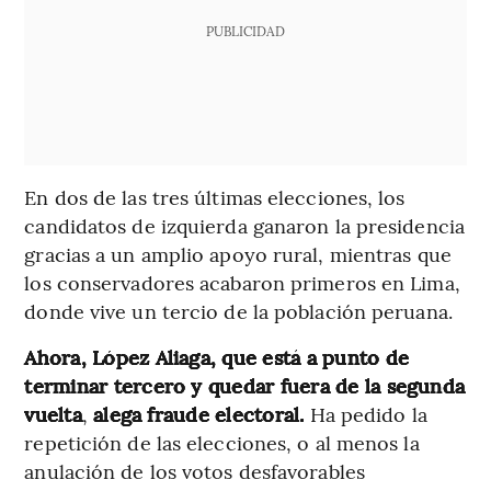
PUBLICIDAD
En dos de las tres últimas elecciones, los
candidatos de izquierda ganaron la presidencia
gracias a un amplio apoyo rural, mientras que
los conservadores acabaron primeros en Lima,
donde vive un tercio de la población peruana.
Ahora, López Aliaga, que está a punto de
terminar tercero y quedar fuera de la segunda
vuelta
,
alega fraude electoral.
Ha pedido la
repetición de las elecciones, o al menos la
anulación de los votos desfavorables