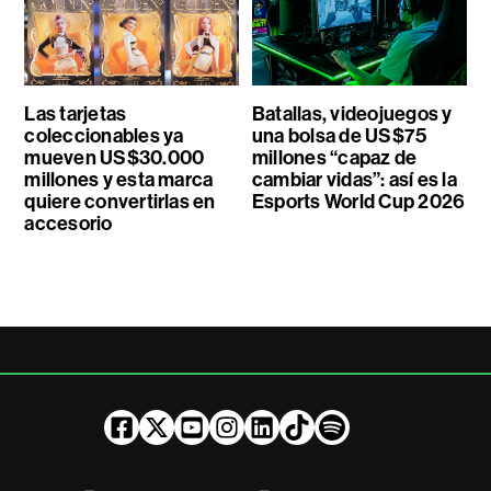
Las tarjetas
Batallas, videojuegos y
coleccionables ya
una bolsa de US$75
mueven US$30.000
millones “capaz de
millones y esta marca
cambiar vidas”: así es la
quiere convertirlas en
Esports World Cup 2026
accesorio