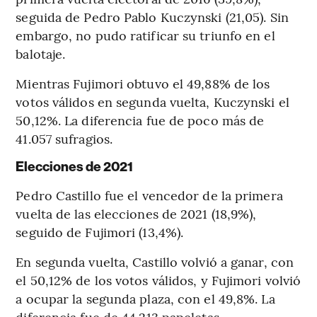
seguida de Pedro Pablo Kuczynski (21,05). Sin
embargo, no pudo ratificar su triunfo en el
balotaje.
Mientras Fujimori obtuvo el 49,88% de los
votos válidos en segunda vuelta, Kuczynski el
50,12%. La diferencia fue de poco más de
41.057 sufragios.
Elecciones de 2021
Pedro Castillo fue el vencedor de la primera
vuelta de las elecciones de 2021 (18,9%),
seguido de Fujimori (13,4%).
En segunda vuelta, Castillo volvió a ganar, con
el 50,12% de los votos válidos, y Fujimori volvió
a ocupar la segunda plaza, con el 49,8%. La
diferencia fue de 44.213 papeletas.