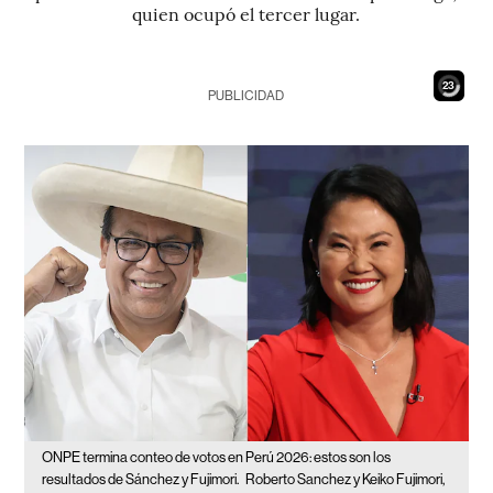
quien ocupó el tercer lugar.
21
PUBLICIDAD
ONPE termina conteo de votos en Perú 2026: estos son los
resultados de Sánchez y Fujimori.
Roberto Sanchez y Keiko Fujimori,