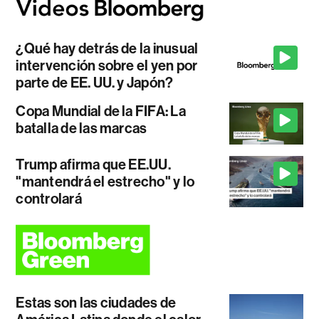
¿Qué hay detrás de la inusual
intervención sobre el yen por
parte de EE. UU. y Japón?
Copa Mundial de la FIFA: La
batalla de las marcas
Trump afirma que EE.UU.
"mantendrá el estrecho" y lo
controlará
Estas son las ciudades de