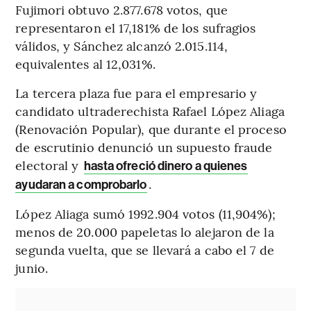
Fujimori obtuvo 2.877.678 votos, que
representaron el 17,181% de los sufragios
válidos, y Sánchez alcanzó 2.015.114,
equivalentes al 12,031%.
La tercera plaza fue para el empresario y
candidato ultraderechista Rafael López Aliaga
(Renovación Popular), que durante el proceso
de escrutinio denunció un supuesto fraude
electoral y
hasta ofreció dinero a quienes
.
ayudaran a comprobarlo
López Aliaga sumó 1992.904 votos (11,904%);
menos de 20.000 papeletas lo alejaron de la
segunda vuelta, que se llevará a cabo el 7 de
junio.