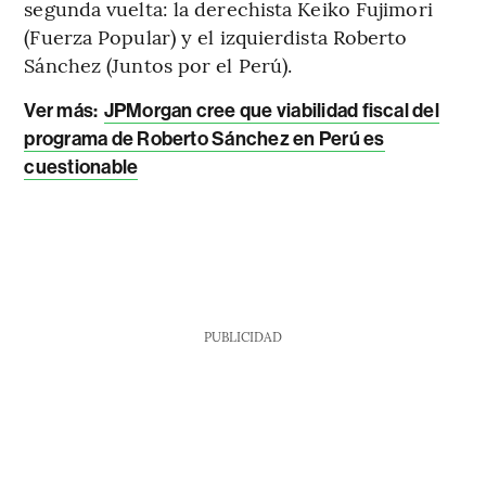
segunda vuelta: la derechista Keiko Fujimori
(Fuerza Popular) y el izquierdista Roberto
Sánchez (Juntos por el Perú).
Ver más:
JPMorgan cree que viabilidad fiscal del
programa de Roberto Sánchez en Perú es
cuestionable
PUBLICIDAD