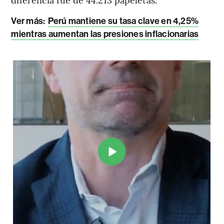
Ver más:
Perú mantiene su tasa clave en 4,25%
mientras aumentan las presiones inflacionarias