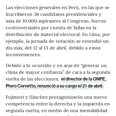
Las elecciones generales en Perú, en las que se
inscribieron 36 candidatos presidenciales y
más de 10.000 aspirantes al Congreso, fueron
controversiales por cuenta de fallas en la
distribución de material electoral. En Lima, por
ejemplo, la jornada de votación se extendió un
día más, del 12 al 13 de abril, debido a estos
inconvenientes.
Debido a lo ocurrido y en aras de “generar un
clima de mayor confianza” de cara a la segunda
vuelta de las elecciones,
el director de la ONPE,
Piero Corvetto, renunció a su cargo el 21 de abril.
Fujimori y Sánchez protagonizarán una nueva
competencia entre la derecha y la izquierda en
segunda vuelta, en medio de una inestabilidad