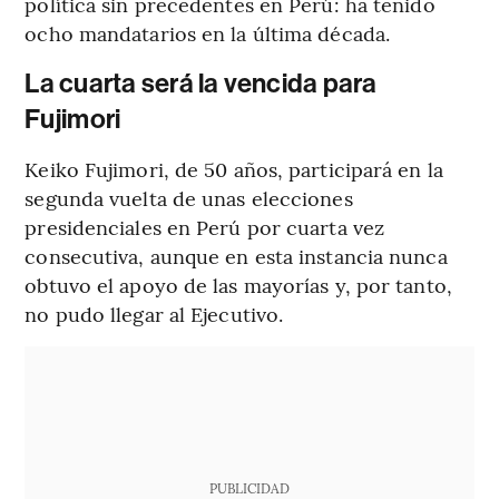
política sin precedentes en Perú: ha tenido
ocho mandatarios en la última década.
La cuarta será la vencida para
Fujimori
Keiko Fujimori, de 50 años, participará en la
segunda vuelta de unas elecciones
presidenciales en Perú por cuarta vez
consecutiva, aunque en esta instancia nunca
obtuvo el apoyo de las mayorías y, por tanto,
no pudo llegar al Ejecutivo.
PUBLICIDAD