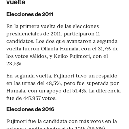
vuelta
Elecciones de 2011
En la primera vuelta de las elecciones
presidenciales de 2011, participaron 11
candidatos. Los dos que avanzaron a segunda
vuelta fueron Ollanta Humala, con el 31,7% de
los votos válidos, y Keiko Fujimori, con el
23,5%.
En segunda vuelta, Fujimori tuvo un respaldo
en las urnas del 48,5%, pero fue superada por
Humala, con un apoyo del 51,4%. La diferencia
fue de 447.957 votos.
Elecciones de 2016
Fujimori fue la candidata con más votos en la
primera vuelta electoral de 2016 (39,8%),