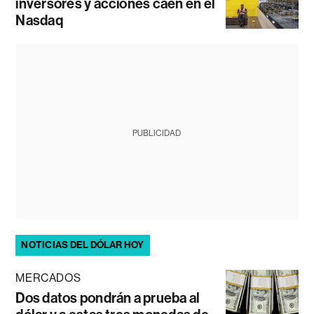
inversores y acciones caen en el
Nasdaq
PUBLICIDAD
NOTICIAS DEL DÓLAR HOY
MERCADOS
Dos datos pondrán a prueba al