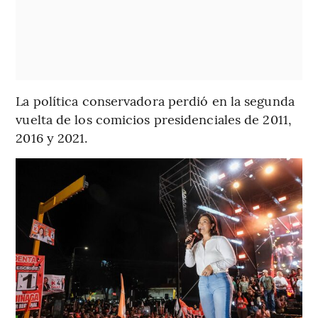
La política conservadora perdió en la segunda
vuelta de los comicios presidenciales de 2011,
2016 y 2021.