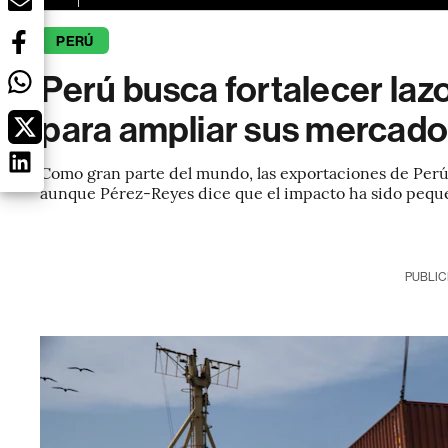
PERÚ
Perú busca fortalecer laz
para ampliar sus mercado
Como gran parte del mundo, las exportaciones de Perú
aunque Pérez-Reyes dice que el impacto ha sido pequ
PUBLIC