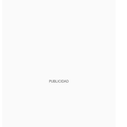
PUBLICIDAD