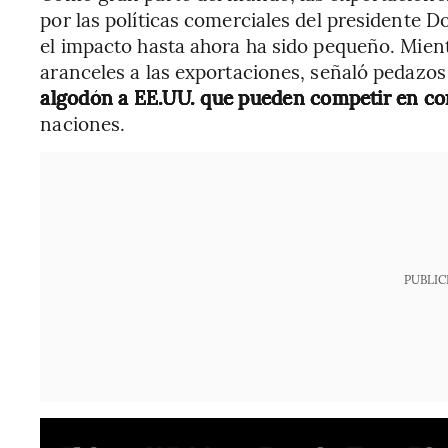
por las políticas comerciales del presidente
el impacto hasta ahora ha sido pequeño. Mient
aranceles a las exportaciones, señaló pedaz
algodón a EE.UU. que pueden competir en co
naciones.
PUBLIC