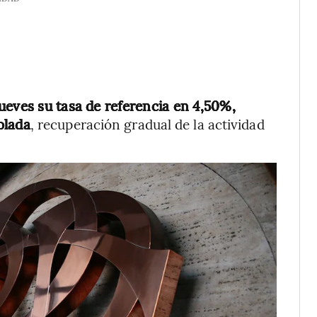
ueves su tasa de referencia en 4,50%,
olada
, recuperación gradual de la actividad