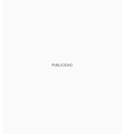
PUBLICIDAD