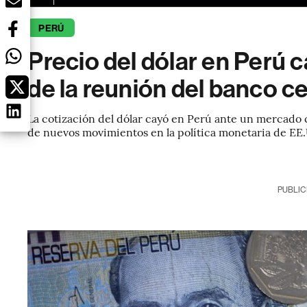
PERÚ
Precio del dólar en Perú ca
de la reunión del banco ce
La cotización del dólar cayó en Perú ante un mercado c
de nuevos movimientos en la política monetaria de EE
PUBLIC