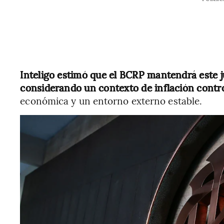
Inteligo estimó que el BCRP mantendrá este j
considerando un contexto de inflación contr
económica y un entorno externo estable.