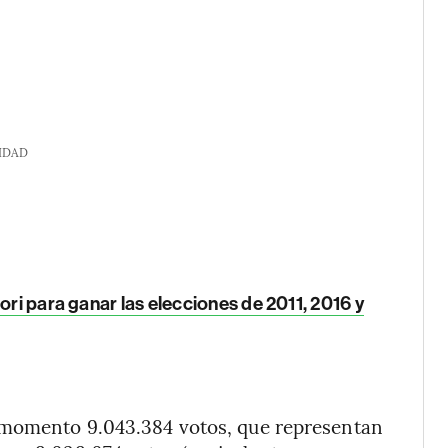
IDAD
ori para ganar las elecciones de 2011, 2016 y
l momento 9.043.384 votos, que representan