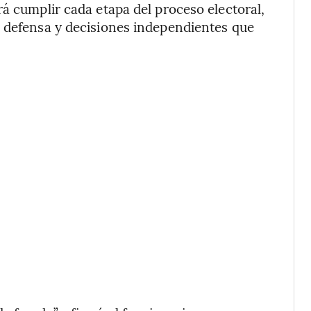
rá cumplir cada etapa del proceso electoral,
e defensa y decisiones independientes que