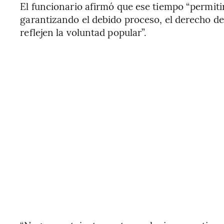
El funcionario afirmó que ese tiempo “permiti
garantizando el debido proceso, el derecho d
reflejen la voluntad popular”.