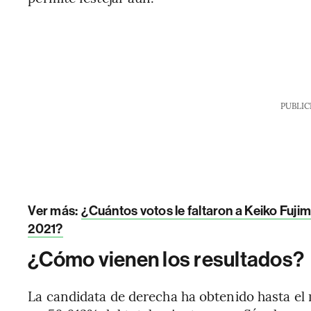
PUBLIC
Ver más:
¿Cuántos votos le faltaron a Keiko Fujim
2021?
¿Cómo vienen los resultados?
La candidata de derecha ha obtenido hasta e