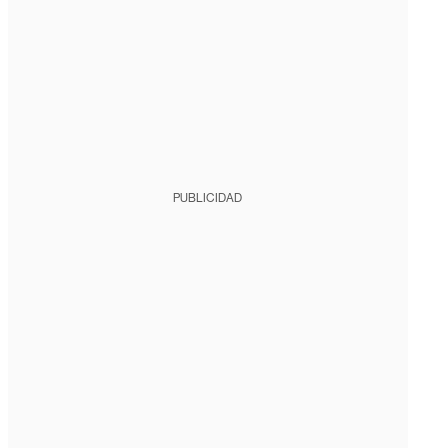
PUBLICIDAD