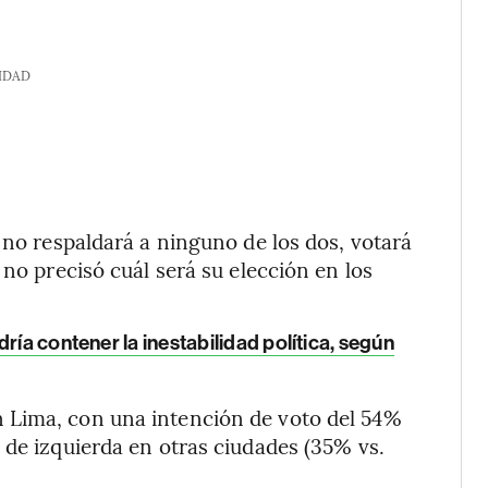
IDAD
 no respaldará a ninguno de los dos, votará
 no precisó cuál será su elección en los
ría contener la inestabilidad política, según
 Lima, con una intención de voto del 54%
 de izquierda en otras ciudades (35% vs.