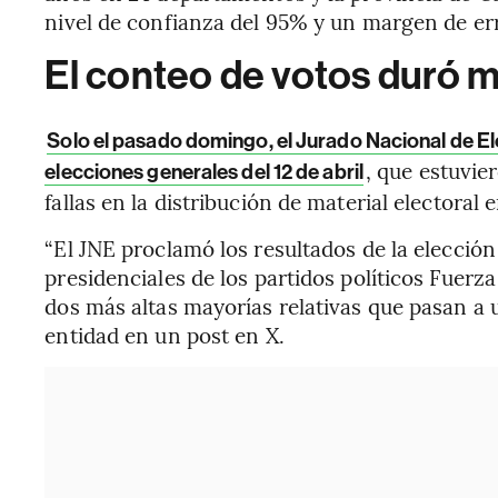
nivel de confianza del 95% y un margen de err
El conteo de votos duró 
Solo el pasado domingo, el Jurado Nacional de El
, que estuvie
elecciones generales del 12 de abril
fallas en la distribución de material electoral 
“El JNE proclamó los resultados de la elección
presidenciales de los partidos políticos Fuerz
dos más altas mayorías relativas que pasan a u
entidad en un post en X.