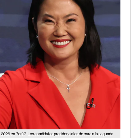
en 2026 en Perú?
Los candidatos presidenciales de cara a la segunda