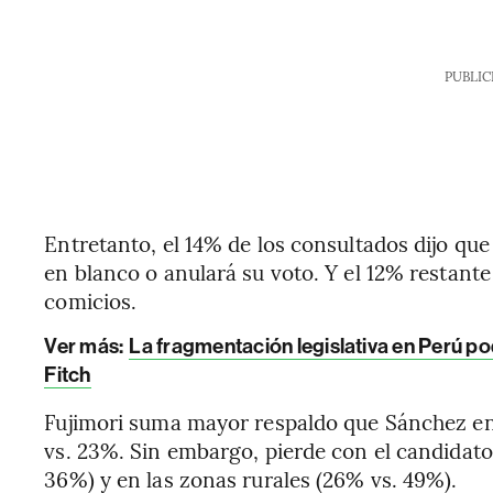
PUBLIC
Entretanto, el 14% de los consultados dijo que
en blanco o anulará su voto. Y el 12% restante
comicios.
Ver más:
La fragmentación legislativa en Perú pod
Fitch
Fujimori suma mayor respaldo que Sánchez en
vs. 23%. Sin embargo, pierde con el candidato
36%) y en las zonas rurales (26% vs. 49%).