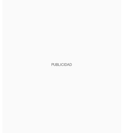
PUBLICIDAD