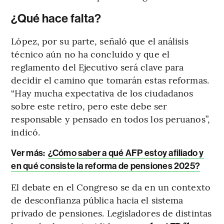
¿Qué hace falta?
López, por su parte, señaló que el análisis
técnico aún no ha concluido y que el
reglamento del Ejecutivo será clave para
decidir el camino que tomarán estas reformas.
“Hay mucha expectativa de los ciudadanos
sobre este retiro, pero este debe ser
responsable y pensado en todos los peruanos”,
indicó.
Ver más:
¿Cómo saber a qué AFP estoy afiliado y
en qué consiste la reforma de pensiones 2025?
El debate en el Congreso se da en un contexto
de desconfianza pública hacia el sistema
privado de pensiones. Legisladores de distintas