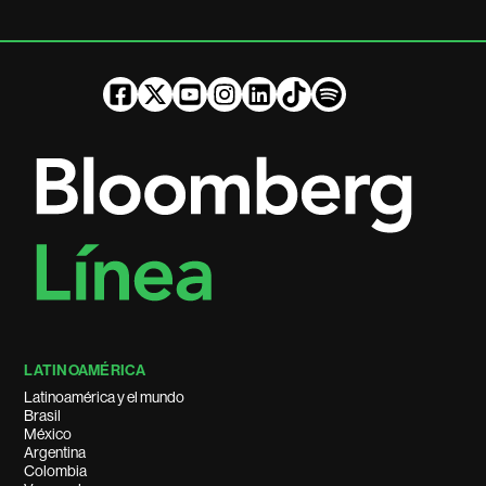
LATINOAMÉRICA
Latinoamérica y el mundo
Brasil
México
Argentina
Colombia