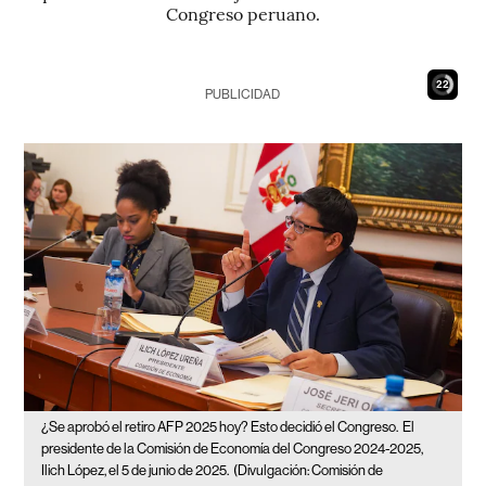
Congreso peruano.
21
PUBLICIDAD
¿Se aprobó el retiro AFP 2025 hoy? Esto decidió el Congreso.
El
presidente de la Comisión de Economía del Congreso 2024-2025,
Ilich López, el 5 de junio de 2025.
(Divulgación: Comisión de