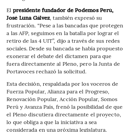
El
presidente fundador de Podemos Perú,
José Luna Gálvez
, también expresó su
frustración. “Pese a las bancadas que protegen
a las AFP, seguimos en la batalla por lograr el
retiro de las 4 UIT”, dijo a través de sus redes
sociales. Desde su bancada se había propuesto
exonerar el debate del dictamen para que
fuera directamente al Pleno, pero la Junta de
Portavoces rechazó la solicitud.
Esta decisión, respaldada por los voceros de
Fuerza Popular, Alianza para el Progreso,
Renovación Popular, Acción Popular, Somos
Perú y Avanza País, frenó la posibilidad de que
el Pleno discutiera directamente el proyecto,
lo que obliga a que la iniciativa a sea
considerada en una próxima legislatura.