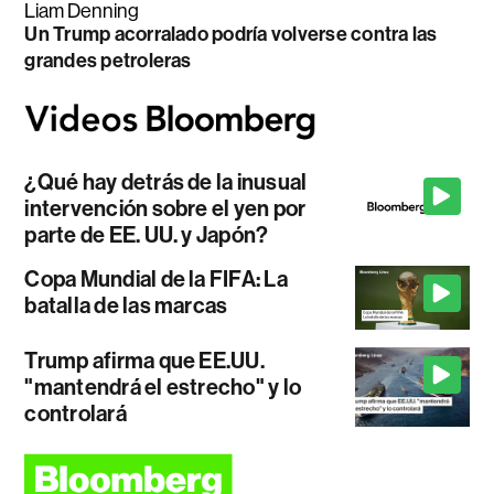
Liam Denning
Un Trump acorralado podría volverse contra las
grandes petroleras
¿Qué hay detrás de la inusual
intervención sobre el yen por
parte de EE. UU. y Japón?
Copa Mundial de la FIFA: La
batalla de las marcas
Trump afirma que EE.UU.
"mantendrá el estrecho" y lo
controlará