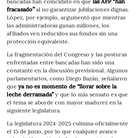
bancadas han coincidido en que
las AFP “han
fracasado”
al no garantizar jubilaciones dignas.
López, por ejemplo, argumentó que mientras
las administradoras ganan millones, los
afiliados ven reducidos sus fondos sin una
protección equivalente.
La fragmentación del Congreso y las posturas
enfrentadas entre bancadas han sido una
constante en la discusión previsional. Algunos
parlamentarios, como Diego Bazán, señalaron
que
ya no es momento de “llorar sobre la
leche derramada”
y que lo más sensato es que
el tema se aborde con mayor madurez en la
siguiente legislatura.
La legislatura 2024-2025 culmina oficialmente
el 15 de junio, por lo que cualquier avance