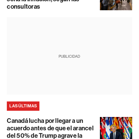
consultoras
PUBLICIDAD
LAS ÚLTIMAS
Canadá lucha por llegar a un
acuerdo antes de que el arancel
del 50% de Trump agrave la