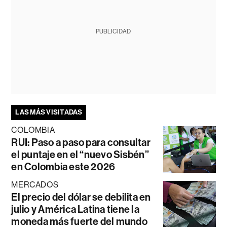
PUBLICIDAD
LAS MÁS VISITADAS
COLOMBIA
RUI: Paso a paso para consultar
el puntaje en el “nuevo Sisbén”
en Colombia este 2026
MERCADOS
El precio del dólar se debilita en
julio y América Latina tiene la
moneda más fuerte del mundo