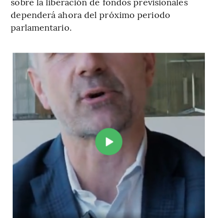
sobre la liberación de fondos previsionales
dependerá ahora del próximo periodo
parlamentario.