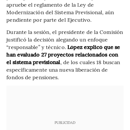
apruebe el reglamento de la Ley de
Modernización del Sistema Previsional, aún
pendiente por parte del Ejecutivo.
Durante la sesión, el presidente de la Comisión
justificó la decisión alegando un enfoque
“responsable” y técnico.
López explicó que se
han evaluado 27 proyectos relacionados con
el sistema previsional
, de los cuales 18 buscan
específicamente una nueva liberación de
fondos de pensiones.
PUBLICIDAD