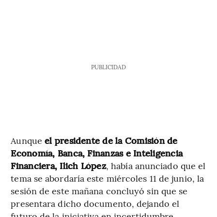
PUBLICIDAD
Aunque
el presidente de la Comisión de
Economía, Banca, Finanzas e Inteligencia
Financiera, Ilich López
, había anunciado que el
tema se abordaría este miércoles 11 de junio, la
sesión de este mañana concluyó sin que se
presentara dicho documento, dejando el
futuro de la iniciativa en incertidumbre.