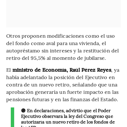
Otros proponen modificaciones como el uso
del fondo como aval para una vivienda, el
autopréstamo sin intereses y la restitución del
retiro del 95,5% al momento de jubilarse.
El
ministro de Economía, Raúl Pérez Reyes
, ya
había adelantado la posición del Ejecutivo en
contra de un nuevo retiro, señalando que una
aprobación generaría un fuerte impacto en las
pensiones futuras y en las finanzas del Estado.
🟣 En declaraciones, advirtió que el Poder
Ejecutivo observará la ley del Congreso que
autorizaría un nuevo retiro de los fondos de