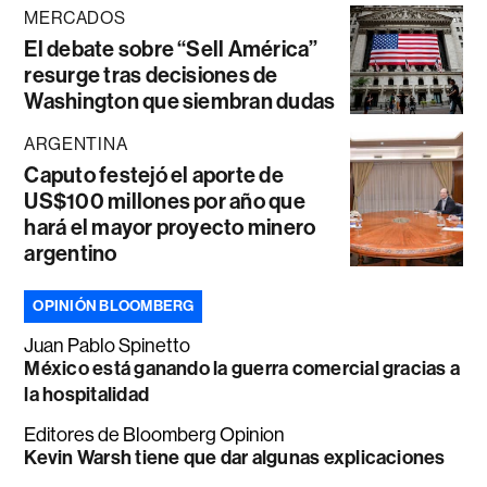
MERCADOS
El debate sobre “Sell América”
resurge tras decisiones de
Washington que siembran dudas
ARGENTINA
Caputo festejó el aporte de
US$100 millones por año que
hará el mayor proyecto minero
argentino
OPINIÓN BLOOMBERG
Juan Pablo Spinetto
México está ganando la guerra comercial gracias a
la hospitalidad
Editores de Bloomberg Opinion
Kevin Warsh tiene que dar algunas explicaciones