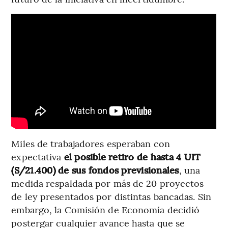
Miles de trabajadores esperaban con
expectativa
el posible retiro de hasta 4 UIT
(S/21.400) de sus fondos previsionales
, una
medida respaldada por más de 20 proyectos
de ley presentados por distintas bancadas. Sin
embargo, la Comisión de Economía decidió
postergar cualquier avance hasta que se