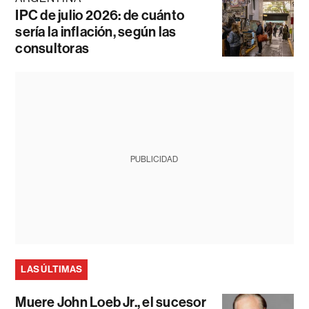
IPC de julio 2026: de cuánto
sería la inflación, según las
consultoras
PUBLICIDAD
LAS ÚLTIMAS
Muere John Loeb Jr., el sucesor