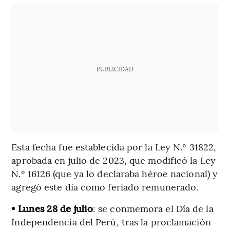
PUBLICIDAD
Esta fecha fue establecida por la Ley N.º 31822,
aprobada en julio de 2023, que modificó la Ley
N.º 16126 (que ya lo declaraba héroe nacional) y
agregó este día como feriado remunerado.
• Lunes 28 de julio
: se conmemora el Día de la
Independencia del Perú, tras la proclamación