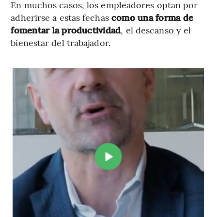
En muchos casos, los empleadores optan por
adherirse a estas fechas
como una forma de
fomentar la productividad
, el descanso y el
bienestar del trabajador.