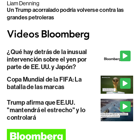
Liam Denning
Un Trump acorralado podría volverse contra las
grandes petroleras
¿Qué hay detrás de la inusual
intervención sobre el yen por
parte de EE. UU. y Japón?
Copa Mundial de la FIFA: La
batalla de las marcas
Trump afirma que EE.UU.
"mantendrá el estrecho" y lo
controlará