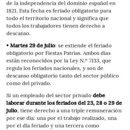
de la independencia del dominio español en
1821. Esta fecha es feriado obligatorio para
todo el territorio nacional y significa que
todos los trabajadores tienen derecho a
descanso.
• Martes 29 de julio
: se extiende el feriado
obligatorio por Fiestas Patrias. Ambos días
están reconocidos por la Ley N.º 7133, que
regula los feriados nacionales, y son de
descanso obligatorio tanto del sector público
como del privado.
Si un empleado del sector privado
debe
laborar durante los feriados del 23, 28 o 29 de
julio
, tiene derecho a una triple remuneración
por ese día: una por el trabajo realizado, una
por el día feriado y una tercera como