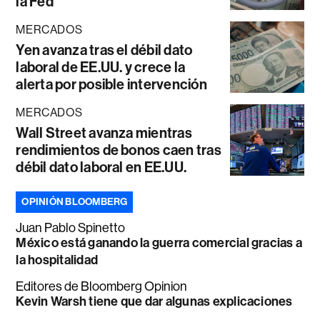
la Fed
MERCADOS
Yen avanza tras el débil dato
laboral de EE.UU. y crece la
alerta por posible intervención
MERCADOS
Wall Street avanza mientras
rendimientos de bonos caen tras
débil dato laboral en EE.UU.
OPINIÓN BLOOMBERG
Juan Pablo Spinetto
México está ganando la guerra comercial gracias a
la hospitalidad
Editores de Bloomberg Opinion
Kevin Warsh tiene que dar algunas explicaciones