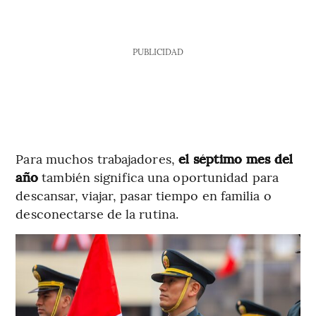
PUBLICIDAD
Para muchos trabajadores,
el séptimo mes del
año
también significa una oportunidad para
descansar, viajar, pasar tiempo en familia o
desconectarse de la rutina.