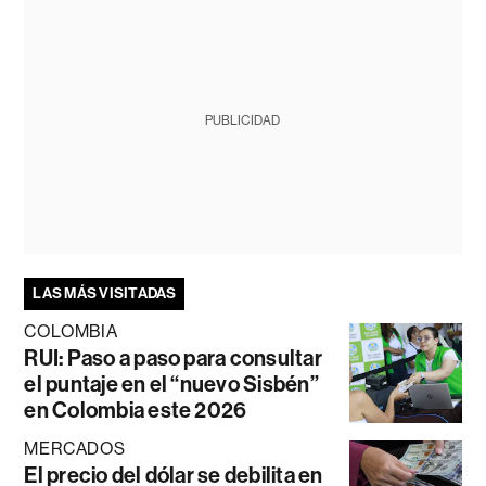
PUBLICIDAD
LAS MÁS VISITADAS
COLOMBIA
RUI: Paso a paso para consultar
el puntaje en el “nuevo Sisbén”
en Colombia este 2026
MERCADOS
El precio del dólar se debilita en