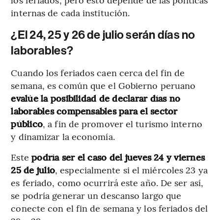
internas de cada institución.
¿El 24, 25 y 26 de julio serán días no
laborables?
Cuando los feriados caen cerca del fin de
semana, es común que el Gobierno peruano
evalúe la posibilidad de declarar días no
laborables compensables para el sector
público
, a fin de promover el turismo interno
y dinamizar la economía.
Este
podría ser el caso del jueves 24 y viernes
25 de julio
, especialmente si el miércoles 23 ya
es feriado, como ocurrirá este año. De ser así,
se podría generar un descanso largo que
conecte con el fin de semana y los feriados del