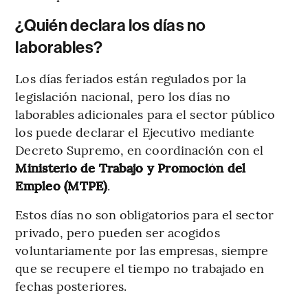
¿Quién declara los días no
laborables?
Los días feriados están regulados por la
legislación nacional, pero los días no
laborables adicionales para el sector público
los puede declarar el Ejecutivo mediante
Decreto Supremo, en coordinación con el
Ministerio de Trabajo y Promoción del
Empleo (MTPE)
.
Estos días no son obligatorios para el sector
privado, pero pueden ser acogidos
voluntariamente por las empresas, siempre
que se recupere el tiempo no trabajado en
fechas posteriores.