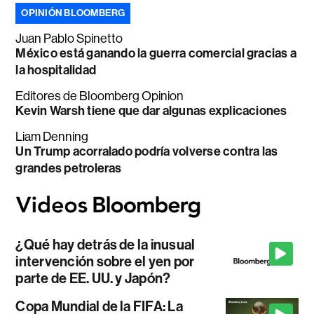
OPINIÓN BLOOMBERG
Juan Pablo Spinetto
México está ganando la guerra comercial gracias a
la hospitalidad
Editores de Bloomberg Opinion
Kevin Warsh tiene que dar algunas explicaciones
Liam Denning
Un Trump acorralado podría volverse contra las
grandes petroleras
¿Qué hay detrás de la inusual
intervención sobre el yen por
parte de EE. UU. y Japón?
Copa Mundial de la FIFA: La