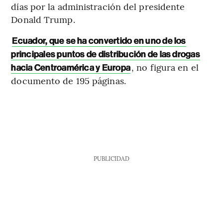
días por la administración del presidente
Donald Trump.
Ecuador, que se ha convertido en uno de los
principales puntos de distribución de las drogas
, no figura en el
hacia Centroamérica y Europa
documento de 195 páginas.
PUBLICIDAD