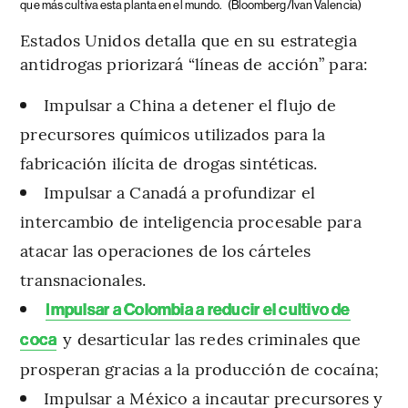
que más cultiva esta planta en el mundo.
(Bloomberg/Ivan Valencia)
Estados Unidos detalla que en su estrategia
antidrogas priorizará “líneas de acción” para:
Impulsar a China a detener el flujo de
precursores químicos utilizados para la
fabricación ilícita de drogas sintéticas.
Impulsar a Canadá a profundizar el
intercambio de inteligencia procesable para
atacar las operaciones de los cárteles
transnacionales.
Impulsar a Colombia a reducir el cultivo de
y desarticular las redes criminales que
coca
prosperan gracias a la producción de cocaína;
Impulsar a México a incautar precursores y