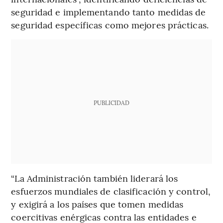
seguridad e implementando tanto medidas de
seguridad específicas como mejores prácticas.
PUBLICIDAD
“La Administración también liderará los
esfuerzos mundiales de clasificación y control,
y exigirá a los países que tomen medidas
coercitivas enérgicas contra las entidades e