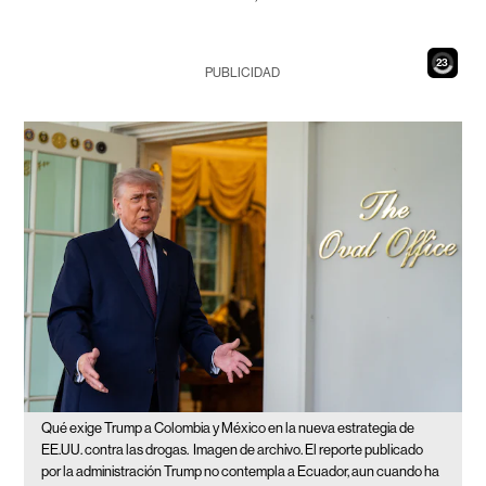
21
PUBLICIDAD
Qué exige Trump a Colombia y México en la nueva estrategia de
EE.UU. contra las drogas.
Imagen de archivo. El reporte publicado
por la administración Trump no contempla a Ecuador, aun cuando ha