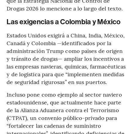
que la Estrategia Nacional de Control de
Drogas 2026 lo mencione a lo largo del texto.
Las exigencias a Colombia y México
Estados Unidos exigirá a China, India, México,
Canadá y Colombia —identificados por la
administración Trump como países de origen
y tránsito de drogas— ampliar los incentivos a
las empresas navieras, químicas, farmacéuticas
y de logística para que “implementen medidas
de seguridad rigurosas” en sus puertos.
Incluso pone como ejemplo al sector naviero
estadounidense, que actualmente hace parte
de la Alianza Aduanera contra el Terrorismo
(CTPAT), un convenio público-privado para
“fortalecer las cadenas de suministro
internacionales”, identificando deficiencias de