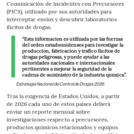
Comunicación de Incidentes con Precursores
(PICS), utilizado por sus autoridades para
interceptar envíos y descubrir laboratorios
ilícitos de drogas.
“Esta información es utilizada por las fuerzas
del orden estadounidenses para investigar la
producción, fabricación y tráfico ilícitos de
drogas peligrosas, y puede ayudar a las
autoridades nacionales e internacionales
pertinentes a mejorar la seguridad de la
cadena de suministro de la industria química”.
Estrategia Nacional de Control de Drogas 2026.
Tras la exigencia de Estados Unidos, a partir
de 2026 cada uno de estos países deberá
enviar un reporte mensual sobre
investigaciones respecto a precursores,
productos químicos relacionados y equipos