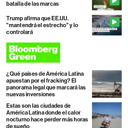
batalla de las marcas
Trump afirma que EE.UU.
"mantendrá el estrecho" y lo
controlará
¿Qué países de América Latina
apuestan por el fracking? El
panorama legal que marcará las
nuevas inversiones
Estas son las ciudades de
América Latina donde el calor
nocturno hace perder más horas
de sueño