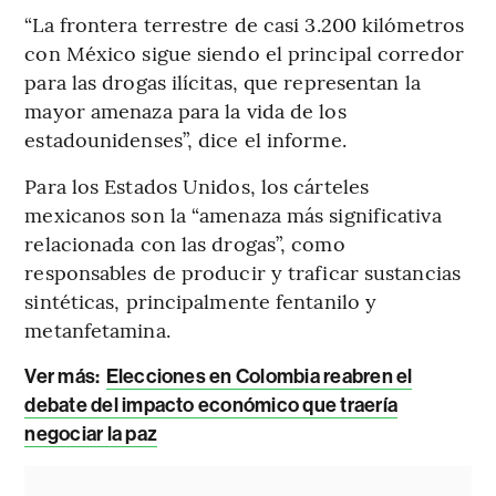
“La frontera terrestre de casi 3.200 kilómetros
con México sigue siendo el principal corredor
para las drogas ilícitas, que representan la
mayor amenaza para la vida de los
estadounidenses”, dice el informe.
Para los Estados Unidos, los cárteles
mexicanos son la “amenaza más significativa
relacionada con las drogas”, como
responsables de producir y traficar sustancias
sintéticas, principalmente fentanilo y
metanfetamina.
Ver más:
Elecciones en Colombia reabren el
debate del impacto económico que traería
negociar la paz