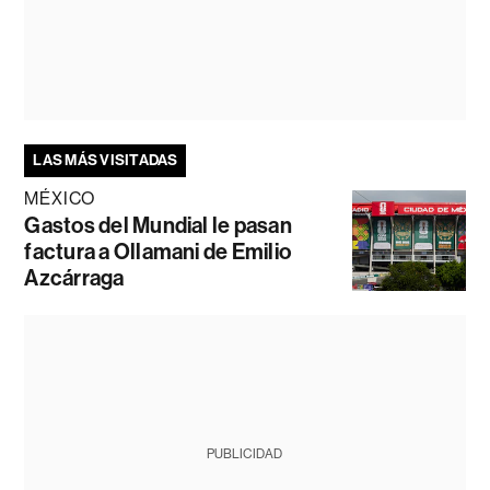
LAS MÁS VISITADAS
MÉXICO
Gastos del Mundial le pasan
factura a Ollamani de Emilio
Azcárraga
PUBLICIDAD