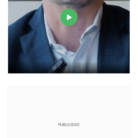
PUBLICIDAD