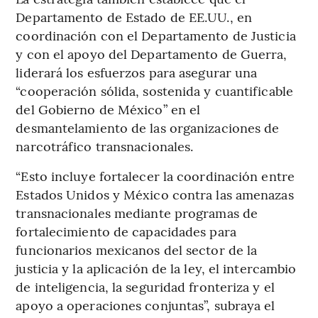
Departamento de Estado de EE.UU., en
coordinación con el Departamento de Justicia
y con el apoyo del Departamento de Guerra,
liderará los esfuerzos para asegurar una
“cooperación sólida, sostenida y cuantificable
del Gobierno de México” en el
desmantelamiento de las organizaciones de
narcotráfico transnacionales.
“Esto incluye fortalecer la coordinación entre
Estados Unidos y México contra las amenazas
transnacionales mediante programas de
fortalecimiento de capacidades para
funcionarios mexicanos del sector de la
justicia y la aplicación de la ley, el intercambio
de inteligencia, la seguridad fronteriza y el
apoyo a operaciones conjuntas”, subraya el