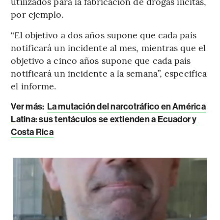
utilizados para la fabricación de drogas ilícitas,
por ejemplo.
“El objetivo a dos años supone que cada país
notificará un incidente al mes, mientras que el
objetivo a cinco años supone que cada país
notificará un incidente a la semana”, especifica
el informe.
Ver más:
La mutación del narcotráfico en América
Latina: sus tentáculos se extienden a Ecuador y
Costa Rica