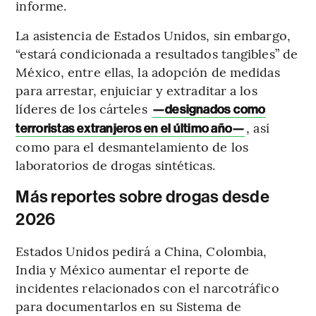
informe.
La asistencia de Estados Unidos, sin embargo,
“estará condicionada a resultados tangibles” de
México, entre ellas, la adopción de medidas
para arrestar, enjuiciar y extraditar a los
líderes de los cárteles
—designados como
, así
terroristas extranjeros en el último año—
como para el desmantelamiento de los
laboratorios de drogas sintéticas.
Más reportes sobre drogas desde
2026
Estados Unidos pedirá a China, Colombia,
India y México aumentar el reporte de
incidentes relacionados con el narcotráfico
para documentarlos en su Sistema de