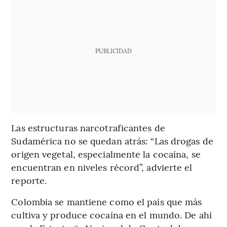
PUBLICIDAD
Las estructuras narcotraficantes de
Sudamérica no se quedan atrás: “Las drogas de
origen vegetal, especialmente la cocaína, se
encuentran en niveles récord”, advierte el
reporte.
Colombia se mantiene como el país que más
cultiva y produce cocaína en el mundo. De ahí