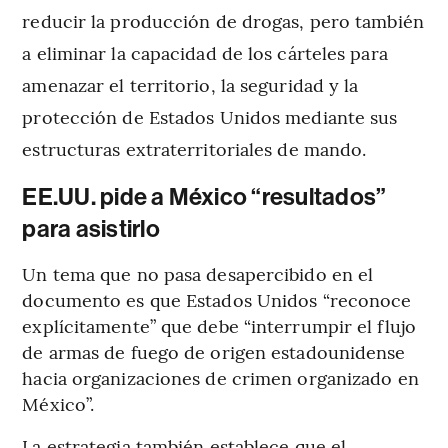
reducir la producción de drogas, pero también
a eliminar la capacidad de los cárteles para
amenazar el territorio, la seguridad y la
protección de Estados Unidos mediante sus
estructuras extraterritoriales de mando.
EE.UU. pide a México “resultados”
para asistirlo
Un tema que no pasa desapercibido en el
documento es que Estados Unidos “reconoce
explícitamente” que debe “interrumpir el flujo
de armas de fuego de origen estadounidense
hacia organizaciones de crimen organizado en
México”.
La estrategia también establece que el