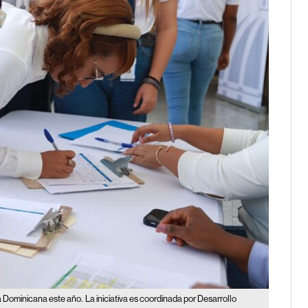
a Dominicana este año.
La iniciativa es coordinada por Desarrollo