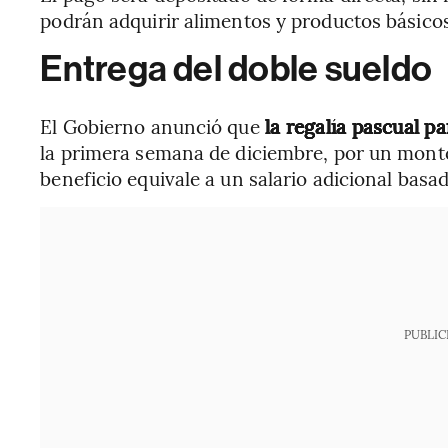
podrán adquirir alimentos y productos básico
Entrega del doble sueldo
El Gobierno anunció que
la regalía pascual p
la primera semana de diciembre, por un monto
beneficio equivale a un salario adicional basa
PUBLIC