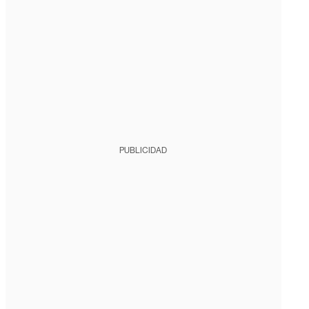
PUBLICIDAD