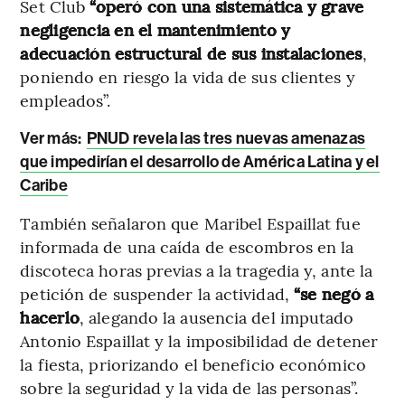
Set Club
“operó con una sistemática y grave
negligencia en el mantenimiento y
adecuación estructural de sus instalaciones
,
poniendo en riesgo la vida de sus clientes y
empleados”.
Ver más:
PNUD revela las tres nuevas amenazas
que impedirían el desarrollo de América Latina y el
Caribe
También señalaron que Maribel Espaillat fue
informada de una caída de escombros en la
discoteca horas previas a la tragedia y, ante la
petición de suspender la actividad,
“se negó a
hacerlo
, alegando la ausencia del imputado
Antonio Espaillat y la imposibilidad de detener
la fiesta, priorizando el beneficio económico
sobre la seguridad y la vida de las personas”.