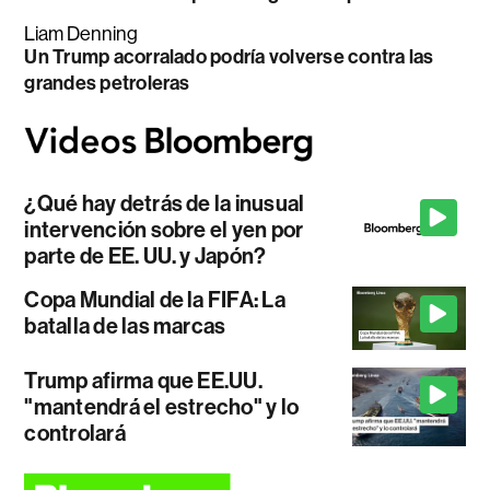
Liam Denning
Un Trump acorralado podría volverse contra las
grandes petroleras
¿Qué hay detrás de la inusual
intervención sobre el yen por
parte de EE. UU. y Japón?
Copa Mundial de la FIFA: La
batalla de las marcas
Trump afirma que EE.UU.
"mantendrá el estrecho" y lo
controlará