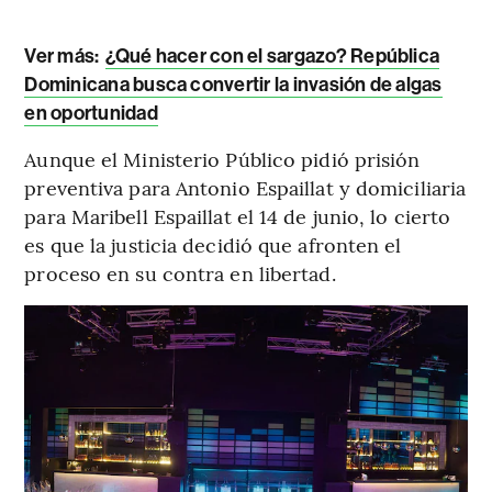
Ver más:
¿Qué hacer con el sargazo? República
Dominicana busca convertir la invasión de algas
en oportunidad
Aunque el Ministerio Público pidió prisión
preventiva para Antonio Espaillat y domiciliaria
para Maribell Espaillat el 14 de junio, lo cierto
es que la justicia decidió que afronten el
proceso en su contra en libertad.