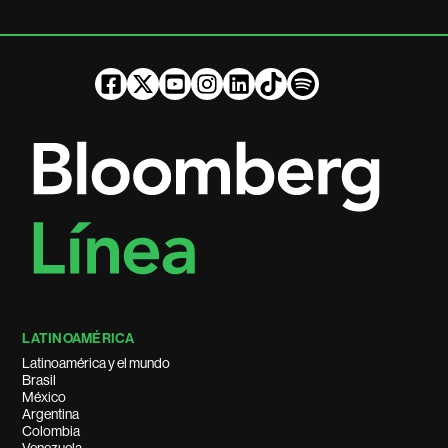
LATINOAMÉRICA
Latinoamérica y el mundo
Brasil
México
Argentina
Colombia
Venezuela