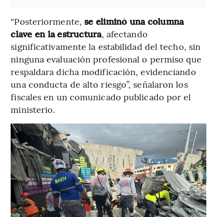
“Posteriormente,
se eliminó una columna
clave en la estructura
, afectando
significativamente la estabilidad del techo, sin
ninguna evaluación profesional o permiso que
respaldara dicha modificación, evidenciando
una conducta de alto riesgo”, señalaron los
fiscales en un comunicado publicado por el
ministerio.