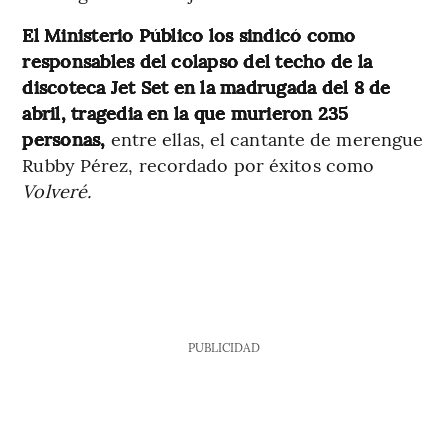
El Ministerio Público los sindicó como
responsables del colapso del techo de la
discoteca Jet Set en la madrugada del 8 de
abril, tragedia en la que murieron 235
personas,
entre ellas, el cantante de merengue
Rubby Pérez, recordado por éxitos como
Volveré.
PUBLICIDAD