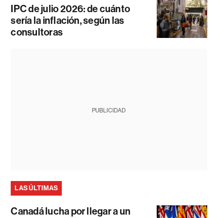
IPC de julio 2026: de cuánto
sería la inflación, según las
consultoras
PUBLICIDAD
LAS ÚLTIMAS
Canadá lucha por llegar a un