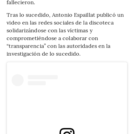
fallecieron.
Tras lo sucedido, Antonio Espaillat publicó un
video en las redes sociales de la discoteca
solidarizándose con las víctimas y
comprometiéndose a colaborar con
“transparencia” con las autoridades en la
investigación de lo sucedido.