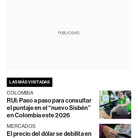
PUBLICIDAD
LAS MÁS VISITADAS
COLOMBIA
RUI: Paso a paso para consultar
el puntaje en el “nuevo Sisbén”
en Colombia este 2026
MERCADOS
El precio del dólar se debilita en