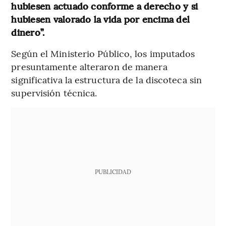
hubiesen actuado conforme a derecho y si
hubiesen valorado la vida por encima del
dinero”.
Según el Ministerio Público, los imputados
presuntamente alteraron de manera
significativa la estructura de la discoteca sin
supervisión técnica.
PUBLICIDAD