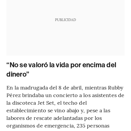
PUBLICIDAD
“No se valoró la vida por encima del
dinero”
En la madrugada del 8 de abril, mientras Rubby
Pérez brindaba un concierto a los asistentes de
la discoteca Jet Set, el techo del
establecimiento se vino abajo y, pese a las
labores de rescate adelantadas por los
organismos de emergencia, 235 personas