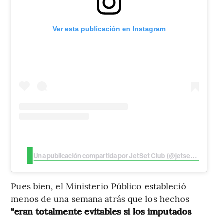
Ver esta publicación en Instagram
Una publicación compartida por JetSet Club (@jetsetclubrd)
Pues bien, el Ministerio Público estableció
menos de una semana atrás que los hechos
“eran totalmente evitables si los imputados