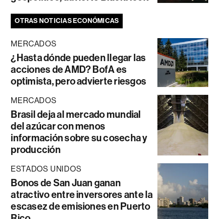
OTRAS NOTICIAS ECONÓMICAS
MERCADOS
¿Hasta dónde pueden llegar las
acciones de AMD? BofA es
optimista, pero advierte riesgos
MERCADOS
Brasil deja al mercado mundial
del azúcar con menos
información sobre su cosecha y
producción
ESTADOS UNIDOS
Bonos de San Juan ganan
atractivo entre inversores ante la
escasez de emisiones en Puerto
Rico