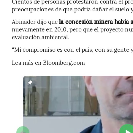
Cientos de personas protestaron contra el pr
preocupaciones de que podría dañar el suelo y
Abinader dijo que
la concesión minera había 
nuevamente en 2010, pero que el proyecto nun
evaluación ambiental.
“Mi compromiso es con el país, con su gente y
Lea más en Bloomberg.com