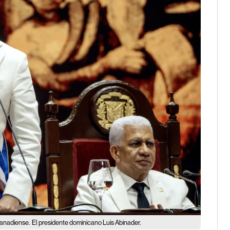
canadiense.
El presidente dominicano Luis Abinader.