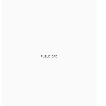
PUBLICIDAD