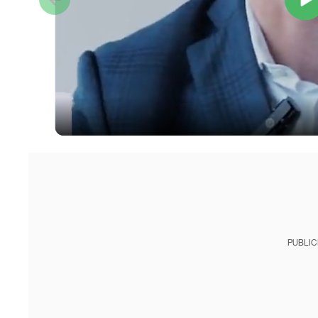
PUBLIC