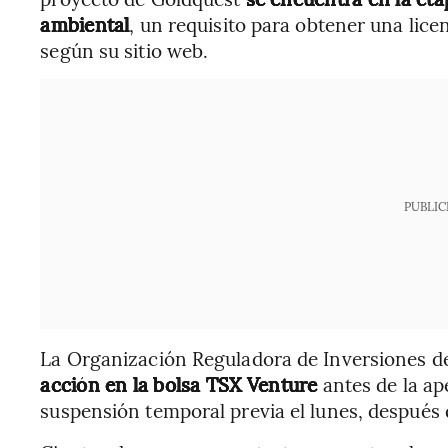
ambiental
, un requisito para obtener una lic
según su sitio web.
PUBLIC
La Organización Reguladora de Inversiones 
acción en la bolsa TSX Venture
antes de la ap
suspensión temporal previa el lunes, después 