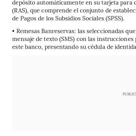
depósito automáticamente en su tarjeta para c
(RAS), que comprende el conjunto de establec
de Pagos de los Subsidios Sociales (SPSS).
• Remesas Banreservas: las seleccionadas que
mensaje de texto (SMS) con las instrucciones pa
este banco, presentando su cédula de identidad
PUBLIC