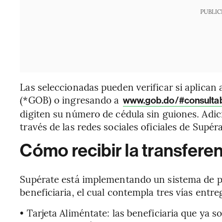
PUBLIC
Las seleccionadas pueden verificar si aplican
(*GOB) o ingresando a
www.gob.do/#consult
digiten su número de cédula sin guiones. Adic
través de las redes sociales oficiales de Supér
Cómo recibir la transfere
Supérate está implementando un sistema de pag
beneficiaria, el cual contempla tres vías entre
• Tarjeta Aliméntate: las beneficiaria que ya s