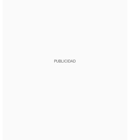
PUBLICIDAD