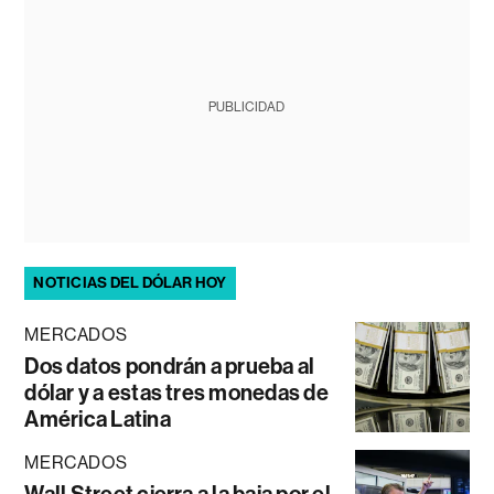
PUBLICIDAD
NOTICIAS DEL DÓLAR HOY
MERCADOS
Dos datos pondrán a prueba al
dólar y a estas tres monedas de
América Latina
MERCADOS