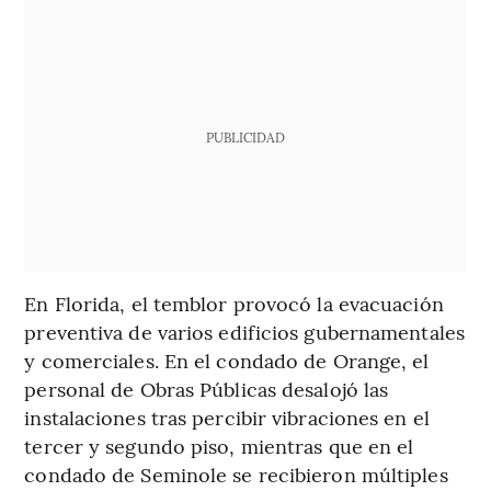
PUBLICIDAD
En Florida, el temblor provocó la evacuación
preventiva de varios edificios gubernamentales
y comerciales. En el condado de Orange, el
personal de Obras Públicas desalojó las
instalaciones tras percibir vibraciones en el
tercer y segundo piso, mientras que en el
condado de Seminole se recibieron múltiples