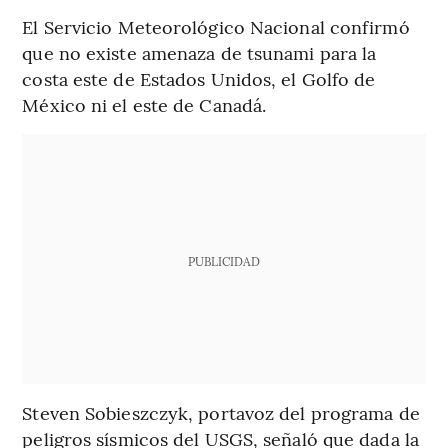
El Servicio Meteorológico Nacional confirmó
que no existe amenaza de tsunami para la
costa este de Estados Unidos, el Golfo de
México ni el este de Canadá.
PUBLICIDAD
Steven Sobieszczyk, portavoz del programa de
peligros sísmicos del USGS, señaló que dada la