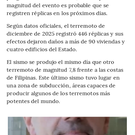
magnitud del evento es probable que se
registren réplicas en los próximos días.
Según datos oficiales, el terremoto de
diciembre de 2025 registró 446 réplicas y sus
efectos dejaron daños a más de 90 viviendas y
cuatro edificios del Estado.
El sismo se produjo el mismo día que otro
terremoto de magnitud 7,8 frente a las costas
de Filipinas. Este último sismo tuvo lugar en
una zona de subducción, áreas capaces de
producir algunos de los terremotos más
potentes del mundo.