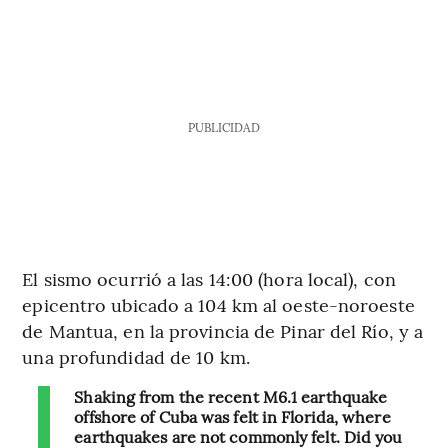
PUBLICIDAD
El sismo ocurrió a las 14:00 (hora local), con
epicentro ubicado a 104 km al oeste-noroeste
de Mantua, en la provincia de Pinar del Río, y a
una profundidad de 10 km.
Shaking from the recent M6.1 earthquake
offshore of Cuba was felt in Florida, where
earthquakes are not commonly felt. Did you