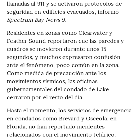
llamadas al 911 y se activaron protocolos de
seguridad en edificios evacuados, informó
Spectrum Bay News 9
.
Residentes en zonas como Clearwater y
Feather Sound reportaron que las paredes y
cuadros se movieron durante unos 15
segundos, y muchos expresaron confusión
ante el fenómeno, poco común en la zona.
Como medida de precaución ante los
movimientos sísmicos, las oficinas
gubernamentales del condado de Lake
cerraron por el resto del día.
Hasta el momento, los servicios de emergencia
en condados como Brevard y Osceola, en
Florida, no han reportado incidentes
relacionados con el movimiento telúrico.