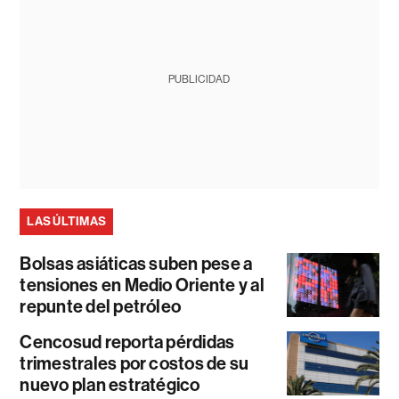
PUBLICIDAD
LAS ÚLTIMAS
Bolsas asiáticas suben pese a
tensiones en Medio Oriente y al
repunte del petróleo
Cencosud reporta pérdidas
trimestrales por costos de su
nuevo plan estratégico