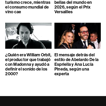
turismo crece, mientras
bellas del mundo en
el consumo mundial de
2026, según el Prix
vino cae
Versailles
¿Quién era William Orbit,
El mensaje detrás del
el productor que trabajó
estilo de Abelardo De la
con Madonna y ayudó a
Espriella y Ana Lucía
definir el sonido de los
Pineda, según una
2000?
experta