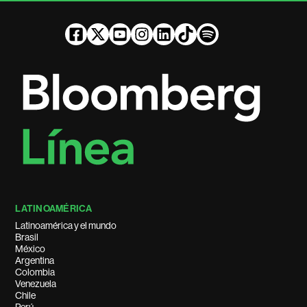
LATINOAMÉRICA
Latinoamérica y el mundo
Brasil
México
Argentina
Colombia
Venezuela
Chile