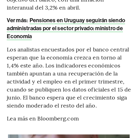
interanual del 3,2% en abril.
Ver más:
Pensiones en Uruguay seguirán siendo
administradas por el sector privado: ministro de
Economía
Los analistas encuestados por el banco central
esperan que la economía crezca en torno al
1,4% este año. Los indicadores económicos
también apuntan a una recuperación de la
actividad y el empleo en el primer trimestre,
cuando se publiquen los datos oficiales el 15 de
junio. El banco espera que el crecimiento siga
siendo moderado el resto del año.
Lea más en Bloomberg.com