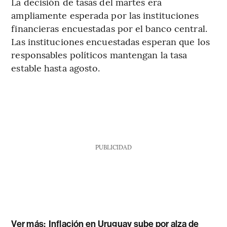
La decisión de tasas del martes era
ampliamente esperada por las instituciones
financieras encuestadas por el banco central.
Las instituciones encuestadas esperan que los
responsables políticos mantengan la tasa
estable hasta agosto.
PUBLICIDAD
Ver más:
Inflación en Uruguay sube por alza de