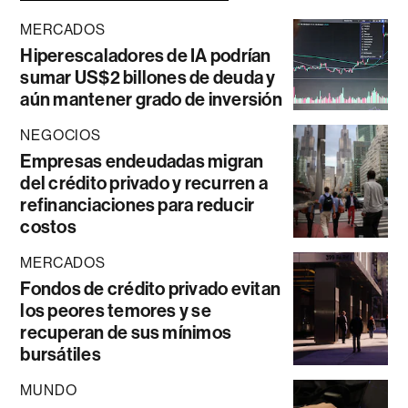
MERCADOS
Hiperescaladores de IA podrían
sumar US$2 billones de deuda y
aún mantener grado de inversión
NEGOCIOS
Empresas endeudadas migran
del crédito privado y recurren a
refinanciaciones para reducir
costos
MERCADOS
Fondos de crédito privado evitan
los peores temores y se
recuperan de sus mínimos
bursátiles
MUNDO