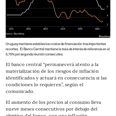
Uruguay mantiene estables los costos de financiación tras importantes
recortes.
El Banco Central mantiene la tasa de interés de referencia en el
5,75% por segunda reunión consecutiva.
El banco central “permanecerá atento a la
materialización de los riesgos de inflación
identificados y actuará en consecuencia si las
condiciones lo requieren”, según el
comunicado.
El aumento de los precios al consumo lleva
nueve meses consecutivos por debajo del
objetivo del banco, con una inflación