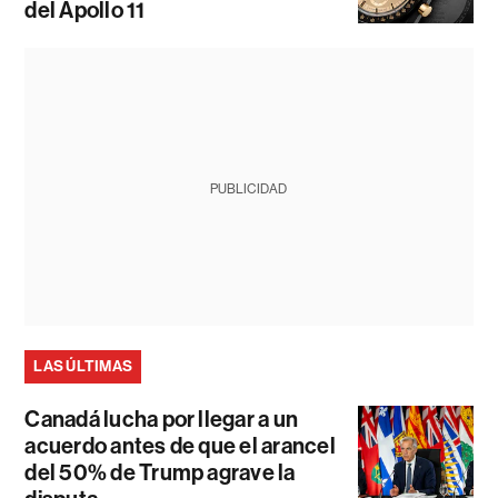
del Apollo 11
PUBLICIDAD
LAS ÚLTIMAS
Canadá lucha por llegar a un
acuerdo antes de que el arancel
del 50% de Trump agrave la