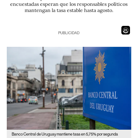
encuestadas esperan que los responsables políticos
mantengan la tasa estable hasta agosto.
22
PUBLICIDAD
Banco Central de Uruguay mantiene tasa en 5,75% por segunda