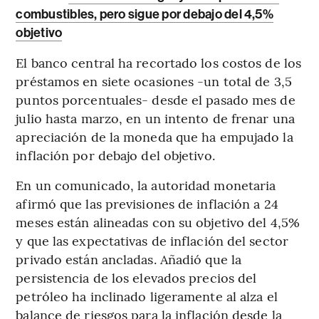
combustibles, pero sigue por debajo del 4,5%
objetivo
El banco central ha recortado los costos de los
préstamos en siete ocasiones -un total de 3,5
puntos porcentuales- desde el pasado mes de
julio hasta marzo, en un intento de frenar una
apreciación de la moneda que ha empujado la
inflación por debajo del objetivo.
En un comunicado, la autoridad monetaria
afirmó que las previsiones de inflación a 24
meses están alineadas con su objetivo del 4,5%
y que las expectativas de inflación del sector
privado están ancladas. Añadió que la
persistencia de los elevados precios del
petróleo ha inclinado ligeramente al alza el
balance de riesgos para la inflación desde la