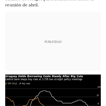
reunión de abril.
PUBLICIDAD