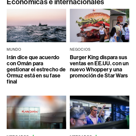
Económicas e internacionales
MUNDO
NEGOCIOS
Irán dice que acuerdo
Burger King dispara sus
con Omán para
ventas en EE.UU. con un
gestionar el estrecho de
nuevo Whopper y una
Ormuz está en su fase
promoción de Star Wars
final