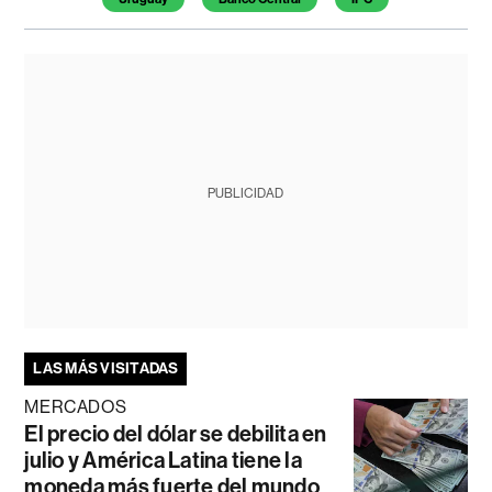
PUBLICIDAD
LAS MÁS VISITADAS
MERCADOS
El precio del dólar se debilita en
julio y América Latina tiene la
moneda más fuerte del mundo