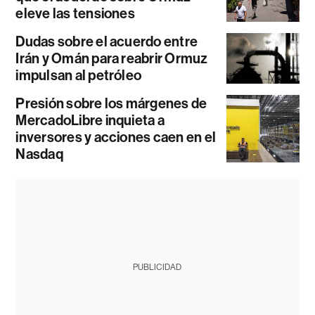
eleve las tensiones
Dudas sobre el acuerdo entre
Irán y Omán para reabrir Ormuz
impulsan al petróleo
Presión sobre los márgenes de
MercadoLibre inquieta a
inversores y acciones caen en el
Nasdaq
PUBLICIDAD