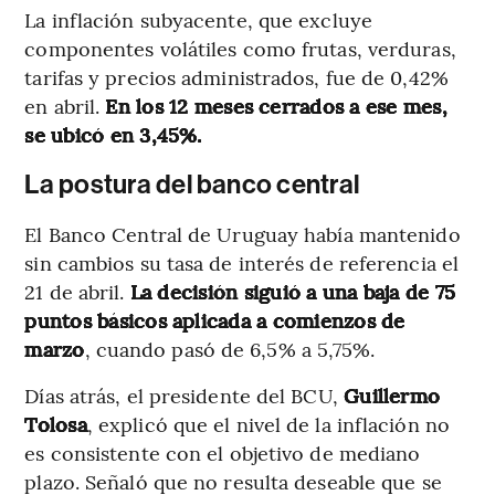
La inflación subyacente, que excluye
componentes volátiles como frutas, verduras,
tarifas y precios administrados, fue de 0,42%
en abril.
En los 12 meses cerrados a ese mes,
se ubicó en 3,45%.
La postura del banco central
El Banco Central de Uruguay había mantenido
sin cambios su tasa de interés de referencia el
21 de abril.
La decisión siguió a una baja de 75
puntos básicos aplicada a comienzos de
marzo
, cuando pasó de 6,5% a 5,75%.
Días atrás, el presidente del BCU,
Guillermo
Tolosa
, explicó que el nivel de la inflación no
es consistente con el objetivo de mediano
plazo. Señaló que no resulta deseable que se