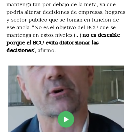
mantenga tan por debajo de la meta, ya que
podría alterar decisiones de empresas, hogares
y sector público que se toman en función de
ese ancla. “No es el objetivo del BCU que se
mantenga en estos niveles (…)
no es deseable
porque el BCU evita distorsionar las
decisiones
”, afirmó.