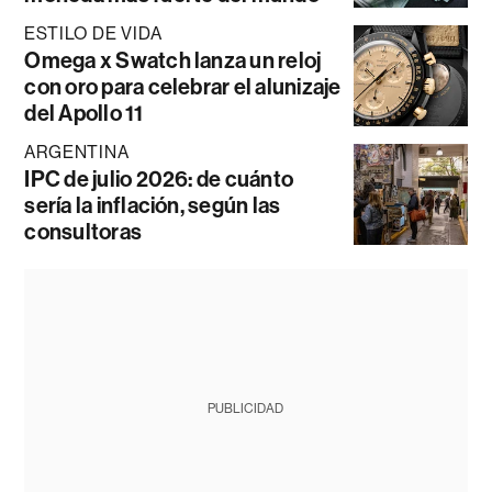
ESTILO DE VIDA
Omega x Swatch lanza un reloj
con oro para celebrar el alunizaje
del Apollo 11
ARGENTINA
IPC de julio 2026: de cuánto
sería la inflación, según las
consultoras
PUBLICIDAD