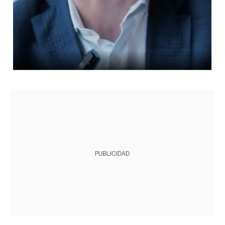
PUBLICIDAD