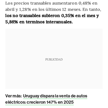
Los precios transables aumentaron 0,48% en
abril y 1,28% en los últimos 12 meses. En tanto,
los no transables subieron 0,35% en el mes y
5,86% en términos interanuales.
PUBLICIDAD
Ver más:
Uruguay dispara la venta de autos
eléctricos: crecieron 147% en 2025