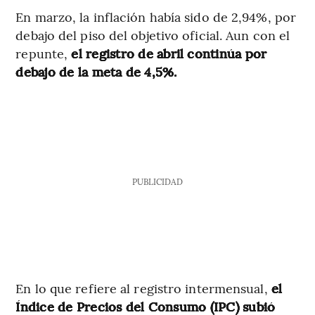
En marzo, la inflación había sido de 2,94%, por
debajo del piso del objetivo oficial. Aun con el
repunte,
el registro de abril continúa por
debajo de la meta de 4,5%.
PUBLICIDAD
En lo que refiere al registro intermensual,
el
Índice de Precios del Consumo (IPC) subió