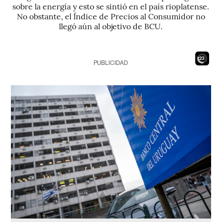
sobre la energía y esto se sintió en el país rioplatense.
No obstante, el Índice de Precios al Consumidor no
llegó aún al objetivo de BCU.
21
PUBLICIDAD