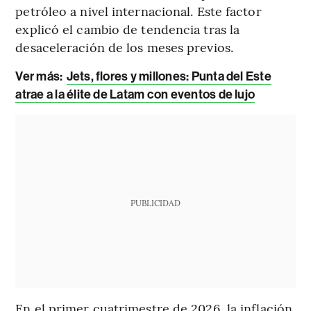
petróleo a nivel internacional. Este factor
explicó el cambio de tendencia tras la
desaceleración de los meses previos.
Ver más:
Jets, flores y millones: Punta del Este
atrae a la élite de Latam con eventos de lujo
PUBLICIDAD
En el primer cuatrimestre de 2026, la inflación