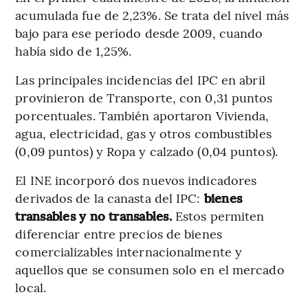
acumulada fue de 2,23%. Se trata del nivel más
bajo para ese período desde 2009, cuando
había sido de 1,25%.
Las principales incidencias del IPC en abril
provinieron de Transporte, con 0,31 puntos
porcentuales. También aportaron Vivienda,
agua, electricidad, gas y otros combustibles
(0,09 puntos) y Ropa y calzado (0,04 puntos).
El INE incorporó dos nuevos indicadores
derivados de la canasta del IPC:
bienes
transables y no transables.
Estos permiten
diferenciar entre precios de bienes
comercializables internacionalmente y
aquellos que se consumen solo en el mercado
local.