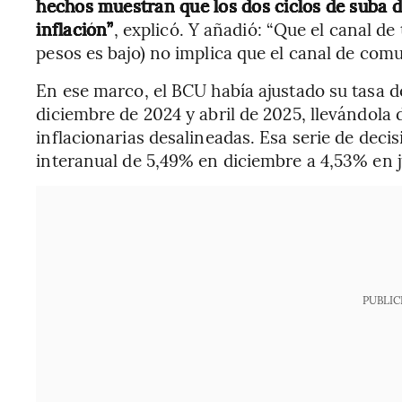
hechos muestran que los dos ciclos de suba d
inflación”
, explicó. Y añadió: “Que el canal de
pesos es bajo) no implica que el canal de com
En ese marco, el BCU había ajustado su tasa d
diciembre de 2024 y abril de 2025, llevándola 
inflacionarias desalineadas. Esa serie de decis
interanual de 5,49% en diciembre a 4,53% en j
PUBLIC