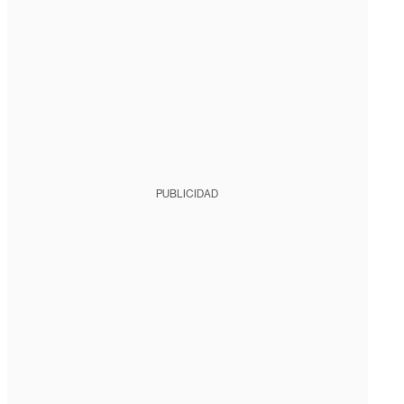
PUBLICIDAD