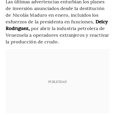
Las últimas advertencias enturbian los planes
de inversión anunciados desde la destitución
de Nicolás Maduro en enero, incluidos los
esfuerzos de la presidenta en funciones,
Delcy
Rodríguez,
por abrir la industria petrolera de
Venezuela a operadores extranjeros y reactivar
la producción de crudo.
PUBLICIDAD