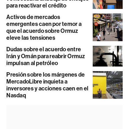
para reactivar el crédito
Activos de mercados
emergentes caen por temor a
que el acuerdo sobre Ormuz
eleve las tensiones
Dudas sobre el acuerdo entre
Irán y Omán para reabrir Ormuz
impulsan al petróleo
Presión sobre los márgenes de
MercadoLibre inquieta a
inversores y acciones caen en el
Nasdaq