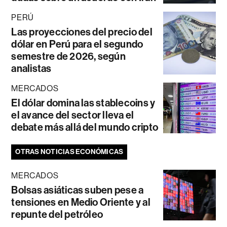
PERÚ
Las proyecciones del precio del
dólar en Perú para el segundo
semestre de 2026, según
analistas
MERCADOS
El dólar domina las stablecoins y
el avance del sector lleva el
debate más allá del mundo cripto
OTRAS NOTICIAS ECONÓMICAS
MERCADOS
Bolsas asiáticas suben pese a
tensiones en Medio Oriente y al
repunte del petróleo