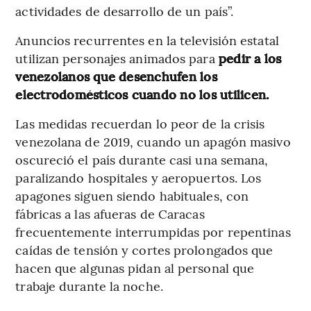
actividades de desarrollo de un país”.
Anuncios recurrentes en la televisión estatal
utilizan personajes animados para
pedir a los
venezolanos que desenchufen los
electrodomésticos cuando no los utilicen.
Las medidas recuerdan lo peor de la crisis
venezolana de 2019, cuando un apagón masivo
oscureció el país durante casi una semana,
paralizando hospitales y aeropuertos. Los
apagones siguen siendo habituales, con
fábricas a las afueras de Caracas
frecuentemente interrumpidas por repentinas
caídas de tensión y cortes prolongados que
hacen que algunas pidan al personal que
trabaje durante la noche.