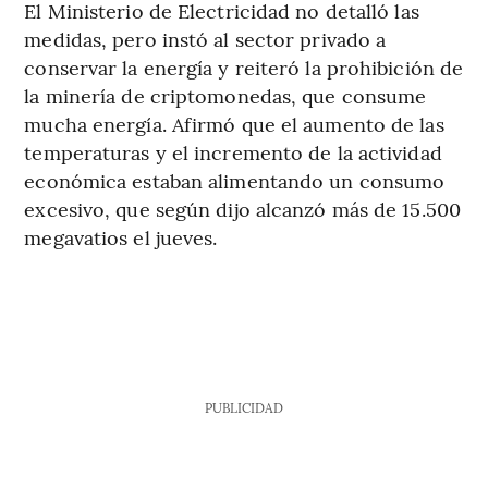
El Ministerio de Electricidad no detalló las
medidas, pero instó al sector privado a
conservar la energía y reiteró la prohibición de
la minería de criptomonedas, que consume
mucha energía. Afirmó que el aumento de las
temperaturas y el incremento de la actividad
económica estaban alimentando un consumo
excesivo, que según dijo alcanzó más de 15.500
megavatios el jueves.
PUBLICIDAD