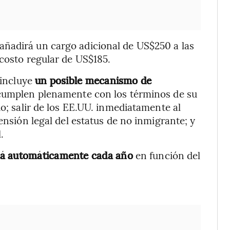
 añadirá un cargo adicional de US$250 a las
 costo regular de US$185.
 incluye
un posible mecanismo de
cumplen plenamente con los términos de su
do; salir de los EE.UU. inmediatamente al
ensión legal del estatus de no inmigrante; y
.
ará automáticamente cada año
en función del