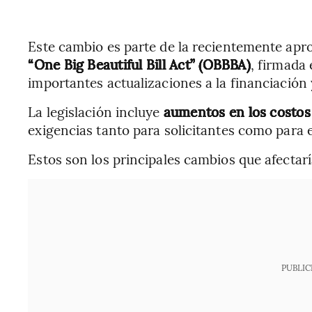
Este cambio es parte de la recientemente ap
“One Big Beautiful Bill Act” (OBBBA)
, firmada 
importantes actualizaciones a la financiación 
La legislación incluye
aumentos en los costos 
exigencias tanto para solicitantes como para
Estos son los principales cambios que afectar
PUBLIC