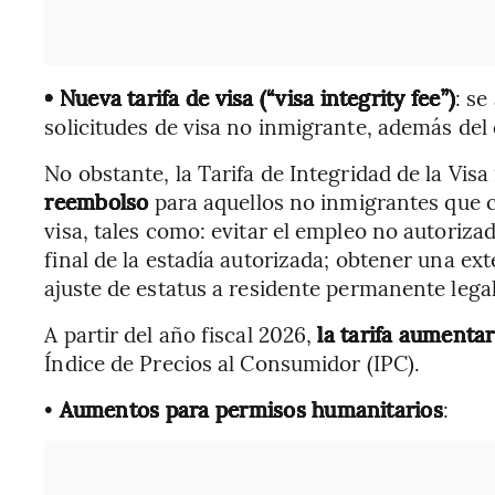
• Nueva tarifa de visa (“visa integrity fee”)
: se
solicitudes de visa no inmigrante, además del
No obstante, la Tarifa de Integridad de la Visa
reembolso
para aquellos no inmigrantes que 
visa, tales como: evitar el empleo no autoriza
final de la estadía autorizada; obtener una ext
ajuste de estatus a residente permanente legal
A partir del año fiscal 2026,
la tarifa aument
Índice de Precios al Consumidor (IPC).
•
Aumentos para permisos humanitarios
: