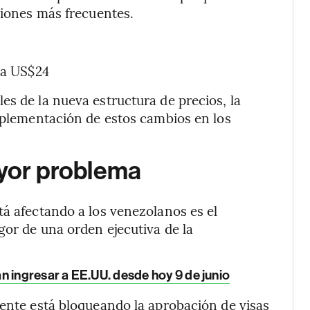
ciones más frecuentes.
 a US$24
es de la nueva estructura de precios, la
plementación de estos cambios en los
ayor problema
tá afectando a los venezolanos es el
igor de una orden ejecutiva de la
n ingresar a EE.UU. desde hoy 9 de junio
ente está bloqueando la aprobación de visas