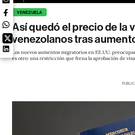
VENEZUELA
Así quedó el precio de la
venezolanos tras aumento
Los nuevos aumentos migratorios en EE.UU. preocupan
es otro: una restricción que frena la aprobación de visa
PUBLIC