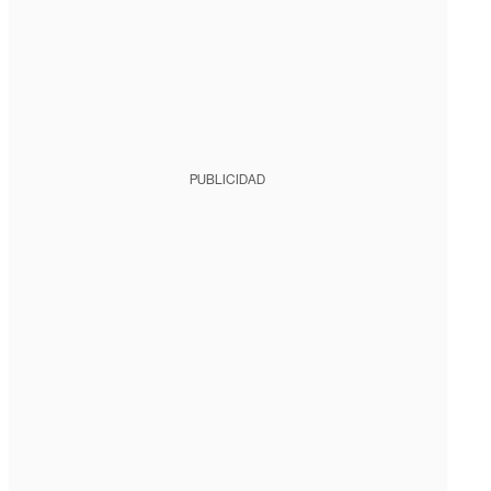
PUBLICIDAD