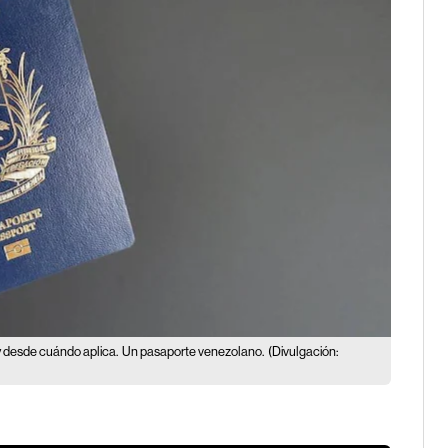
y desde cuándo aplica.
Un pasaporte venezolano.
(Divulgación: