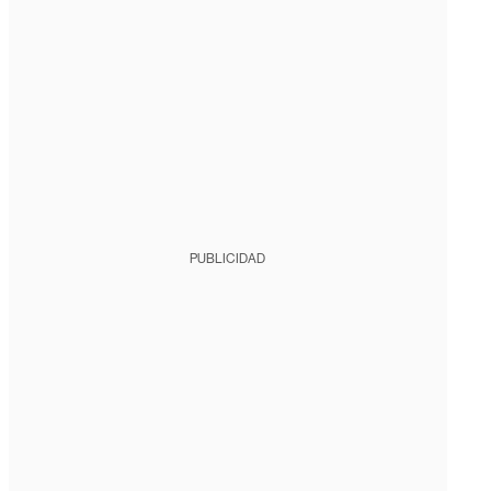
PUBLICIDAD