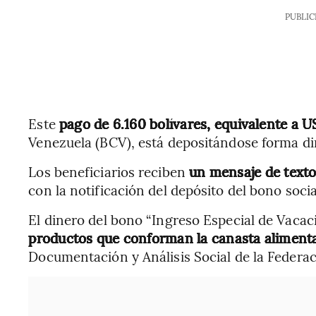
PUBLIC
Este
pago de 6.160 bolívares, equivalente a U
Venezuela (BCV), está depositándose forma di
Los beneficiarios reciben
un mensaje de texto
con la notificación del depósito del bono socia
El dinero del bono “Ingreso Especial de Vaca
productos que conforman la canasta alimenta
Documentación y Análisis Social de la Feder