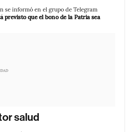
ún se informó en el grupo de Telegram
á previsto que el bono de la Patria sea
IDAD
tor salud