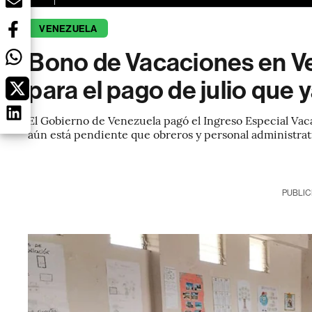
VENEZUELA
Bono de Vacaciones en Ve
para el pago de julio que
El Gobierno de Venezuela pagó el Ingreso Especial Vaca
aún está pendiente que obreros y personal administrat
PUBLIC