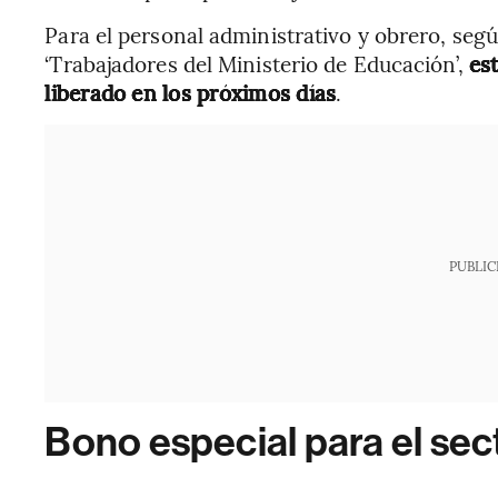
Para el personal administrativo y obrero, seg
‘Trabajadores del Ministerio de Educación’,
est
liberado en los próximos días
.
PUBLIC
Bono especial para el sec