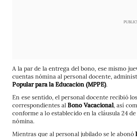
PUBLIC
A la par de la entrega del bono, ese mismo ju
cuentas nómina al personal docente, administ
Popular para la Educación (MPPE)
.
En ese sentido, el personal docente recibió los
correspondientes al
Bono Vacacional
, así com
conforme a lo establecido en la cláusula 24 de
nómina.
Mientras que al personal jubilado se le abonó