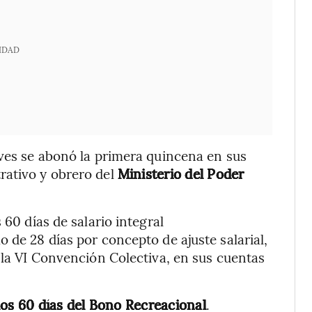
IDAD
eves se abonó la primera quincena en sus
rativo y obrero del
Ministerio del Poder
 60 días de salario integral
o de 28 días por concepto de ajuste salarial,
 la VI Convención Colectiva, en sus cuentas
los 60 días del Bono Recreacional
.