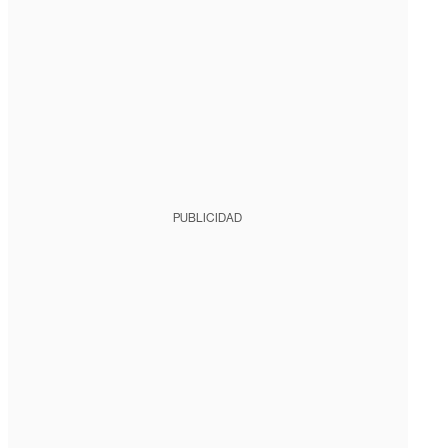
PUBLICIDAD