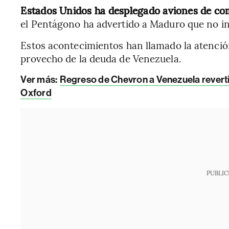
Estados Unidos ha desplegado aviones de com
el Pentágono ha advertido a Maduro que no in
Estos acontecimientos han llamado la atenció
provecho de la deuda de Venezuela.
Ver más:
Regreso de Chevron a Venezuela revertir
Oxford
PUBLIC