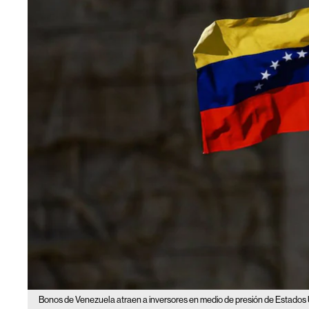
Bonos de Venezuela atraen a inversores en medio de presión de Estados 