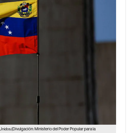
(Divulgación: Ministerio del Poder Popular para la
Unidos.