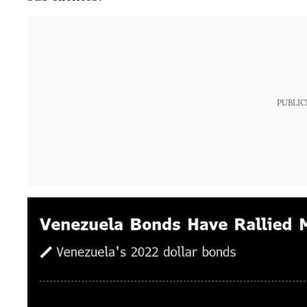
PUBLIC